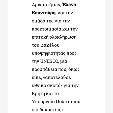
Αρχαιοτήτων,
Έλενα
Κουντούρη
, και την
ομάδα της για την
προετοιμασία και την
επιτυχή ολοκλήρωση
του φακέλου
υποψηφιότητας προς
την UNESCO, μια
προσπάθεια που, όπως
είπε, «αποτελούσε
εθνικό σκοπό» για την
Κρήτη και το
Υπουργείο Πολιτισμού
επί δεκαετίες».