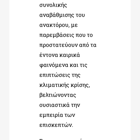
συνολικής
αναβάθμισης του
ανακτόρου, με
παρεμβάσεις που το
προστατεύουν από τα
έντονα καιρικά
φαινόμενα και τις
επιπτώσεις της
κλιματικής κρίσης,
βελτιώνοντας
ουσιαστικά την
εμπειρία των
επισκεπτών.