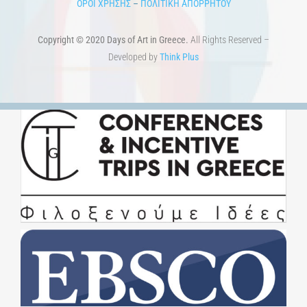
ΟΡΟΙ ΧΡΗΣΗΣ
–
ΠΟΛΙΤΙΚΗ ΑΠΟΡΡΗΤΟΥ
Copyright © 2020 Days of Art in Greece.
All Rights Reserved –
Developed by
Think Plus