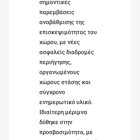
σημαντικές
παρεμβάσεις
αναβάθμισης της
επισκεψιμότητας του
χώρου, με νέες
ασφαλείς διαδρομές
περιήγησης,
οργανωμένους
χώρους στάσης και
σύγχρονο
ενημερωτικό υλικό.
Ιδιαίτερη μέριμνα
δόθηκε στην
προσβασιμότητα, με