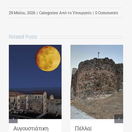
29 Μαΐου, 2026
|
Categories:
Από το Υπουργείο
|
0 Comments
Related Posts
Αυγουστιάτικη
Πέλλα|