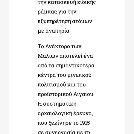
την κατασκευή ειδικής
ράμπας για την
εξυπηρέτηση ατόμων
με αναπηρία.
Το Ανάκτορο των
Μαλίων αποτελεί ένα
από τα σημαντικότερα
κέντρα του μινωικού
πολιτισμού και του
προϊστορικού Αιγαίου.
Η συστηματική
αρχαιολογική έρευνα,
που ξεκίνησε το 1915
σε συνεργασία με τη