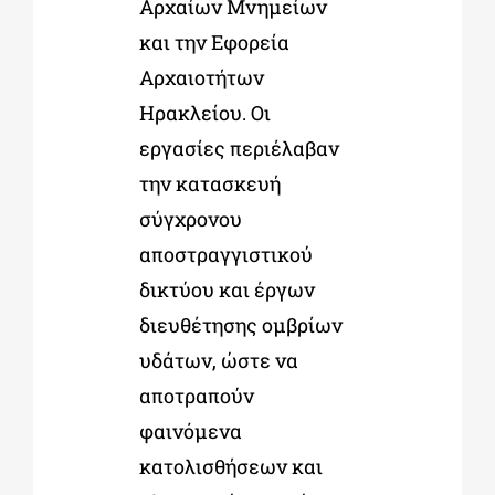
Αρχαίων Μνημείων
και την Εφορεία
Αρχαιοτήτων
Ηρακλείου. Οι
εργασίες περιέλαβαν
την κατασκευή
σύγχρονου
αποστραγγιστικού
δικτύου και έργων
διευθέτησης ομβρίων
υδάτων, ώστε να
αποτραπούν
φαινόμενα
κατολισθήσεων και