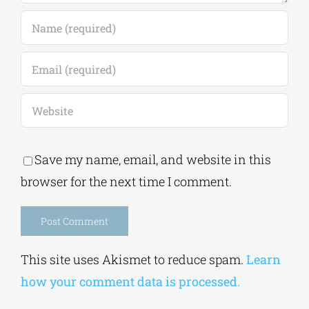
Save my name, email, and website in this
browser for the next time I comment.
Alternative:
This site uses Akismet to reduce spam.
Learn
how your comment data is processed.