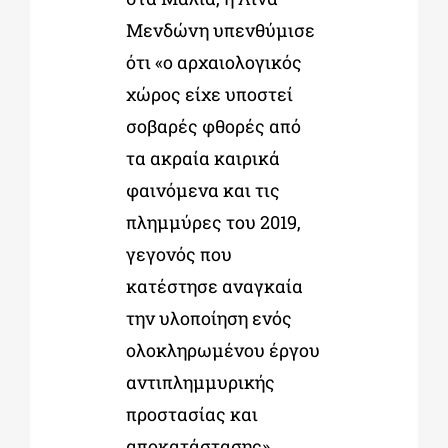
Μενδώνη υπενθύμισε
ότι «ο αρχαιολογικός
χώρος είχε υποστεί
σοβαρές φθορές από
τα ακραία καιρικά
φαινόμενα και τις
πλημμύρες του 2019,
γεγονός που
κατέστησε αναγκαία
την υλοποίηση ενός
ολοκληρωμένου έργου
αντιπλημμυρικής
προστασίας και
αποκατάστασης».