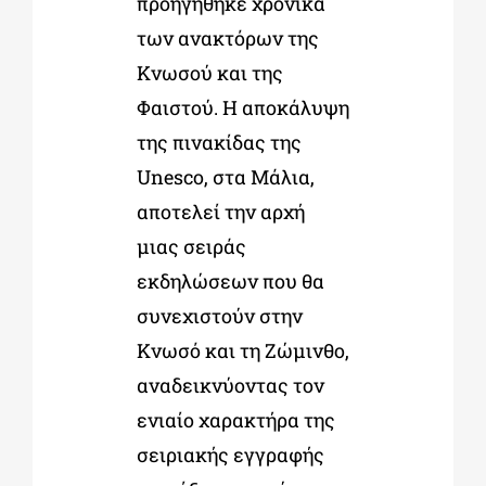
προηγήθηκε χρονικά
των ανακτόρων της
Κνωσού και της
Φαιστού. Η αποκάλυψη
της πινακίδας της
Unesco, στα Μάλια,
αποτελεί την αρχή
μιας σειράς
εκδηλώσεων που θα
συνεχιστούν στην
Κνωσό και τη Ζώμινθο,
αναδεικνύοντας τον
ενιαίο χαρακτήρα της
σειριακής εγγραφής