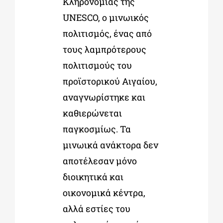
Κληρονομιάς της
UNESCO, ο μινωικός
πολιτισμός, ένας από
τους λαμπρότερους
πολιτισμούς του
προϊστορικού Αιγαίου,
αναγνωρίστηκε και
καθιερώνεται
παγκοσμίως. Τα
μινωικά ανάκτορα δεν
αποτέλεσαν μόνο
διοικητικά και
οικονομικά κέντρα,
αλλά εστίες του