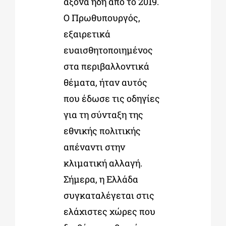
άξονα ήδη από το 2019.
Ο Πρωθυπουργός,
εξαιρετικά
ευαισθητοποιημένος
στα περιβαλλοντικά
θέματα, ήταν αυτός
που έδωσε τις οδηγίες
για τη σύνταξη της
εθνικής πολιτικής
απέναντι στην
κλιματική αλλαγή.
Σήμερα, η Ελλάδα
συγκαταλέγεται στις
ελάχιστες χώρες που