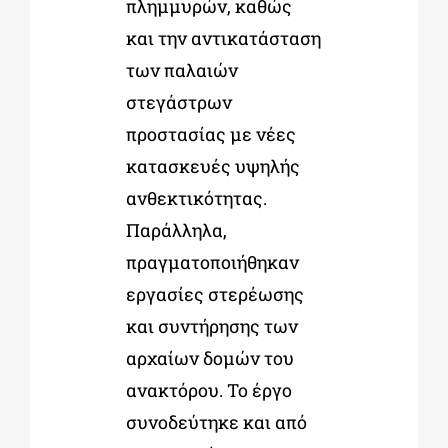
πλημμυρών, καθώς
και την αντικατάσταση
των παλαιών
στεγάστρων
προστασίας με νέες
κατασκευές υψηλής
ανθεκτικότητας.
Παράλληλα,
πραγματοποιήθηκαν
εργασίες στερέωσης
και συντήρησης των
αρχαίων δομών του
ανακτόρου. Το έργο
συνοδεύτηκε και από