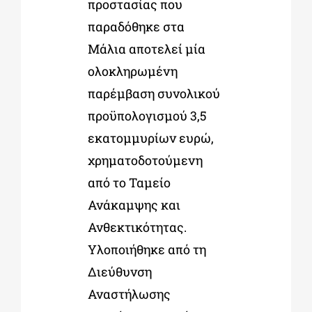
προστασίας που
παραδόθηκε στα
Μάλια αποτελεί μία
ολοκληρωμένη
παρέμβαση συνολικού
προϋπολογισμού 3,5
εκατομμυρίων ευρώ,
χρηματοδοτούμενη
από το Ταμείο
Ανάκαμψης και
Ανθεκτικότητας.
Υλοποιήθηκε από τη
Διεύθυνση
Αναστήλωσης