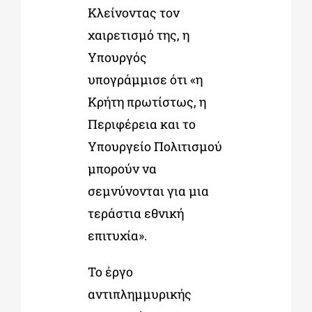
Κλείνοντας τον
χαιρετισμό της, η
Υπουργός
υπογράμμισε ότι «η
Κρήτη πρωτίστως, η
Περιφέρεια και το
Υπουργείο Πολιτισμού
μπορούν να
σεμνύνονται για μια
τεράστια εθνική
επιτυχία».
Το έργο
αντιπλημμυρικής