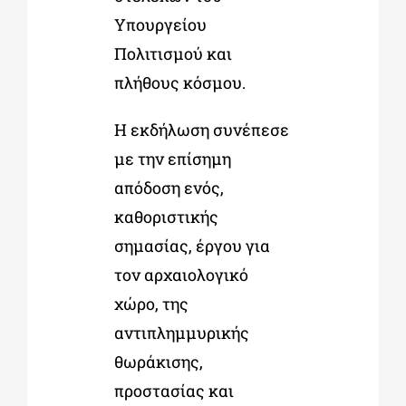
Υπουργείου
Πολιτισμού και
πλήθους κόσμου.
Η εκδήλωση συνέπεσε
με την επίσημη
απόδοση ενός,
καθοριστικής
σημασίας, έργου για
τον αρχαιολογικό
χώρο, της
αντιπλημμυρικής
θωράκισης,
προστασίας και