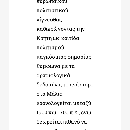
ευρωπαϊκού
πολιτιστικού
γίγνεσθαι,
καθιερώνοντας την
Κρήτη ως κοιτίδα
πολιτισμού
παγκόσμιας σημασίας.
Σύμφωνα με τα
αρχαιολογικά
δεδομένα, το ανάκτορο
στα Μάλια
χρονολογείται μεταξύ
1900 και 1700 π.Χ., ενώ
θεωρείται πιθανό να