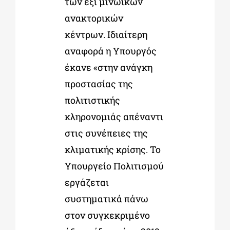
των έξι μινωικών
ανακτορικών
κέντρων. Ιδιαίτερη
αναφορά η Υπουργός
έκανε «στην ανάγκη
προστασίας της
πολιτιστικής
κληρονομιάς απέναντι
στις συνέπειες της
κλιματικής κρίσης. Το
Υπουργείο Πολιτισμού
εργάζεται
συστηματικά πάνω
στον συγκεκριμένο