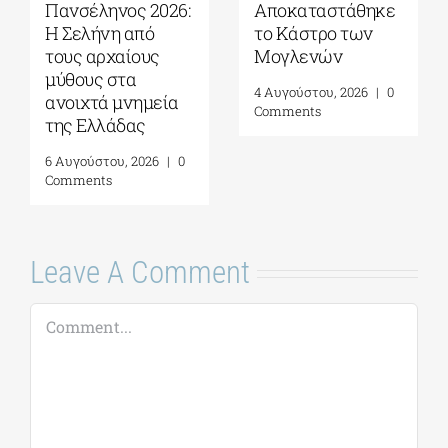
Πανσέληνος 2026:
Αποκαταστάθηκε
Η Σελήνη από
το Κάστρο των
τους αρχαίους
Μογλενών
μύθους στα
4 Αυγούστου, 2026
|
0
ανοιχτά μνημεία
Comments
της Ελλάδας
6 Αυγούστου, 2026
|
0
Comments
Leave A Comment
Comment