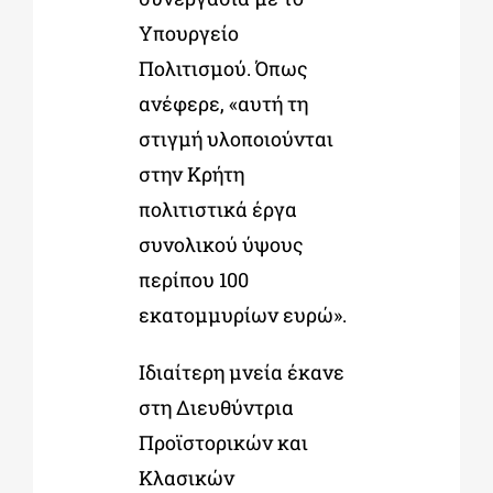
Υπουργείο
Πολιτισμού. Όπως
ανέφερε, «αυτή τη
στιγμή υλοποιούνται
στην Κρήτη
πολιτιστικά έργα
συνολικού ύψους
περίπου 100
εκατομμυρίων ευρώ».
Ιδιαίτερη μνεία έκανε
στη Διευθύντρια
Προϊστορικών και
Κλασικών