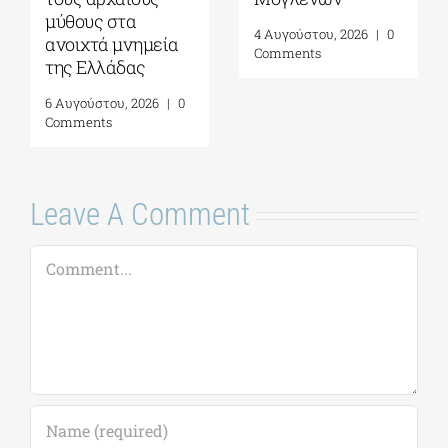
μύθους στα
4 Αυγούστου, 2026
|
0
ανοιχτά μνημεία
Comments
της Ελλάδας
6 Αυγούστου, 2026
|
0
Comments
Leave A Comment
Comment