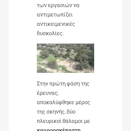
των εργασιών να
αντιμετωπίζει
αντικειμενικές
δυσκολίες.
Στην πρώτη φάση της
έρευνας,
αποκαλύφθηκε μέρος
της σκηνής, δύο
πλευρικοί θάλαμοι με
καμαροσκέπαστη