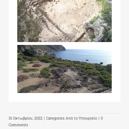
31 Οκτωβρίου, 2022
|
Categories:
Από το Υπουργείο
|
0
Comments