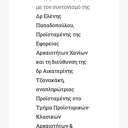
με τον συντονισμό της
Δρ Ελένης
Παπαδοπούλου,
Προϊσταμένης της
Εφορείας
Αρχαιοτήτων Χανίων
και τη διεύθυνση της
δρ Αικατερίνης
Τζανακάκη,
αναπληρώτριας
Προϊσταμένης στο
Τμήμα Προϊστορικών-
Κλασικών
Αρχαιοτήτων &