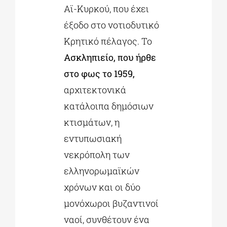
Αϊ-Κυρκού, που έχει
έξοδο στο νοτιοδυτικό
Κρητικό πέλαγος. Το
Ασκληπιείο, που ήρθε
στο φως το 1959,
αρχιτεκτονικά
κατάλοιπα δημόσιων
κτισμάτων, η
εντυπωσιακή
νεκρόπολη των
ελληνορωμαϊκών
χρόνων και οι δύο
μονόχωροι βυζαντινοί
ναοί, συνθέτουν ένα