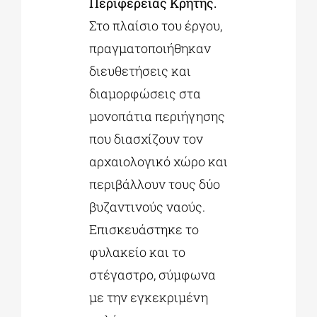
Περιφέρειας Κρήτης.
Στο πλαίσιο του έργου,
πραγματοποιήθηκαν
διευθετήσεις και
διαμορφώσεις στα
μονοπάτια περιήγησης
που διασχίζουν τον
αρχαιολογικό χώρο και
περιβάλλουν τους δύο
βυζαντινούς ναούς.
Επισκευάστηκε το
φυλακείο και το
στέγαστρο, σύμφωνα
με την εγκεκριμένη