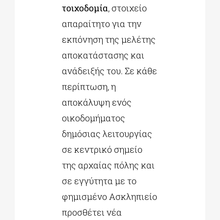
τοιχοδομία
, στοιχείο
απαραίτητο για την
εκπόνηση της μελέτης
αποκατάστασης και
ανάδειξής του. Σε κάθε
περίπτωση, η
αποκάλυψη ενός
οικοδομήματος
δημόσιας λειτουργίας
σε κεντρικό σημείο
της αρχαίας πόλης και
σε εγγύτητα με το
φημισμένο Ασκληπιείο
προσθέτει νέα