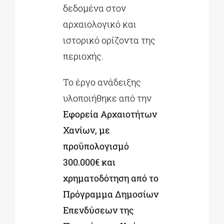
δεδομένα στον
αρχαιολογικό και
ιστορικό ορίζοντα της
περιοχής.
Το έργο ανάδειξης
υλοποιήθηκε από την
Εφορεία Αρχαιοτήτων
Χανίων, με
προϋπολογισμό
300.000€ και
χρηματοδότηση από το
Πρόγραμμα Δημοσίων
Επενδύσεων της