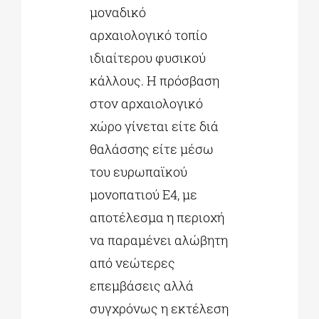
μοναδικό
αρχαιολογικό τοπίο
ιδιαίτερου φυσικού
κάλλους. Η πρόσβαση
στον αρχαιολογικό
χώρο γίνεται είτε διά
θαλάσσης είτε μέσω
του ευρωπαϊκού
μονοπατιού Ε4, με
αποτέλεσμα η περιοχή
να παραμένει αλώβητη
από νεώτερες
επεμβάσεις αλλά
συγχρόνως η εκτέλεση