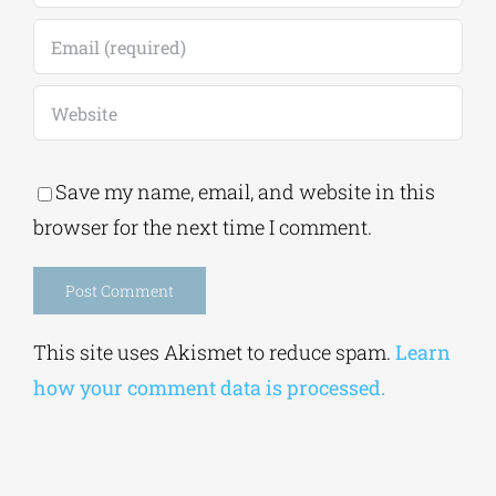
Save my name, email, and website in this
browser for the next time I comment.
Alternative:
This site uses Akismet to reduce spam.
Learn
how your comment data is processed.