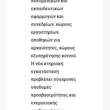
πολυμεσικών και
εκπαιδευτικών
εφαρμογών και
συνεδρίων, χώρους
εργαστηρίων,
αποθηκών για
αρχαιότητες, χώρους
εξυπηρέτησης κοινού.
Η νέα κτηριακή
εγκατάσταση
προβλέπει σύγχρονες
υποδομές
προσβασιμότητας και
ενεργειακής