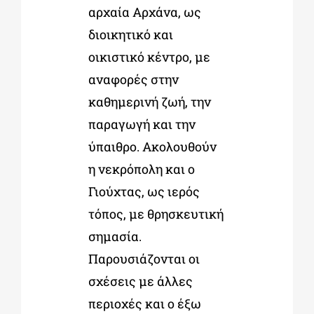
αρχαία Αρχάνα, ως
διοικητικό και
οικιστικό κέντρο, με
αναφορές στην
καθημερινή ζωή, την
παραγωγή και την
ύπαιθρο. Ακολουθούν
η νεκρόπολη και ο
Γιούχτας, ως ιερός
τόπος, με θρησκευτική
σημασία.
Παρουσιάζονται οι
σχέσεις με άλλες
περιοχές και ο έξω