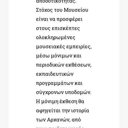
αποδοτικότητας.
Στόχος του Μουσείου
είναι να προσφέρει
στους επισκέπτες
ολοκληρωμένες
μουσειακές εμπειρίες,
μέσω μόνιμων και
περιοδικών εκθέσεων,
εκπαιδευτικών
προγραμμάτων και
σύγχρονων υποδομών.
Η μόνιμη έκθεση θα
αφηγείται την ιστορία
των Αρχανών, από