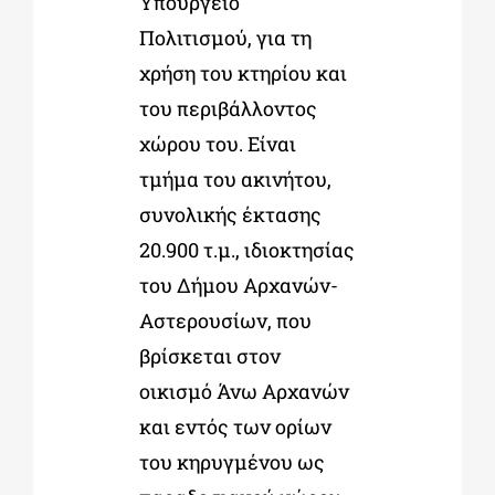
Υπουργείο
Πολιτισμού, για τη
χρήση του κτηρίου και
του περιβάλλοντος
χώρου του. Είναι
τμήμα του ακινήτου,
συνολικής έκτασης
20.900 τ.μ., ιδιοκτησίας
του Δήμου Αρχανών-
Αστερουσίων, που
βρίσκεται στον
οικισμό Άνω Αρχανών
και εντός των ορίων
του κηρυγμένου ως