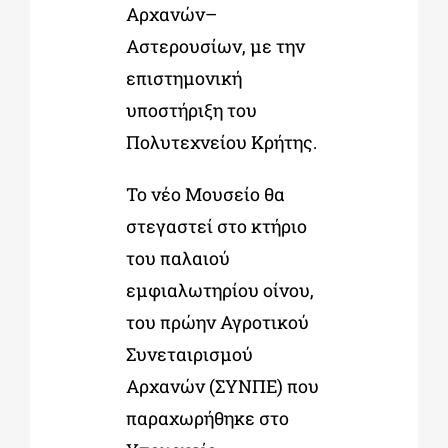
Αρχανών–
Αστερουσίων, με την
επιστημονική
υποστήριξη του
Πολυτεχνείου Κρήτης.
Το νέο Μουσείο θα
στεγαστεί στο κτήριο
του παλαιού
εμφιαλωτηρίου οίνου,
του πρώην Αγροτικού
Συνεταιρισμού
Αρχανών (ΣΥΝΠΕ) που
παραχωρήθηκε στο