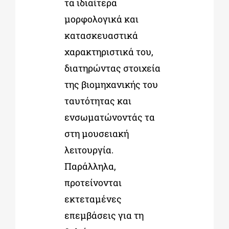
τα ιδιαίτερα
μορφολογικά και
κατασκευαστικά
χαρακτηριστικά του,
διατηρώντας στοιχεία
της βιομηχανικής του
ταυτότητας και
ενσωματώνοντάς τα
στη μουσειακή
λειτουργία.
Παράλληλα,
προτείνονται
εκτεταμένες
επεμβάσεις για τη