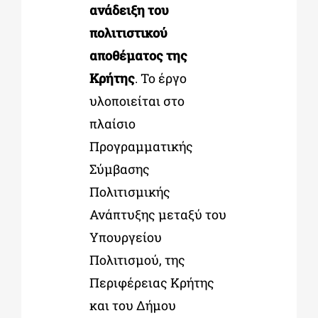
ανάδειξη του
πολιτιστικού
αποθέματος της
Κρήτης
. Το έργο
υλοποιείται στο
πλαίσιο
Προγραμματικής
Σύμβασης
Πολιτισμικής
Ανάπτυξης μεταξύ του
Υπουργείου
Πολιτισμού, της
Περιφέρειας Κρήτης
και του Δήμου