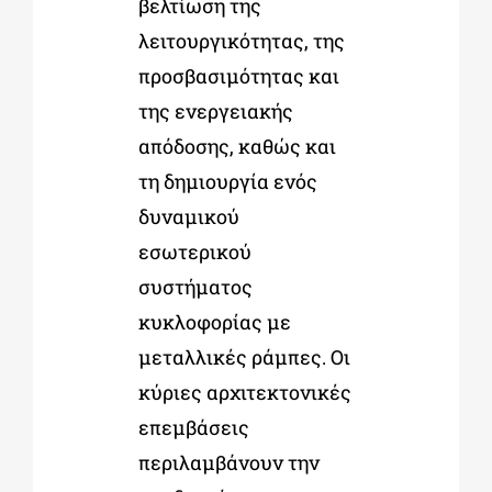
βελτίωση της
λειτουργικότητας, της
προσβασιμότητας και
της ενεργειακής
απόδοσης, καθώς και
τη δημιουργία ενός
δυναμικού
εσωτερικού
συστήματος
κυκλοφορίας με
μεταλλικές ράμπες. Οι
κύριες αρχιτεκτονικές
επεμβάσεις
περιλαμβάνουν την