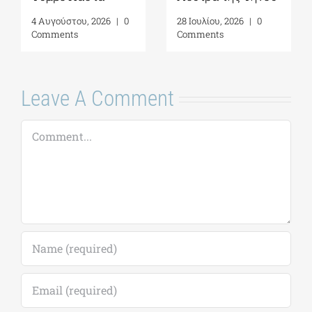
4 Αυγούστου, 2026
|
0
ανοιχτά μνημεία
Comments
της Ελλάδας
6 Αυγούστου, 2026
|
0
Comments
Leave A Comment
Comment