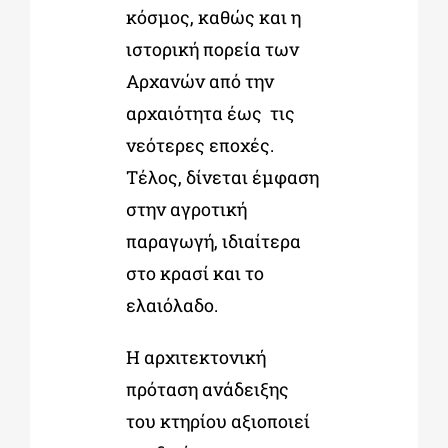
κόσμος, καθώς και η
ιστορική πορεία των
Αρχανών από την
αρχαιότητα έως τις
νεότερες εποχές.
Τέλος, δίνεται έμφαση
στην αγροτική
παραγωγή, ιδιαίτερα
στο κρασί και το
ελαιόλαδο.
Η αρχιτεκτονική
πρόταση ανάδειξης
του κτηρίου αξιοποιεί