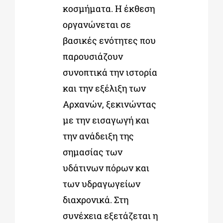
κοσμήματα. Η έκθεση
οργανώνεται σε
βασικές ενότητες που
παρουσιάζουν
συνοπτικά την ιστορία
και την εξέλιξη των
Αρχανών, ξεκινώντας
με την εισαγωγή και
την ανάδειξη της
σημασίας των
υδάτινων πόρων και
των υδραγωγείων
διαχρονικά. Στη
συνέχεια εξετάζεται η