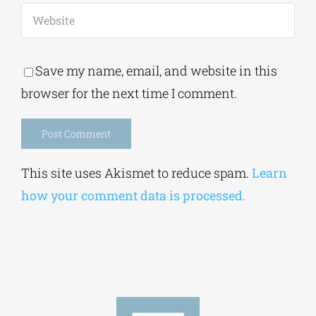
Save my name, email, and website in this
browser for the next time I comment.
Alternative:
This site uses Akismet to reduce spam.
Learn
how your comment data is processed.