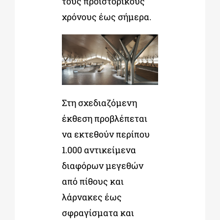
τους προϊστορικούς
χρόνους έως σήμερα.
Στη σχεδιαζόμενη
έκθεση προβλέπεται
να εκτεθούν περίπου
1.000 αντικείμενα
διαφόρων μεγεθών
από πίθους και
λάρνακες έως
σφραγίσματα και