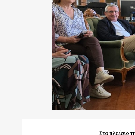
Στο πλαίσιο 