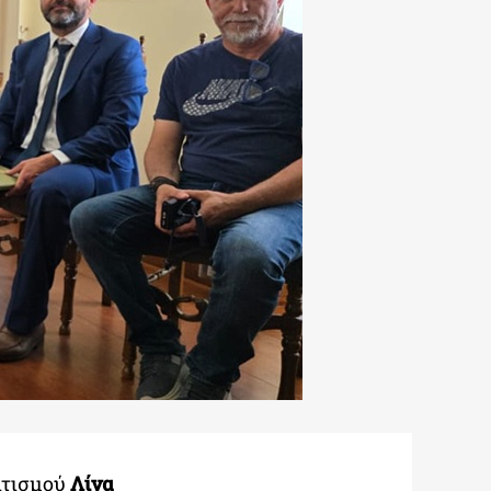
ιτισμού
Λίνα