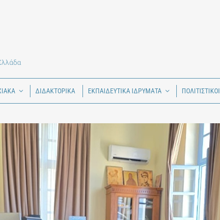
 Ελλάδα
ΧΙΑΚΑ
ΔΙΔΑΚΤΟΡΙΚΑ
ΕΚΠΑΙΔΕΥΤΙΚΑ ΙΔΡΥΜΑΤΑ
ΠΟΛΙΤΙΣΤΙΚΟ