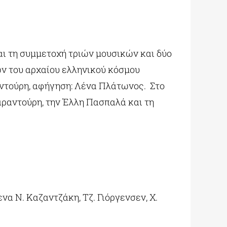
ι τη συμμετοχή τριών μουσικών και δύο
ν του αρχαίου ελληνικού κόσμου
ραντούρη, αφήγηση: Λένα Πλάτωνος. Στο
ραντούρη, την Έλλη Πασπαλά και τη
να Ν. Καζαντζάκη, Τζ. Γιόργενσεν, Χ.