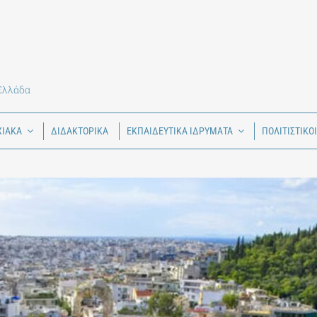
 Ελλάδα
ΧΙΑΚΑ
ΔΙΔΑΚΤΟΡΙΚΑ
ΕΚΠΑΙΔΕΥΤΙΚΑ ΙΔΡΥΜΑΤΑ
ΠΟΛΙΤΙΣΤΙΚΟ