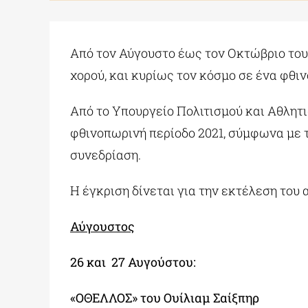
Από τον Αύγουστο έως τον Οκτώβριο του
χορού, και κυρίως τον κόσμο σε ένα φθ
Από το Υπουργείο Πολιτισμού και Αθλητ
φθινοπωρινή περίοδο 2021, σύμφωνα με 
συνεδρίαση.
Η έγκριση δίνεται για την εκτέλεση του
Αύγουστος
26 και 27 Αυγούστου:
«ΟΘΕΛΛΟΣ»
του Ουίλιαμ Σαίξπηρ