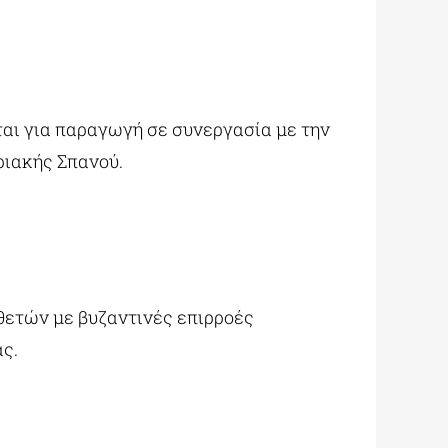
αι για παραγωγή σε συνεργασία με την
ριακής Σπανού.
θετών με βυζαντινές επιρροές
ς.