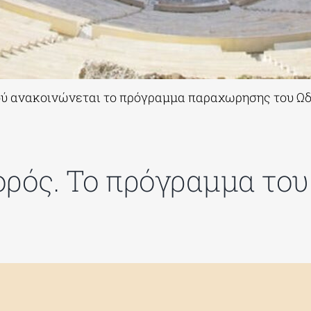
ού ανακοινώνεται το πρόγραμμα παραχωρησης του Ω
ορός. Το πρόγραμμα του