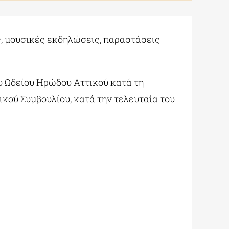
, μουσικές εκδηλώσεις, παραστάσεις
υ Ωδείου Ηρώδου Αττικού κατά τη
κού Συμβουλίου, κατά την τελευταία του