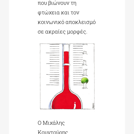
που βιώνουν τη
φτώχεια και τον
κοινωνικό αποκλεισμό
σε ακραίες μορφές.
Ο Μιχάλης
Κουντούρης