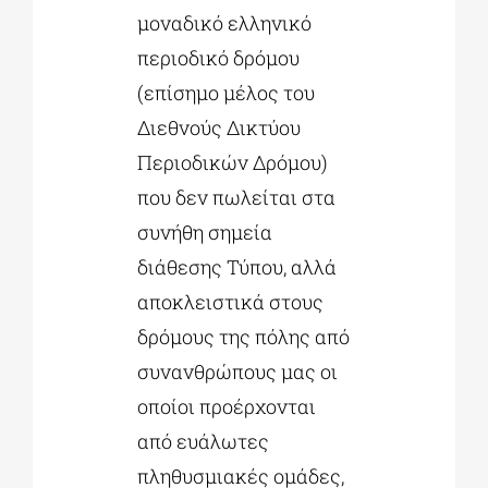
μοναδικό ελληνικό
περιοδικό δρόμου
(επίσημο μέλος του
Διεθνούς Δικτύου
Περιοδικών Δρόμου)
που δεν πωλείται στα
συνήθη σημεία
διάθεσης Τύπου, αλλά
αποκλειστικά στους
δρόμους της πόλης από
συνανθρώπους μας οι
οποίοι προέρχονται
από ευάλωτες
πληθυσμιακές ομάδες,