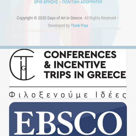
ΟΡΟΙ ΧΡΗΣΗΣ
–
ΠΟΛΙΤΙΚΗ ΑΠΟΡΡΗΤΟΥ
Copyright © 2020 Days of Art in Greece.
All Rights Reserved –
Developed by
Think Plus