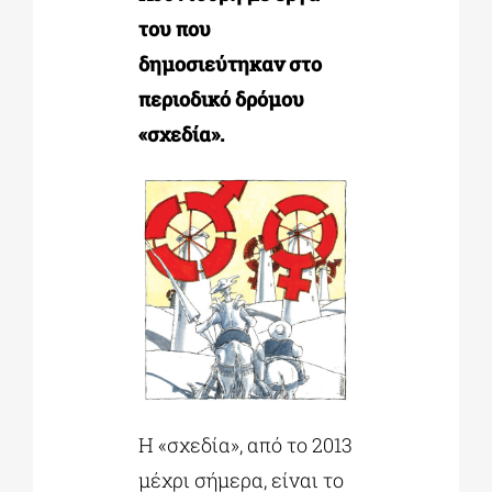
του που
δημοσιεύτηκαν στο
περιοδικό δρόμου
«σχεδία».
Η «σχεδία», από το 2013
μέχρι σήμερα, είναι το