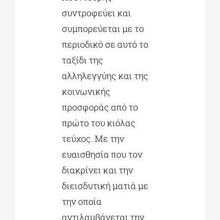
συντροφεύει και
συμπορεύεται με το
περιοδικό σε αυτό το
ταξίδι της
αλληλεγγύης και της
κοινωνικής
προσφοράς από το
πρώτο του κιόλας
τεύχος. Mε την
ευαισθησία που τον
διακρίνει και την
διεισδυτική ματιά με
την οποία
αντιλαμβάνεται την