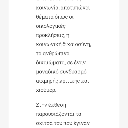
κοινωνία, αποτυπώνει
θέματα όπως οι
οικολογικές
προκλήσεις, η
κοινωνική δικαιοσύνη,
τα ανθρώπινα
δικαιώματα, σε έναν
μοναδικό συνδυασμό
αιχμηρής κριτικής και
χιούμορ.
Στην έκθεση
παρουσιάζονται τα
σκίτσα του που έγιναν