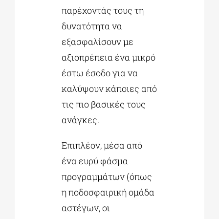
παρέχοντάς τους τη
δυνατότητα να
εξασφαλίσουν με
αξιοπρέπεια ένα μικρό
έστω έσοδο για να
καλύψουν κάποιες από
τις πιο βασικές τους
ανάγκες.
Επιπλέον, μέσα από
ένα ευρύ φάσμα
προγραμμάτων (όπως
η ποδοσφαιρική ομάδα
αστέγων, οι