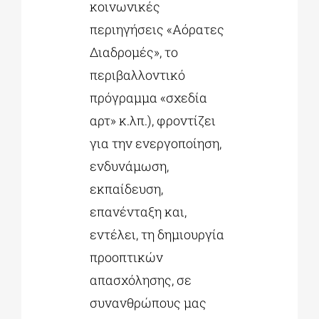
κοινωνικές
περιηγήσεις «Αόρατες
Διαδρομές», το
περιβαλλοντικό
πρόγραμμα «σχεδία
αρτ» κ.λπ.), φροντίζει
για την ενεργοποίηση,
ενδυνάμωση,
εκπαίδευση,
επανένταξη και,
εντέλει, τη δημιουργία
προοπτικών
απασχόλησης, σε
συνανθρώπους μας