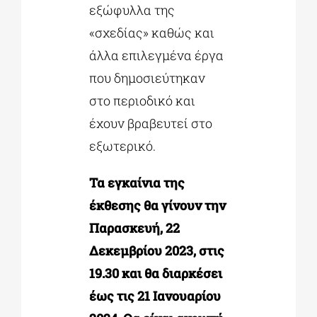
εξώφυλλα της
«σχεδίας» καθώς και
άλλα επιλεγμένα έργα
που δημοσιεύτηκαν
στο περιοδικό και
έχουν βραβευτεί στο
εξωτερικό.
Τα εγκαίνια της
έκθεσης θα γίνουν την
Παρασκευή, 22
Δεκεμβρίου 2023, στις
19.30 και θα διαρκέσει
έως τις 21 Ιανουαρίου