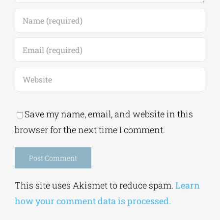
Save my name, email, and website in this
browser for the next time I comment.
Alternative:
This site uses Akismet to reduce spam.
Learn
how your comment data is processed.