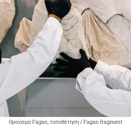
Θραύσμα Fagan, τοποθέτηση / Fagan fragment