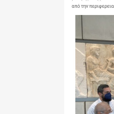
από την περιφερεια