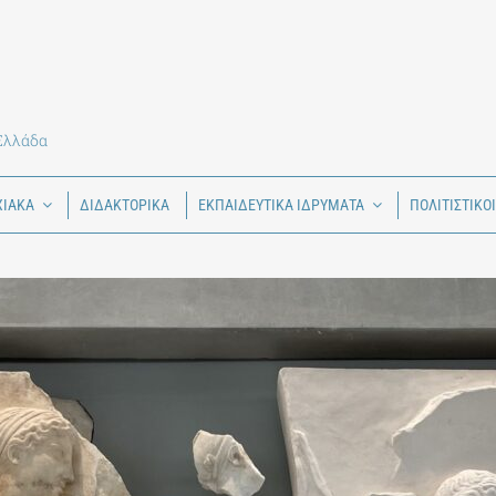
 Ελλάδα
ΧΙΑΚΑ
ΔΙΔΑΚΤΟΡΙΚΑ
ΕΚΠΑΙΔΕΥΤΙΚΑ ΙΔΡΥΜΑΤΑ
ΠΟΛΙΤΙΣΤΙΚΟ