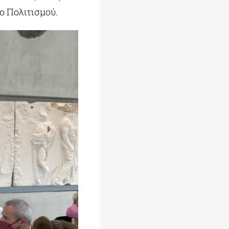
ο Πολιτισμού.