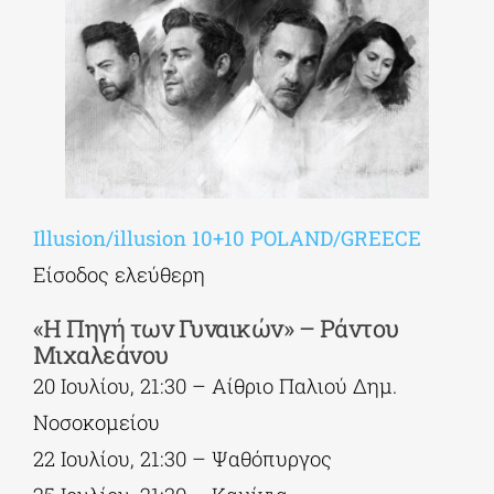
Illusion/illusion 10+10 POLAND/GREECE
Είσοδος ελεύθερη
«Η Πηγή των Γυναικών» – Ράντου
Μιχαλεάνου
20 Ιουλίου, 21:30 – Αίθριο Παλιού Δημ.
Νοσοκομείου
22 Ιουλίου, 21:30 – Ψαθόπυργος