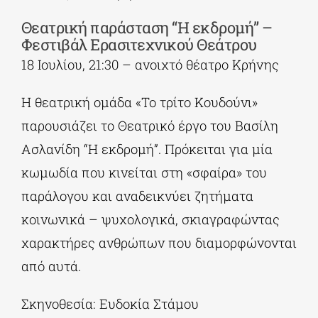
Θεατρική παράσταση “Η εκδρομή” –
Φεστιβάλ Ερασιτεχνικού Θεάτρου
18 Ιουλίου, 21:30 – ανοιχτό θέατρο Κρήνης
Η θεατρική ομάδα «Το τρίτο Κουδούνι»
παρουσιάζει το Θεατρικό έργο του Βασίλη
Ασλανίδη “Η εκδρομή”. Πρόκειται για μία
κωμωδία που κινείται στη «σφαίρα» του
παράλογου και αναδεικνύει ζητήματα
κοινωνικά – ψυχολογικά, σκιαγραφώντας
χαρακτήρες ανθρώπων που διαμορφώνονται
από αυτά.
Σκηνοθεσία: Ευδοκία Στάμου