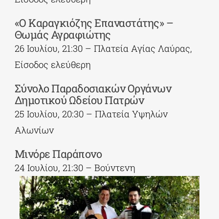
«Ο Καραγκιόζης Επαναστάτης» –
Θωμάς Αγραφιώτης
26 Ιουλίου, 21:30 – Πλατεία Αγίας Λαύρας,
Είσοδος ελεύθερη
Σύνολο Παραδοσιακών Οργάνων
Δημοτικού Ωδείου Πατρών
25 Ιουλίου, 20:30 – Πλατεία Υψηλών
Αλωνίων
Μινόρε Παράπονο
24 Ιουλίου, 21:30 – Βούντενη