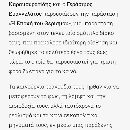
Καραμουρατίδης
και ο
Γεράσιμος
Ευαγγελάτος
παρουσιάζουν την παράσταση
«
Η Εποχή του Θερισμού
», μια παράσταση
βασισμένη στον τελευταίο ομότιτλο δίσκο
τους, που προκάλεσε ιδιαίτερη αίσθηση και
θεωρήθηκε το καλύτερο έργο τους έως
τώρα, το οποίο θα παρουσιαστεί για πρώτη
φορά ζωντανά για το κοινό.
Τα καινούργια τραγούδια τους, ήρθαν για να
μεταφέρουν το φως, τη λάμψη και την
αισιοδοξία τους, αλλά ταυτόχρονα το
ρεαλισμό και τα κοινωνικοπολιτικά
μηνύματά τους, εν μέσω μιας παράξενης