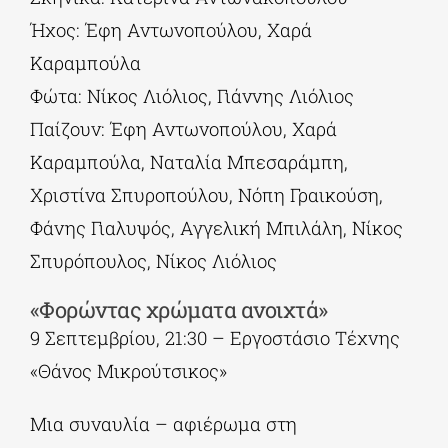
Ήχος: Έφη Αντωνοπούλου, Χαρά
Καραμπούλα
Φώτα: Νίκος Λιόλιος, Γιάννης Λιόλιος
Παίζουν: Έφη Αντωνοπούλου, Χαρά
Καραμπούλα, Ναταλία Μπεσαράμπη,
Χριστίνα Σπυροπούλου, Νόπη Γραικούση,
Φάνης Γιαλυψός, Αγγελική Μπιλάλη, Νίκος
Σπυρόπουλος, Νίκος Λιόλιος
«Φορώντας χρώματα ανοιχτά»
9 Σεπτεμβρίου, 21:30 – Εργοστάσιο Τέχνης
«Θάνος Μικρούτσικος»
Μια συναυλία – αφιέρωμα στη