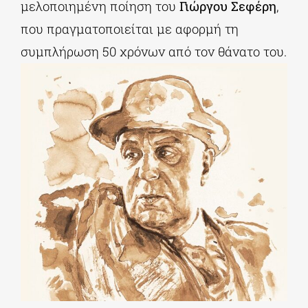
μελοποιημένη ποίηση του
Γιώργου Σεφέρη
,
που πραγματοποιείται με αφορμή τη
συμπλήρωση 50 χρόνων από τον θάνατο του.