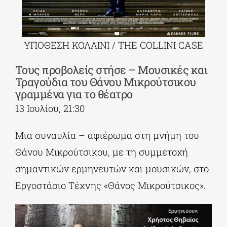
ΥΠΟΘΕΣΗ ΚΟΛΛΙΝΙ / THE COLLINI CASE
Τους προβολείς στήσε – Μουσικές και
Τραγούδια του Θάνου Μικρούτσικου
γραμμένα για το θέατρο
13 Ιουλίου, 21:30
Μια συναυλία – αφιέρωμα στη μνήμη του
Θάνου Μικρούτσικου, με τη συμμετοχή
σημαντικών ερμηνευτών και μουσικών, στο
Εργοστάσιο Τέχνης «Θάνος Μικρούτσικος».