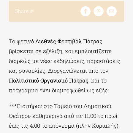
Share it!
Το φετινό
Διεθνές Φεστιβάλ Πάτρας
βρίσκεται σε εξέλιξη, και εμπλουτίζεται
διαρκώς με νέες εκδηλώσεις, παραστάσεις
και συναυλίες. Διοργανώνεται από τον
Πολιτιστικό Οργανισμό Πάτρας
, και το
πρόγραμμα έχει διαμορφωθεί ως εξής:
***Εισιτήρια: στο Ταμείο του Δημοτικού
Θεάτρου καθημερινά από τις 11.00 το πρωί
έως τις 4.00 το απόγευμα (πλην Κυριακής),