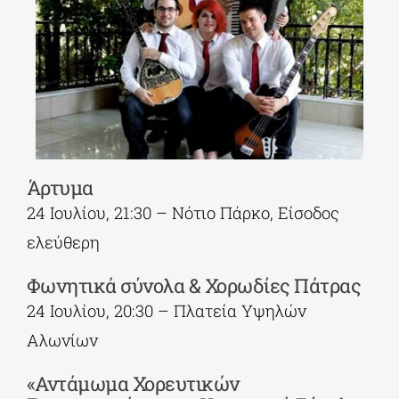
Άρτυμα
24 Ιουλίου, 21:30 – Νότιο Πάρκο, Είσοδος
ελεύθερη
Φωνητικά σύνολα & Χορωδίες Πάτρας
24 Ιουλίου, 20:30 – Πλατεία Υψηλών
Αλωνίων
«Αντάμωμα Χορευτικών