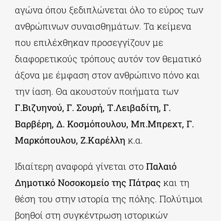
αγώνα όπου ξεδιπλώνεται όλο το εύρος των
ανθρώπινων συναισθημάτων. Τα κείμενα
που επιλέχθηκαν προσεγγίζουν με
διαφορετικούς τρόπους αυτόν τον θεματικό
άξονα με έμφαση στον ανθρώπινο πόνο και
την ίαση. Θα ακουστούν ποιήματα των
Γ.Βιζυηνού, Γ. Σουρή, Τ.Λειβαδίτη, Γ.
Βαρβέρη, Δ. Κοσμόπουλου, Μπ.Μπρεχτ, Γ.
Μαρκόπουλου, Ζ.Καρέλλη
κ.α.
Ιδιαίτερη αναφορά γίνεται στο
Παλαιό
Δημοτικό Νοσοκομείο της Πάτρας
και τη
θέση του στην ιστορία της πόλης. Πολύτιμοι
βοηθοί στη συγκέντρωση ιστορικών