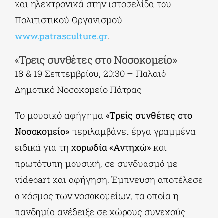
και ηλεκτρονικά στην ιστοσελίδα του
Πολιτιστικού Οργανισμού
www.patrasculture.gr
.
«Τρεις συνθέτες στο Νοσοκομείο»
18 & 19 Σεπτεμβρίου, 20:30 – Παλαιό
Δημοτικό Νοσοκομείο Πάτρας
Το μουσικό αφήγημα
«Τρείς συνθέτες στο
Νοσοκομείο»
περιλαμβάνει έργα γραμμένα
ειδικά για τη
χορωδία «Αντηχώ»
και
πρωτότυπη μουσική, σε συνδυασμό με
videoart και αφήγηση. Έμπνευση αποτέλεσε
ο κόσμος των νοσοκομείων, τα οποία η
πανδημία ανέδειξε σε χώρους συνεχούς