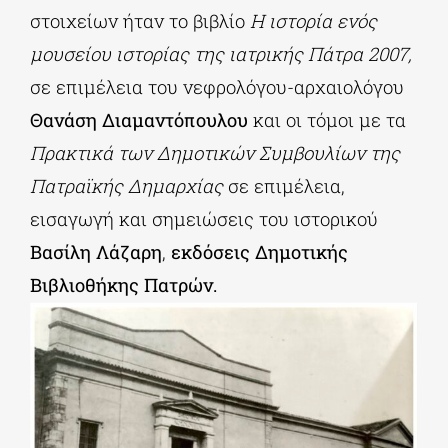
στοιχείων ήταν το βιβλίο
Η ιστορία ενός
μουσείου ιστορίας της ιατρικής Πάτρα 2007,
σε επιμέλεια του νεφρολόγου-αρχαιολόγου
Θανάση Διαμαντόπουλου
και οι τόμοι με τα
Πρακτικά των Δημοτικών Συμβουλίων της
Πατραϊκής Δημαρχίας
σε επιμέλεια,
εισαγωγή και σημειώσεις του ιστορικού
Βασίλη Λάζαρη
,
εκδόσεις Δημοτικής
Βιβλιοθήκης Πατρών.