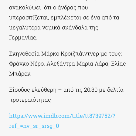
ανακαλύψει ότι ο άνδρας που
υπερασπίζεται, εμπλέκεται σε ένα από τα
μεγαλύτερα νομικά σκάνδαλα της
Γερμανίας.
Σκηνοθεσία Μάρκο Κροϊζπάιντνερ με τους:
Φράνκο Νέρο, Αλεξάντρα Μαρία Λάρα, Ελίας
Μπάρεκ
Είσοδος ελεύθερη – από τις 20:30 με δελτία
προτεραιότητας
https://www.imdb.com/title/tt8739752/?
ref_=nv_sr_srsg_0