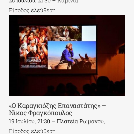
25 Ιουλίου, 21:30 – Καμίνια
Είσοδος ελεύθερη
«Ο Καραγκιόζης Επαναστάτης» –
Νίκος Φραγκόπουλος
19 Ιουλίου, 21:30 – Πλατεία Ρωμανού,
Είσοδος ελεύθερη