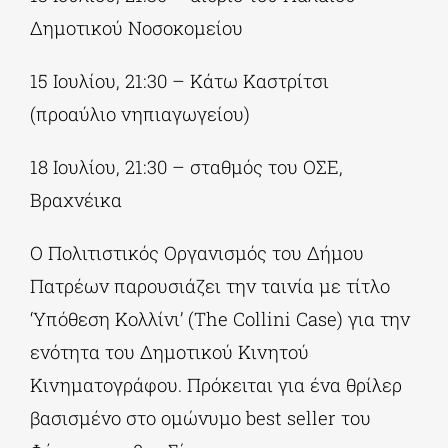
Δημοτικού Νοσοκομείου
15 Ιουλίου, 21:30 – Κάτω Καστρίτσι
(προαύλιο νηπιαγωγείου)
18 Ιουλίου, 21:30 – σταθμός του ΟΣΕ,
Βραχνέικα
Ο Πολιτιστικός Οργανισμός του Δήμου
Πατρέων παρουσιάζει την ταινία με τίτλο
‘Υπόθεση Κολλίνι’ (The Collini Case) για την
ενότητα του Δημοτικού Κινητού
Κινηματογράφου. Πρόκειται για ένα θρίλερ
βασισμένο στο ομώνυμο best seller του