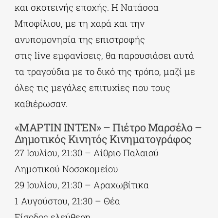
και σκοτεινής εποχής. Η Νατάσσα
Μποφίλιου, με τη χαρά και την
ανυπομονησία της επιστροφής
στις live εμφανίσεις, θα παρουσιάσει αυτά
τα τραγούδια με το δικό της τρόπο, μαζί με
όλες τις μεγάλες επιτυχίες που τους
καθιέρωσαν.
«ΜΑΡΤΙΝ ΙΝΤΕΝ» – Πιέτρο Μαρσέλο –
Δημοτικός Κινητός Κινηματογράφος
27 Ιουλίου, 21:30 – Αίθριο Παλαιού
Δημοτικού Νοσοκομείου
29 Ιουλίου, 21:30 – Αραχωβίτικα
1 Αυγούστου, 21:30 – Θέα
Είσοδος ελεύθερη