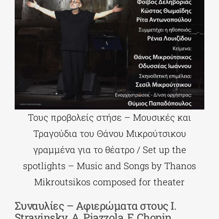
Τους προβολείς στήσε – Μουσικές και
Τραγούδια του Θάνου Μικρούτσικου
γραμμένα για το θέατρο / Set up the
spotlights – Music and Songs by Thanos
Mikroutsikos composed for theater
Συναυλίες – Αφιερώματα στους I.
Stravinsky, A. Piazzola, F. Chopin