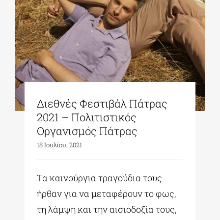
Διεθνές Φεστιβάλ Πάτρας
2021 – Πολιτιστικός
Οργανισμός Πάτρας
18 Ιουλίου, 2021
Τα καινούργια τραγούδια τους
ήρθαν για να μεταφέρουν το φως,
τη λάμψη και την αισιοδοξία τους,