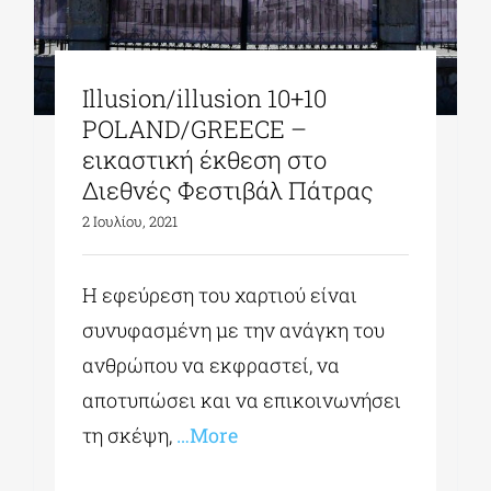
Illusion/illusion 10+10
POLAND/GREECE –
εικαστική έκθεση στο
Διεθνές Φεστιβάλ Πάτρας
2 Ιουλίου, 2021
H εφεύρεση του χαρτιού είναι
συνυφασμένη με την ανάγκη του
ανθρώπου να εκφραστεί, να
αποτυπώσει και να επικοινωνήσει
τη σκέψη,
…More