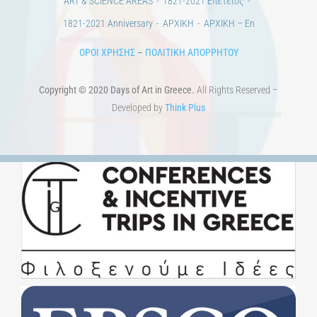
ART & SCIENCE AREAS
1821-2021 Επέτειος
1821-2021 Anniversary
ΑΡΧΙΚΗ
ΑΡΧΙΚΗ – En
ΟΡΟΙ ΧΡΗΣΗΣ
–
ΠΟΛΙΤΙΚΗ ΑΠΟΡΡΗΤΟΥ
Copyright © 2020 Days of Art in Greece.
All Rights Reserved –
Developed by
Think Plus