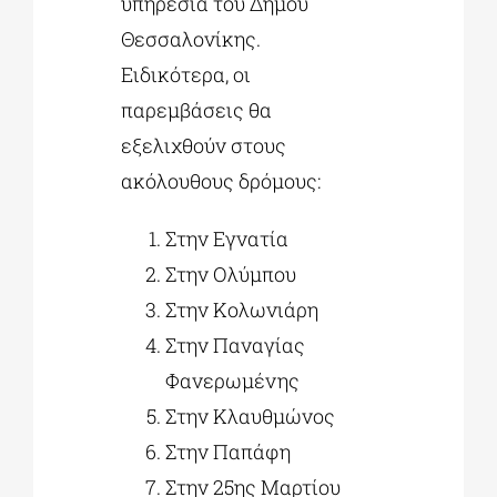
υπηρεσία του Δήμου
Θεσσαλονίκης.
Ειδικότερα, οι
παρεμβάσεις θα
εξελιχθούν στους
ακόλουθους δρόμους:
Στην Εγνατία
Στην Ολύμπου
Στην Κολωνιάρη
Στην Παναγίας
Φανερωμένης
Στην Κλαυθμώνος
Στην Παπάφη
Στην 25ης Μαρτίου