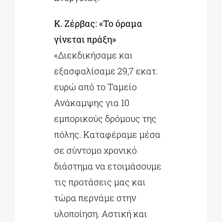
Κ. Ζέρβας: «Το όραμα
γίνεται πράξη»
«Διεκδικήσαμε και
εξασφαλίσαμε 29,7 εκατ.
ευρώ από το Ταμείο
Ανάκαμψης για 10
εμπορικούς δρόμους της
πόλης. Καταφέραμε μέσα
σε σύντομο χρονικό
διάστημα να ετοιμάσουμε
τις προτάσεις μας και
τώρα περνάμε στην
υλοποίηση. Αστική και