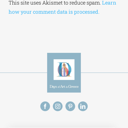
Alternative:
This site uses Akismet to reduce spam.
Learn
how your comment data is processed.