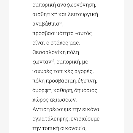
εμπορική αναζωογόνηση,
αισθητική και λειτουργική
αναβάθμιση,
προσβασιμότητα -αυτός
είναι ο στόχος μας.
Θεσσαλονίκη πόλη
ζωντανή, εμπορική, με
ισχυρές τοπικές αγορές,
πόλη προσβάσιμη, έξυπνη,
όμορφη, καθαρή, δημόσιος
χώρος αξιώσεων.
Αντιστρέφουμε την εικόνα
εγκατάλειψης, ενισχύουμε
την τοπική οικονομία,