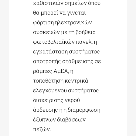
καθιστικών σημείων όπου
θα μπορεί να γίνεται
φόρτιση ηλεκτρονικών
συσκευών με τη βοήθεια
φωτοβολταϊκών πάνελ, η
εγκατάσταση συστήματος
αποτροπής στάθμευσης σε
ράμπες ΑμΕΑ, η
τοποθέτηση κεντρικά
ελεγχόμενου συστήματος
διαχείρισης νερού
άρδευσης ή η διαμόρφωση
έξυπνων διαβάσεων
πεζών.