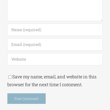
Save my name, email, and website in this
browser for the next time I comment.