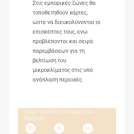
Στις εμπορικές ζώνες θα
τοποθετηθούν χάρτες,
ώστε να διευκολύνονται οι
επισκέπτες τους, ενώ
προβλέπονται και σειρά
παρεμβάσεων για τη
βελτίωση του
μικροκλίματος στις υπό
ανάπλαση περιοχές.
Share This Story, Choose Your
Platform!