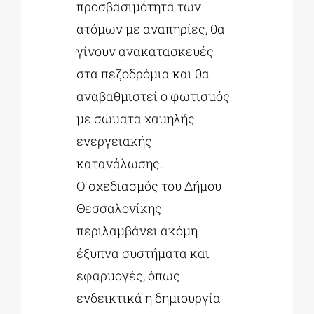
προσβασιμότητα των
ατόμων με αναπηρίες, θα
γίνουν ανακατασκευές
στα πεζοδρόμια και θα
αναβαθμιστεί ο φωτισμός
με σώματα χαμηλής
ενεργειακής
κατανάλωσης.
Ο σχεδιασμός του Δήμου
Θεσσαλονίκης
περιλαμβάνει ακόμη
έξυπνα συστήματα και
εφαρμογές, όπως
ενδεικτικά η δημιουργία