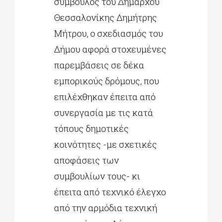
σύμβουλος του Δημάρχου
Θεσσαλονίκης Δημήτρης
Μήτρου, ο σχεδιασμός του
Δήμου αφορά στοχευμένες
παρεμβάσεις σε δέκα
εμπορικούς δρόμους, που
επιλέχθηκαν έπειτα από
συνεργασία με τις κατά
τόπους δημοτικές
κοινότητες -με σχετικές
αποφάσεις των
συμβουλίων τους- κι
έπειτα από τεχνικό έλεγχο
από την αρμόδια τεχνική