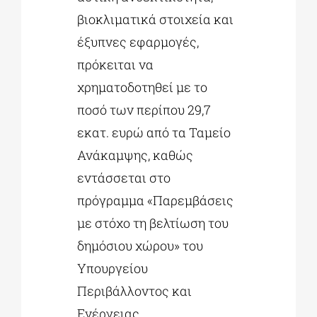
βιοκλιματικά στοιχεία και
έξυπνες εφαρμογές,
πρόκειται να
χρηματοδοτηθεί με το
ποσό των περίπου 29,7
εκατ. ευρώ από τα Ταμείο
Ανάκαμψης, καθώς
εντάσσεται στο
πρόγραμμα «Παρεμβάσεις
με στόχο τη βελτίωση του
δημόσιου χώρου» του
Υπουργείου
Περιβάλλοντος και
Ενέργειας.