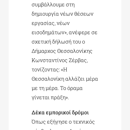
συμβάλλουμε στη
δημιουργία νέων θέσεων
εργασίας, νέων
εισοδημάτων», ανέφερε σε
σχετική δήλωσή του ο
Δήμαρχος Θεσσαλονίκης
Κωνσταντίνος Ζέρβας,
τονίζοντας: «Η
Θεσσαλονίκη αλλάζει μέρα
με τη μέρα. Το όραμα
γίνεται πράξη».
Δέκα εμπορικοί δρόμοι
Όπως εξήγησε ο τεχνικός