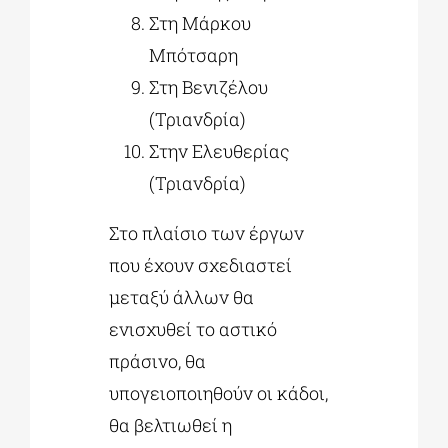
Στη Μάρκου
Μπότσαρη
Στη Βενιζέλου
(Τριανδρία)
Στην Ελευθερίας
(Τριανδρία)
Στο πλαίσιο των έργων
που έχουν σχεδιαστεί
μεταξύ άλλων θα
ενισχυθεί το αστικό
πράσινο, θα
υπογειοποιηθούν οι κάδοι,
θα βελτιωθεί η