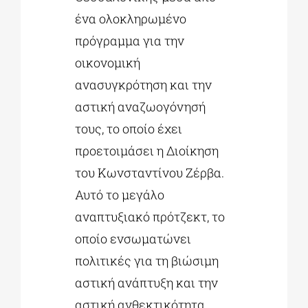
ένα ολοκληρωμένο
πρόγραμμα για την
οικονομική
ανασυγκρότηση και την
αστική αναζωογόνησή
τους, το οποίο έχει
προετοιμάσει η Διοίκηση
του Κωνσταντίνου Ζέρβα.
Αυτό το μεγάλο
αναπτυξιακό πρότζεκτ, το
οποίο ενσωματώνει
πολιτικές για τη βιώσιμη
αστική ανάπτυξη και την
αστική ανθεκτικότητα,