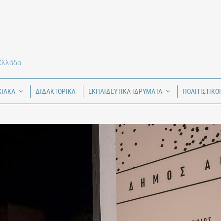
 Ελλάδα
ΧΙΑΚΑ
ΔΙΔΑΚΤΟΡΙΚΑ
ΕΚΠΑΙΔΕΥΤΙΚΑ ΙΔΡΥΜΑΤΑ
ΠΟΛΙΤΙΣΤΙΚΟ