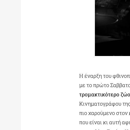
Η έναρξη του φθινο
με το πρώτο Σαββατο
τρομακτικότερο ζώο
Κινηματογράφου της 
πιο χαρούμενο στον 
που είναι κι αυτή α