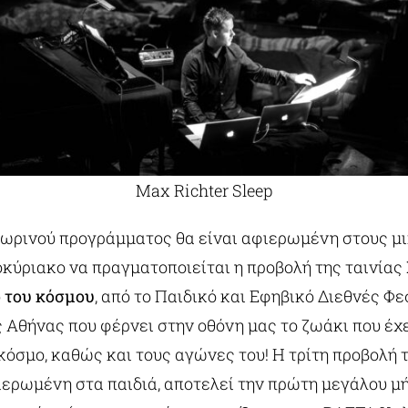
Max Richter Sleep
πωρινού προγράμματος θα είναι αφιερωμένη στους μι
κύριακο να πραγματοποιείται η προβολή της ταινίας
 του κόσμου
, από το Παιδικό και Εφηβικό Διεθνές Φ
Αθήνας που φέρνει στην οθόνη μας το ζωάκι που έχε
κόσμο, καθώς και τους αγώνες του! Η τρίτη προβολή 
φιερωμένη στα παιδιά, αποτελεί την πρώτη μεγάλου μή