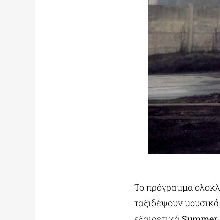
Το πρόγραμμα ολοκλη
ταξιδέψουν μουσικά, 
εξαιρετικά
Summer of