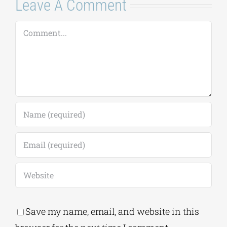
Leave A Comment
Comment
Save my name, email, and website in this