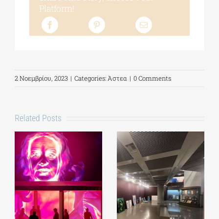
Platform!
2 Νοεμβρίου, 2023
|
Categories:
Άστεα
|
0 Comments
Related Posts