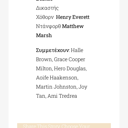
Δικαστής
Χόθορν
Henry Everett
Ντάνφορθ
Matthew
Marsh
Συμμετέχουν
: Halle
Brown, Grace Cooper
Milton, Ηero Douglas,
Aoife Haakenson,
Martin Johnston, Joy
Tan, Ami Tredrea
Share This Story, Choose Your