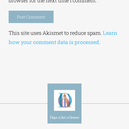
browser for the next time I comment.
Alternative:
This site uses Akismet to reduce spam.
Learn
how your comment data is processed.