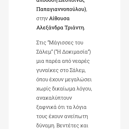
Παπαγιαννοπούλου)
,
στην
Αίθουσα
Αλεξάνδρα Τριάντη.
Στις “Μάγισσες του
Σάλεμ” (“Η Δοκιμασία”)
μια παρέα από νεαρές
γυναίκες στο Σάλεμ,
όπου έχουν μεγαλώσει
χωρίς δικαίωμα λόγου,
ανακαλύπτουν
ξαφνικά ότι τα λόγια
τους έχουν ανείπωτη
δύναμη. Βεντέτες και