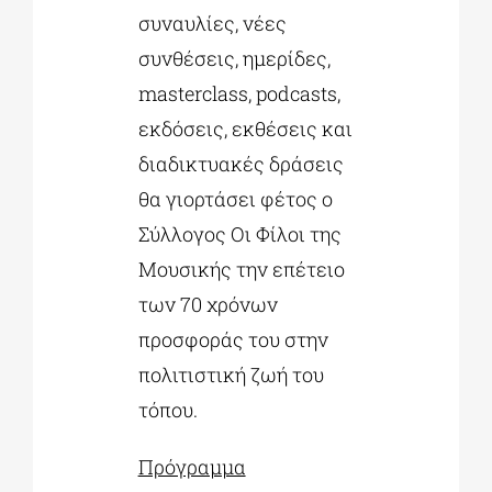
συναυλίες, νέες
συνθέσεις, ημερίδες,
masterclass, podcasts,
εκδόσεις, εκθέσεις και
διαδικτυακές δράσεις
θα γιορτάσει φέτος ο
Σύλλογος Οι Φίλοι της
Μουσικής την επέτειο
των 70 χρόνων
προσφοράς του στην
πολιτιστική ζωή του
τόπου.
Πρόγραμμα