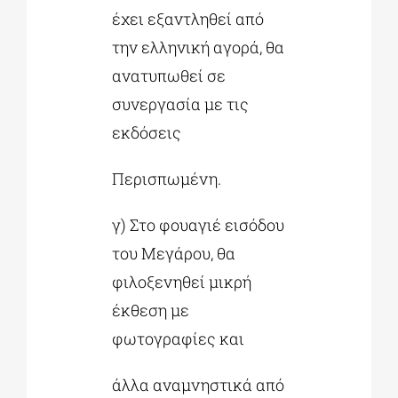
έχει εξαντληθεί από
την ελληνική αγορά, θα
ανατυπωθεί σε
συνεργασία με τις
εκδόσεις
Περισπωμένη.
γ) Στο φουαγιέ εισόδου
του Μεγάρου, θα
φιλοξενηθεί μικρή
έκθεση με
φωτογραφίες και
άλλα αναμνηστικά από