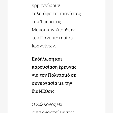
ερμηνεύσουν
τελειόφοιτοι πιανίστες
του Τμήματος
Μουσικών Σπουδών
του Πανεπιστημίου
Ιωαννίνων.
Εκδήλωση και
παρουσίαση έρευνας
για τον Πολιτισμό σε
συνεργασία με την
διαΝΕΟσις
Ο Σύλλογος θα
συνεργαστεί με τον