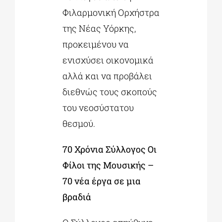
Φιλαρμονική Ορχήστρα
της Νέας Υόρκης,
προκειμένου να
ενισχύσει οικονομικά
αλλά και να προβάλει
διεθνώς τους σκοπούς
του νεοσύστατου
θεσμού.
70 Χρόνια Σύλλογος Οι
Φίλοι της Μουσικής –
70 νέα έργα σε μια
βραδιά