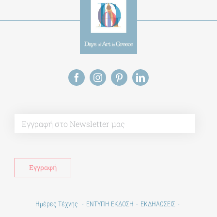
Alt
Ημέρες Τέχνης
ΕΝΤΥΠΗ ΕΚΔΟΣΗ
ΕΚΔΗΛΩΣΕΙΣ