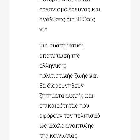
οργανισμό έρευνας και
ανάλυσης διαΝΕΟσις
για
μια συστηματική
αποτύπωση της
ελληνικής
πολιτιστικής ζωής και
θα διερευνηθούν
ζητήματα αιχμής και
επικαιρότητας που
αφορούν τον πολιτισμό
ως μοχλό ανάπτυξης
της κοινωνίας.