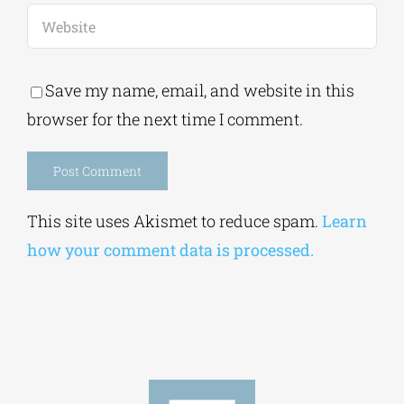
Save my name, email, and website in this
browser for the next time I comment.
Alternative:
This site uses Akismet to reduce spam.
Learn
how your comment data is processed.