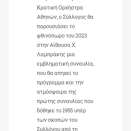
Κρατική Ορχήστρα
Αθηνών, ο Σύλλογος θα
παρουσιάσει το
φθινόπωρο του 2023
στην Αίθουσα Χ.
Λαμπράκης μια
εμβληματική συναυλία,
που θα απηχεί το
πρόγραμμα και την
ατμόσφαιρα της
πρώτης συναυλίας που
δόθηκε το 1955 υπέρ
των σκοπών του
Συλλόγου από τη