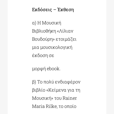
Εκδόσεις – Έκθεση
α) Η Μουσική
Βιβλιοθήκη «Λίλιαν
Βουδούρη» ετοιμάζει
μια μουσικολογική
έκδοση σε
μορφή ebook.
β) Το πολύ ενδιαφέρον
βιβλίο «Κείμενα για τη
Μουσική» του Rainer
Maria Rilke, το οποίο