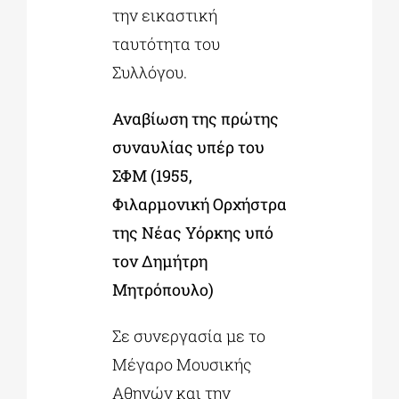
την εικαστική
ταυτότητα του
Συλλόγου.
Αναβίωση της πρώτης
συναυλίας υπέρ του
ΣΦΜ (1955,
Φιλαρμονική Ορχήστρα
της Νέας Υόρκης υπό
τον Δημήτρη
Μητρόπουλο)
Σε συνεργασία με το
Μέγαρο Μουσικής
Αθηνών και την