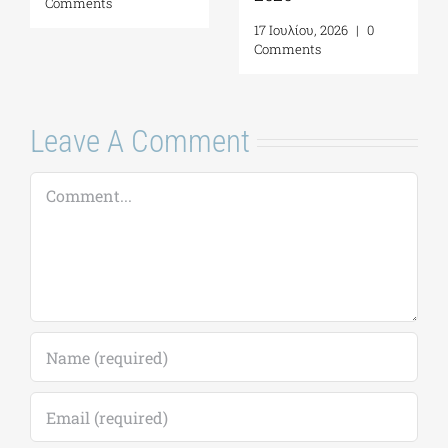
Comments
17 Ιουλίου, 2026
|
0
Comments
Leave A Comment
Comment