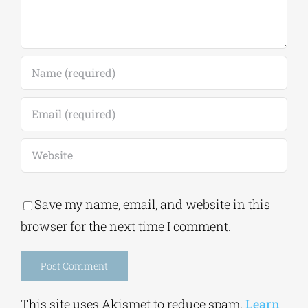
Save my name, email, and website in this
browser for the next time I comment.
Alternative: