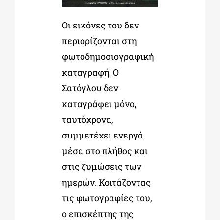
Οι εικόνες του δεν
περιορίζονται στη
φωτοδηµοσιογραφική
καταγραφή. Ο
Σατόγλου δεν
καταγράφει µόνο,
ταυτόχρονα,
συµµετέχει ενεργά
µέσα στο πλήθος και
στις ζυµώσεις των
ηµερών. Κοιτάζοντας
τις φωτογραφίες του,
ο επισκέπτης της