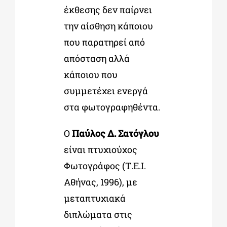
έκθεσης δεν παίρνει
την αίσθηση κάποιου
που παρατηρεί από
απόσταση αλλά
κάποιου που
συµµετέχει ενεργά
στα φωτογραφηθέντα.
O
Παύλος Δ. Σατόγλου
είναι πτυχιούχος
Φωτογράφος (Τ.Ε.Ι.
Αθήνας, 1996), µε
µεταπτυχιακά
διπλώµατα στις