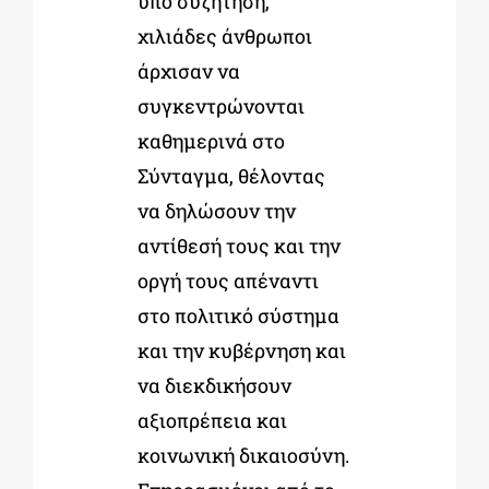
υπό συζήτηση,
χιλιάδες άνθρωποι
άρχισαν να
συγκεντρώνονται
καθηµερινά στο
Σύνταγµα, θέλοντας
να δηλώσουν την
αντίθεσή τους και την
οργή τους απέναντι
στο πολιτικό σύστηµα
και την κυβέρνηση και
να διεκδικήσουν
αξιοπρέπεια και
κοινωνική δικαιοσύνη.