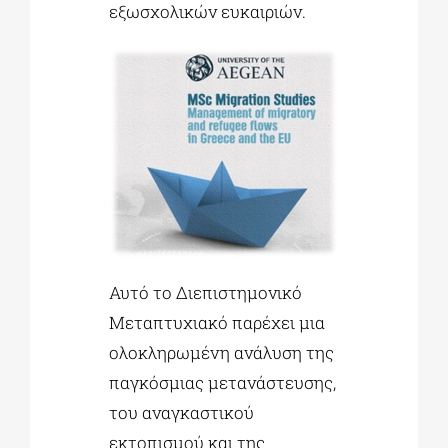
εξωσχολικών ευκαιριών.
Αυτό το Διεπιστημονικό
Μεταπτυχιακό παρέχει μια
ολοκληρωμένη ανάλυση της
παγκόσμιας μετανάστευσης,
του αναγκαστικού
εκτοπισμού και της