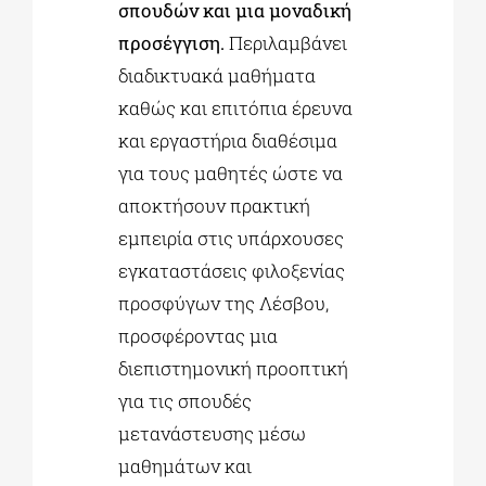
σπουδών και μια μοναδική
προσέγγιση.
Περιλαμβάνει
διαδικτυακά μαθήματα
καθώς και επιτόπια έρευνα
και εργαστήρια διαθέσιμα
για τους μαθητές ώστε να
αποκτήσουν πρακτική
εμπειρία στις υπάρχουσες
εγκαταστάσεις φιλοξενίας
προσφύγων της Λέσβου,
προσφέροντας μια
διεπιστημονική προοπτική
για τις σπουδές
μετανάστευσης μέσω
μαθημάτων και