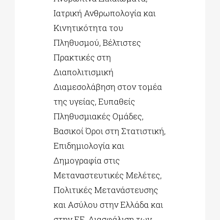
Ιατρική Ανθρωπολογία και
Κινητικότητα του
Πληθυσμού, Βέλτιστες
Πρακτικές στη
Διαπολιτισμική
Διαμεσολάβηση στον τομέα
της υγείας, Ευπαθείς
Πληθυσμιακές Ομάδες,
Βασικοί Όροι στη Στατιστική,
Επιδημιολογία και
Δημογραφία στις
Μεταναστευτικές Μελέτες,
Πολιτικές Μετανάστευσης
και Ασύλου στην Ελλάδα και
στην ΕΕ, Διασφάλιση των