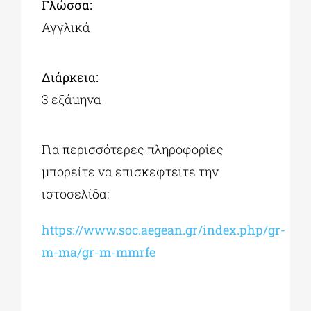
Γλώσσα:
Αγγλικά
Διάρκεια:
3 εξάμηνα
Για περισσότερες πληροφορίες
μπορείτε να επισκεφτείτε την
ιστοσελίδα:
https://www.soc.aegean.gr/index.php/gr-
m-ma/gr-m-mmrfe