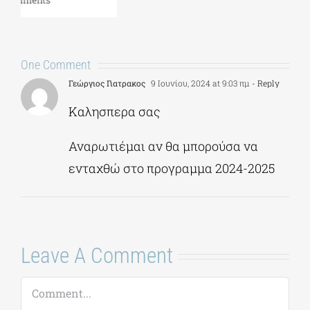
Γεώργιος Γιατρακος
9 Ιουνίου, 2024 at 9:03 πμ
- Reply
Καλησπερα σας
Αναρωτιέμαι αν θα μπορούσα να
ενταχθώ στο προγραμμα 2024-2025
Leave A Comment
Comment