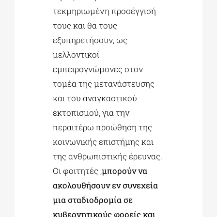
τεκμηριωμένη προσέγγισή
τους και θα τους
εξυπηρετήσουν, ως
μελλοντικοί
εμπειρογνώμονες στον
τομέα της μετανάστευσης
και του αναγκαστικού
εκτοπισμού, για την
περαιτέρω προώθηση της
κοινωνικής επιστήμης και
της ανθρωπιστικής έρευνας.
Οι φοιτητές ,
μπορούν να
ακολουθήσουν εν συνεχεία
μια σταδιοδρομία σε
κυβερνητικούς φορείς και