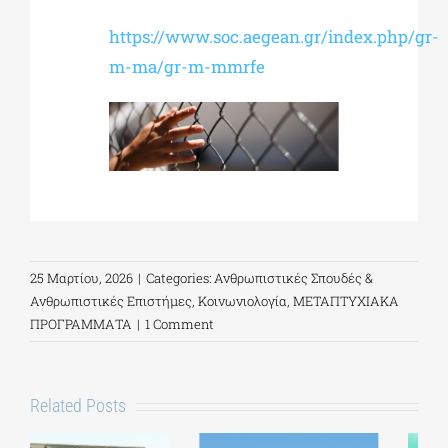
https://www.soc.aegean.gr/index.php/gr-
m-ma/gr-m-mmrfe
25 Μαρτίου, 2026
|
Categories:
Ανθρωπιστικές Σπουδές &
Ανθρωπιστικές Επιστήμες
,
Κοινωνιολογία
,
ΜΕΤΑΠΤΥΧΙΑΚΑ
ΠΡΟΓΡΑΜΜΑΤΑ
|
1 Comment
Related Posts