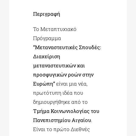
Περιγραφή
Το Μεταπτυχιακό
Πρόγραμμα
“Μεταναστευτικές Σπουδές:
Διαχείριση
μεταναστευτικών και
προσφυγικών ροών στην
Ευρώπη”
είναι μια νέα,
πρωτότυπη ιδέα που
δημιουργήθηκε από το
Τμήμα Κοινωνιολογίας του
Πανεπιστημίου Αιγαίου
.
Είναι το πρώτο Διεθνές