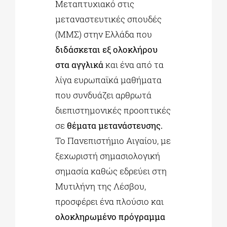
Μεταπτυχιακό στις
μεταναστευτικές σπουδές
(ΜΜΣ) στην Ελλάδα που
διδάσκεται εξ ολοκλήρου
στα αγγλικά
και ένα από τα
λίγα ευρωπαϊκά μαθήματα
που συνδυάζει αρθρωτά
διεπιστημονικές προοπτικές
σε
θέματα μετανάστευσης.
Το Πανεπιστήμιο Αιγαίου, με
ξεχωριστή σημασιολογική
σημασία καθώς εδρεύει στη
Μυτιλήνη της Λέσβου,
προσφέρει ένα πλούσιο και
ολοκληρωμένο πρόγραμμα