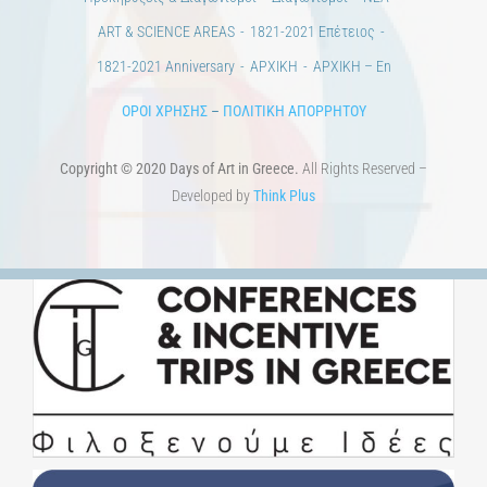
Copyright © 2020 Days of Art in Greece.
All Rights Reserved –
Developed by
Think Plus