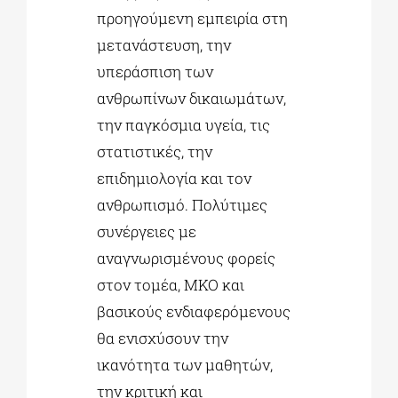
προηγούμενη εμπειρία στη
μετανάστευση, την
υπεράσπιση των
ανθρωπίνων δικαιωμάτων,
την παγκόσμια υγεία, τις
στατιστικές, την
επιδημιολογία και τον
ανθρωπισμό. Πολύτιμες
συνέργειες με
αναγνωρισμένους φορείς
στον τομέα, ΜΚΟ και
βασικούς ενδιαφερόμενους
θα ενισχύσουν την
ικανότητα των μαθητών,
την κριτική και