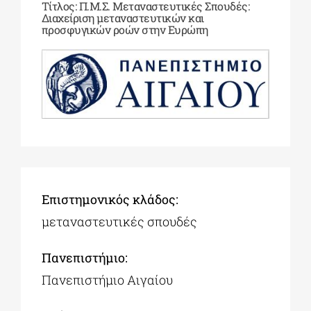
Τίτλος: Π.Μ.Σ. Μεταναστευτικές Σπουδές:
Διαχείριση μεταναστευτικών και
προσφυγικών ροών στην Ευρώπη
ΔΙΔΑΚΤΟΡΙΚΑ
ΕΚΠΑΙΔΕΥΤΙΚΑ ΙΔΡΥΜΑΤΑ
ΠΟΛΙΤΙΣΤΙΚΟΙ ΦΟΡΕΙΣ
ΧΩΡΟΙ ΤΕΧΝΗΣ
Επιστημονικός κλάδος:
μεταναστευτικές σπουδές
ΔΗΜΟΙ
Πανεπιστήμιο:
ΕΚΔΗΛΩΣΕΙΣ
Πανεπιστήμιο Αιγαίου