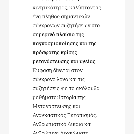
κινητικότητας, καλύπτοντας
ένα πλήθος σημαντικών
σύγχρονων συζητήσεων
στο
σημερινό πλαίσιο της
παγκοσμιοποίησης και της
πρόσφατης κρίσης
μετανάστευσης και υγείας.
Έμφαση δίνεται στον
σύγχρονο λόγο και τις
συζητήσεις για τα ακόλουθα
μαθήματα: Ιστορία της
Μετανάστευσης και
Αναγκαστικός Εκτοπισμός.
Ανθρωπιστικό Δίκαιο και
Ανθρώπινα Δικαιώματα,