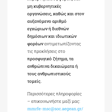
μη κυβερνητικές
οργανώσεις, καθώς και στον
αυξανόμενο αριθμό
εγχώριων ή διεθνών
δημόσιων και ιδιωτικών
φορέων
αντιμετωπίζοντας
τις προκλήσεις στο
προσφυγικό ζήτημα, τα
ανθρώπινα δικαιώματα ή
τους ανθρωπιστικούς
τομείς.
Περισσότερες πληροφορίες
– επικοινωνήστε μαζί μας:
mmrfe-msc@soc.aegean.gr
/