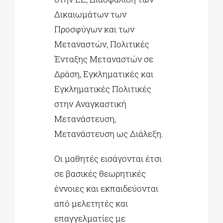
Δικαιωμάτων των
Προσφύγων και των
Μεταναστών, Πολιτικές
Ένταξης Μεταναστών σε
Δράση, Εγκληματικές και
Εγκληματικές Πολιτικές
στην Αναγκαστική
Μετανάστευση,
Μετανάστευση ως Διάλεξη.
Οι μαθητές εισάγονται έτσι
σε βασικές θεωρητικές
έννοιες και εκπαιδεύονται
από μελετητές και
επαγγελματίες με