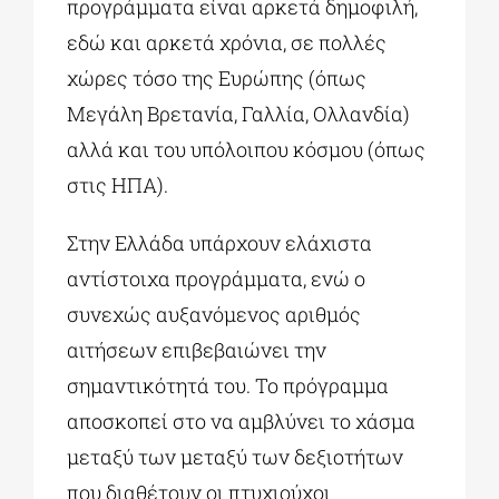
προγράμματα είναι αρκετά δημοφιλή,
εδώ και αρκετά χρόνια, σε πολλές
χώρες τόσο της Ευρώπης (όπως
Μεγάλη Βρετανία, Γαλλία, Ολλανδία)
αλλά και του υπόλοιπου κόσμου (όπως
στις ΗΠΑ).
Στην Ελλάδα υπάρχουν ελάχιστα
αντίστοιχα προγράμματα, ενώ ο
συνεχώς αυξανόμενος αριθμός
αιτήσεων επιβεβαιώνει την
σημαντικότητά του. Το πρόγραμμα
αποσκοπεί στο να αμβλύνει το χάσμα
μεταξύ των μεταξύ των δεξιοτήτων
που διαθέτουν οι πτυχιούχοι