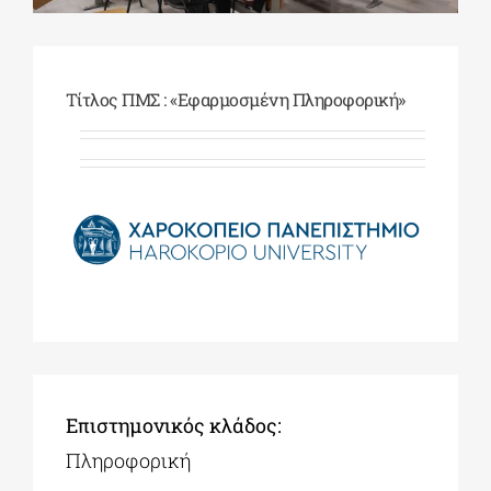
ΔΙΔΑΚΤΟΡΙΚΑ
Τίτλος ΠΜΣ : «Εφαρμοσμένη Πληροφορική»
ΕΚΠΑΙΔΕΥΤΙΚΑ ΙΔΡΥΜΑΤΑ
ΠΟΛΙΤΙΣΤΙΚΟΙ ΦΟΡΕΙΣ
ΧΩΡΟΙ ΤΕΧΝΗΣ
ΔΗΜΟΙ
Επιστημονικός κλάδος:
ΕΚΔΗΛΩΣΕΙΣ
Πληροφορική