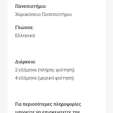
Πανεπιστήμιo:
Χαροκόπειο Πανεπιστήμιο
Γλώσσα:
Ελληνικά
Διάρκεια:
2 εξάμηνα (πλήρης φοίτηση)
4 εξάμηνα (μερική φοίτηση)
Για περισσότερες πληροφορίες
μπορείτε να επισκεφτείτε την