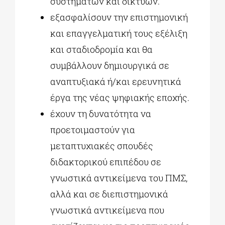
συστημάτων και δικτύων.
εξασφαλίσουν την επιστημονική
και επαγγελματική τους εξέλιξη
και σταδιοδρομία και θα
συμβάλλουν δημιουργικά σε
αναπτυξιακά ή/και ερευνητικά
έργα της νέας ψηφιακής εποχής.
έχουν τη δυνατότητα να
προετοιμαστούν για
μεταπτυχιακές σπουδές
διδακτορικού επιπέδου σε
γνωστικά αντικείμενα του ΠΜΣ,
αλλά και σε διεπιστημονικά
γνωστικά αντικείμενα που