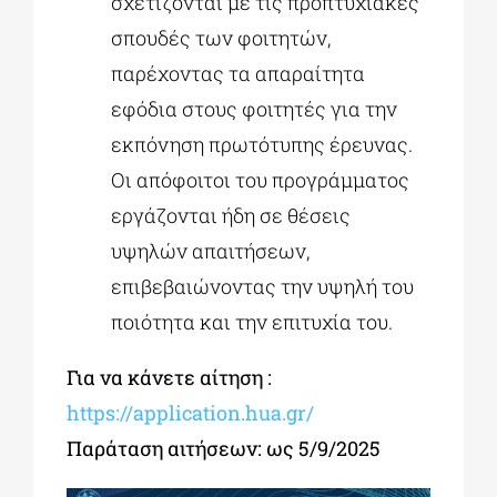
σχετίζονται με τις προπτυχιακές
σπουδές των φοιτητών,
παρέχοντας τα απαραίτητα
εφόδια στους φοιτητές για την
εκπόνηση πρωτότυπης έρευνας.
Οι απόφοιτοι του προγράμματος
εργάζονται ήδη σε θέσεις
υψηλών απαιτήσεων,
επιβεβαιώνοντας την υψηλή του
ποιότητα και την επιτυχία του.
Για να κάνετε αίτηση :
https://application.hua.gr/
Παράταση αιτήσεων: ως 5/9/2025