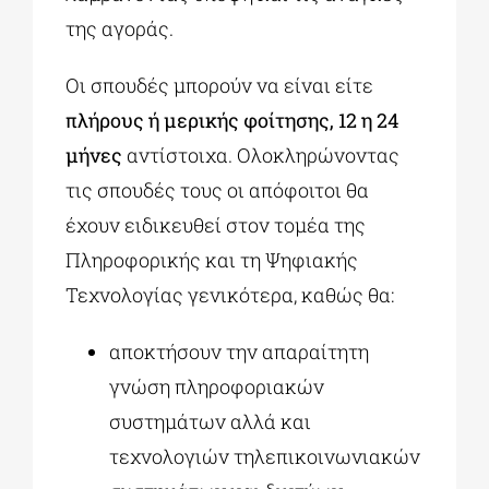
της αγοράς.
Οι σπουδές μπορούν να είναι είτε
πλήρους ή μερικής φοίτησης, 12 η 24
μήνες
αντίστοιχα. Ολοκληρώνοντας
τις σπουδές τους οι απόφοιτοι θα
έχουν ειδικευθεί στον τομέα της
Πληροφορικής και τη Ψηφιακής
Τεχνολογίας γενικότερα, καθώς θα:
αποκτήσουν την απαραίτητη
γνώση πληροφοριακών
συστημάτων αλλά και
τεχνολογιών τηλεπικοινωνιακών