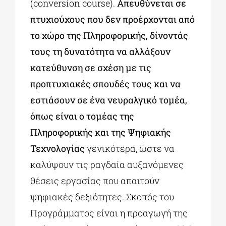
(conversion course).
Απευθύνεται σε
πτυχιούχους που δεν προέρχονται από
το χώρο της Πληροφορικής, δίνοντάς
τους τη δυνατότητα να αλλάξουν
κατεύθυνση σε σχέση με τις
προπτυχιακές σπουδές τους και να
εστιάσουν σε ένα νευραλγικό τομέα,
όπως είναι ο τομέας της
Πληροφορικής και της Ψηφιακής
Τεχνολογίας
γενικότερα, ώστε να
καλύψουν τις ραγδαία αυξανόμενες
θέσεις εργασίας που απαιτούν
ψηφιακές δεξιότητες. Σκοπός του
Προγράμματος είναι η προαγωγή της