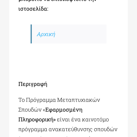
ιστοσελίδα:
Αρχική
Περιγραφή
Το Πρόγραμμα Μεταπτυχιακών
Σπουδών «
Εφαρμοσμένη
Πληροφορική»
είναι ένα καινοτόμο
πρόγραμμα ανακατεύθυνσης σπουδών