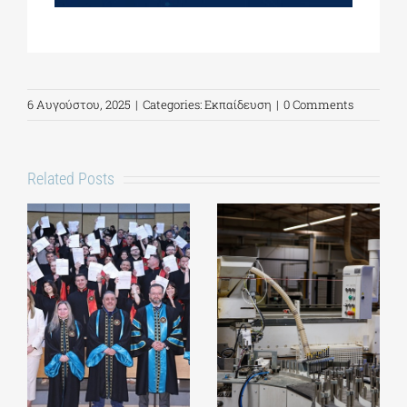
6 Αυγούστου, 2025
|
Categories:
Εκπαίδευση
|
0 Comments
Related Posts