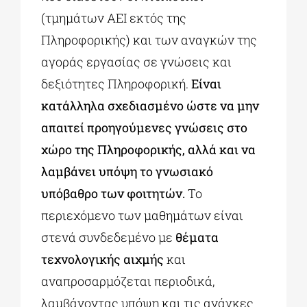
(τμημάτων ΑΕΙ εκτός της
Πληροφορικής) και των αναγκών της
αγοράς εργασίας σε γνώσεις και
δεξιότητες Πληροφορική.
Είναι
κατάλληλα σχεδιασμένο ώστε να μην
απαιτεί προηγούμενες γνώσεις στο
χώρο της Πληροφορικής, αλλά και να
λαμβάνει υπόψη το γνωσιακό
υπόβαθρο των φοιτητών.
Το
περιεχόμενο των μαθημάτων είναι
στενά συνδεδεμένο με
θέματα
τεχνολογικής αιχμής
και
αναπροσαρμόζεται περιοδικά,
λαμβάνοντας υπόψη και τις ανάγκες