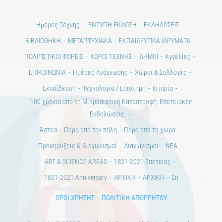
1821-2021 Anniversary
ΑΡΧΙΚΗ
ΑΡΧΙΚΗ – En
ΟΡΟΙ ΧΡΗΣΗΣ
–
ΠΟΛΙΤΙΚΗ ΑΠΟΡΡΗΤΟΥ
Copyright © 2020 Days of Art in Greece.
All Rights Reserved –
Developed by
Think Plus