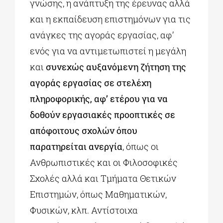
γνώσης, η ανάπτυξη της έρευνας αλλά
και η εκπαίδευση επιστημόνων για τις
ανάγκες της αγοράς εργασίας, αφ’
ενός για να αντιμετωπιστεί η μεγάλη
και
συνεχώς αυξανόμενη ζήτηση της
αγοράς εργασίας σε στελέχη
πληροφορικής, αφ’ ετέρου για να
δοθούν εργασιακές προοπτικές σε
απόφοιτους σχολών όπου
παρατηρείται ανεργία
, όπως οι
Ανθρωπιστικές και οι Φιλοσοφικές
Σχολές αλλά και Τμήματα Θετικών
Επιστημών, όπως Μαθηματικών,
Φυσικών, κλπ. Αντίστοιχα