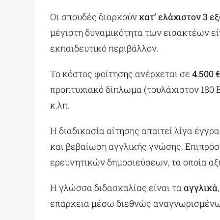
Οι σπουδές διαρκούν
κατ’ ελάχιστον 3 ε
μέγιστη δυναμικότητα των εισακτέων ε
εκπαιδευτικό περιβάλλον.
Το κόστος φοίτησης ανέρχεται σε
4.500 €
προπτυχιακό δίπλωμα (τουλάχιστον 180 
κ.λπ.
Η διαδικασία αίτησης απαιτεί λίγα έγγρ
και βεβαίωση αγγλικής γνώσης. Επιπρόσ
ερευνητικών δημοσιεύσεων, τα οποία αξ
Η γλώσσα διδασκαλίας είναι τα
αγγλικά
επάρκεια μέσω διεθνώς αναγνωρισμένων 