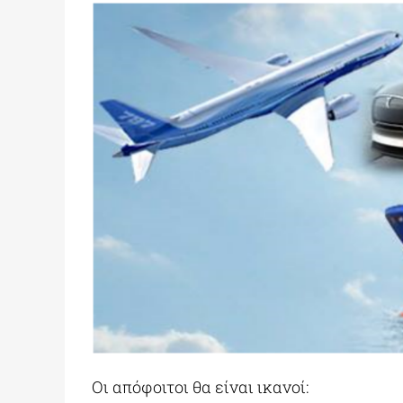
Οι απόφοιτοι θα είναι ικανοί: