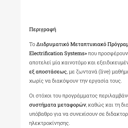
Περιγραφή
Το
Διιδρυματικό Μεταπτυχιακό Πρόγραμ
Electrification Systems»
που προσφέρουν
αποτελεί μία καινοτόμο και εξειδικευμ
εξ αποστάσεως
, με ζωντανά (live) μαθ
χωρίς να διακόψουν την εργασία τους.
Οι στόχοι του προγράμματος περιλαμβάν
συστήματα μεταφορών
, καθώς και τη δ
υπόβαθρο για να συνεχίσουν σε διδακτο
ηλεκτροκίνησης.