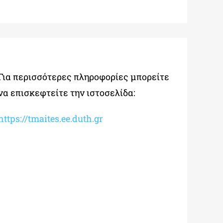
Για περισσότερες πληροφορίες μπορείτε
να επισκεφτείτε την ιστοσελίδα:
https://tmaites.ee.duth.gr