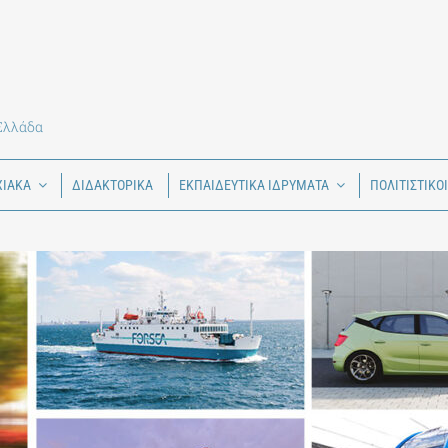
 Ελλάδα
ΧΙΑΚΑ
ΔΙΔΑΚΤΟΡΙΚΑ
ΕΚΠΑΙΔΕΥΤΙΚΑ ΙΔΡΥΜΑΤΑ
ΠΟΛΙΤΙΣΤΙΚΟ