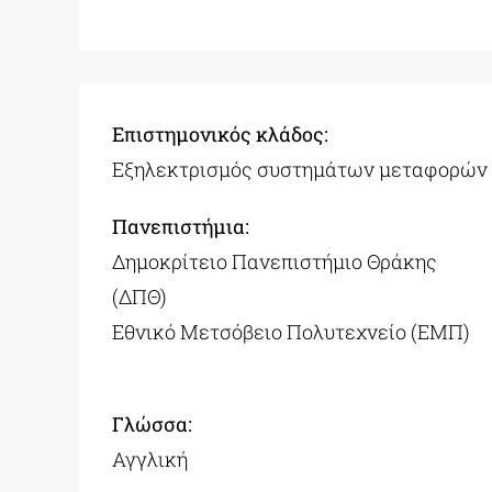
Επιστημονικός κλάδος:
Εξηλεκτρισμός συστημάτων μεταφορών
Πανεπιστήμια:
Δημοκρίτειο Πανεπιστήμιο Θράκης
(ΔΠΘ)
Εθνικό Μετσόβειο Πολυτεχνείο (ΕΜΠ)
Γλώσσα:
Αγγλική