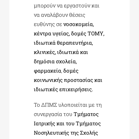
μπορούν να εργαστούν και
να αναλάβουν θέσεις
ευθύνης σε
νοσοκομεία,
κέντρα υγείας, δομές ΤΟΜΥ,
ιδιωτικά θεραπευτήρια,
κλινικές, ιδιωτικά και
δημόσια σχολεία,
φαρμακεία
,
δομές
κοινωνικής προστασίας και
ιδιωτικές επιχειρήσεις.
Το ΔΠΜΣ υλοποιείται με τη
συνεργασία του
Τμήματος
Ιατρικής και του Τμήματος
Νοσηλευτικής της Σχολής