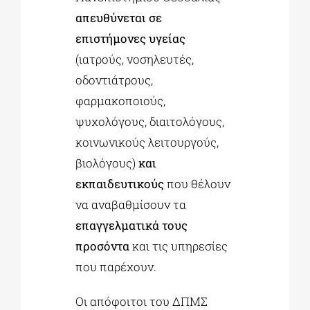
απευθύνεται σε
επιστήμονες υγείας
(ιατρούς, νοσηλευτές,
οδοντιάτρους,
φαρμακοποιούς,
ψυχολόγους, διαιτολόγους,
κοινωνικούς λειτουργούς,
βιολόγους)
και
εκπαιδευτικούς
που θέλουν
να αναβαθμίσουν τα
επαγγελματικά τους
προσόντα
και τις υπηρεσίες
που παρέχουν.
Οι απόφοιτοι του ΔΠΜΣ