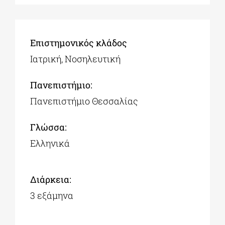
Επιστημονικός κλάδος
Ιατρική, Νοσηλευτική
Πανεπιστήμιο:
Πανεπιστήμιο Θεσσαλίας
Γλώσσα:
Ελληνικά
Διάρκεια:
3 εξάμηνα