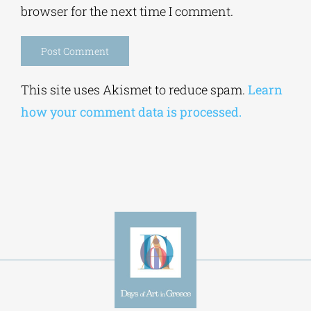
Alternative:
This site uses Akismet to reduce spam.
Learn
how your comment data is processed.