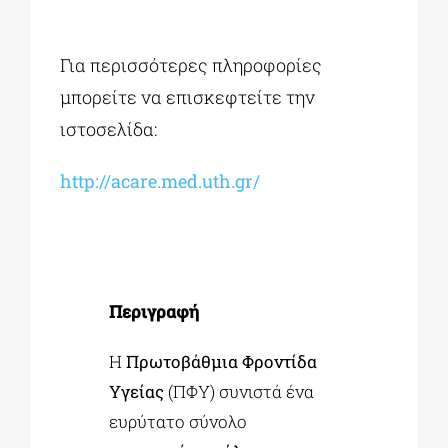
Για περισσότερες πληροφορίες
μπορείτε να επισκεφτείτε την
ιστοσελίδα:
http://acare.med.uth.gr/
Περιγραφή
Η
Πρωτοβάθμια Φροντίδα
Υγείας
(ΠΦΥ) συνιστά ένα
ευρύτατο σύνολο