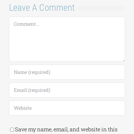
Comment
Save my name, email, and website in this
browser for the next time I comment.