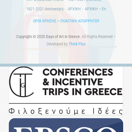
Copyright © 2020 Days of Art in Greece.
All Rights Reserved –
Developed by
Think Plus