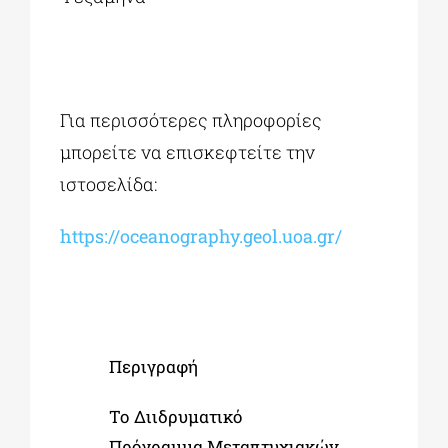
Για περισσότερες πληροφορίες
μπορείτε να επισκεφτείτε την
ιστοσελίδα:
https://oceanography.geol.uoa.gr/
Περιγραφή
Το Διιδρυματικό
Πρόγραμμα Μεταπτυχιακών