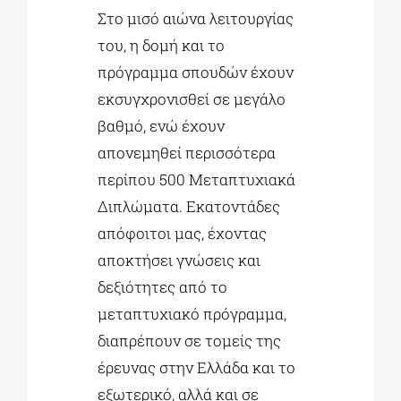
Στο μισό αιώνα λειτουργίας
του, η δομή και το
πρόγραμμα σπουδών έχουν
εκσυγχρονισθεί σε μεγάλο
βαθμό, ενώ έχουν
απονεμηθεί περισσότερα
περίπου 500 Μεταπτυχιακά
Διπλώματα. Εκατοντάδες
απόφοιτοι μας, έχοντας
αποκτήσει γνώσεις και
δεξιότητες από το
μεταπτυχιακό πρόγραμμα,
διαπρέπουν σε τομείς της
έρευνας στην Ελλάδα και το
εξωτερικό, αλλά και σε