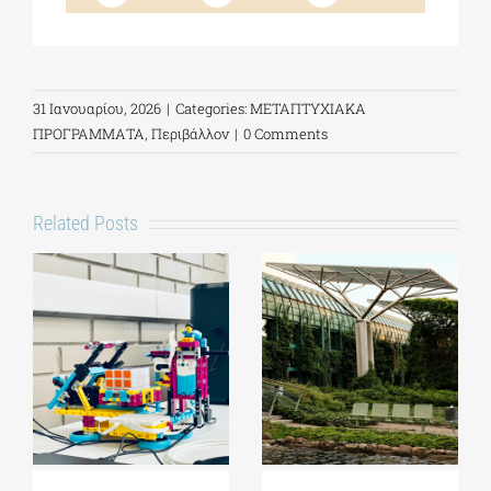
31 Ιανουαρίου, 2026
|
Categories:
ΜΕΤΑΠΤΥΧΙΑΚΑ
ΠΡΟΓΡΑΜΜΑΤΑ
,
Περιβάλλον
|
0 Comments
Related Posts