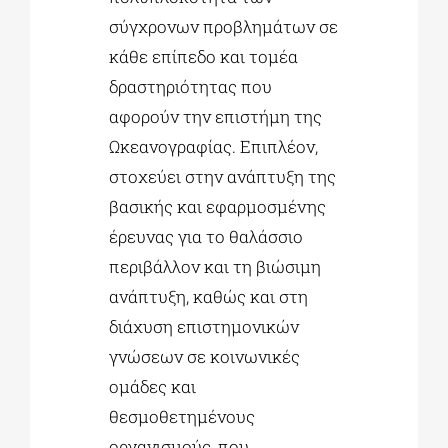
σύγχρονων προβλημάτων σε
κάθε επίπεδο και τομέα
δραστηριότητας που
αφορούν την επιστήμη της
Ωκεανογραφίας. Επιπλέον,
στοχεύει στην ανάπτυξη της
βασικής και εφαρμοσμένης
έρευνας για το θαλάσσιο
περιβάλλον και τη βιώσιμη
ανάπτυξη, καθώς και στη
διάχυση επιστημονικών
γνώσεων σε κοινωνικές
ομάδες και
θεσμοθετημένους
οργανισμούς, που