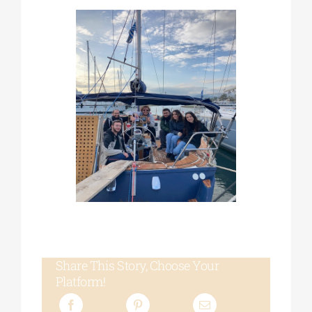
Share This Story, Choose Your
Platform!