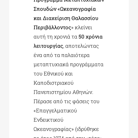
Σπουδών
«Ωκεανογραφία
και Διαχείριση Θαλασσίου
Περιβάλλοντος
» κλείνει
αυτή τη χρονιά τα
50 χρόνια
λειτουργίας
, αποτελώντας
ένα από τα παλαιότερα
μεταπτυχιακά προγράμματα
του Εθνικού και
Καποδιστριακού
Πανεπιστημίου Αθηνών.
Πέρασε από τις φάσεις του
«Επαγγελματικού
Ενδεικτικού
Ωκεανογραφίας» (ιδρύθηκε