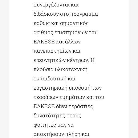
συνεργάζονται και
διδάσκουν στο πρόγραμμα
καθώς και σημαντικός
αριθμός επιστημόνων του
ΕΛΚΕΘΕ και άλλων
πανεπιστημίων και
ερευνητικών κέντρων. Η
πλούσια υλικοτεχνική
εκπαιδευτική και
εργαστηριακή υποδομή των
τεσσάρων τμημάτων και του
ΕΛΚΕΘΕ δίνει τεράστιες
δυνατότητες στους
φοιτητές μας να
αποκτήσουν πλήρη και