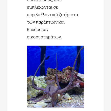
εμπλέκονται σε
περιβαλλοντικά ζητήματα
των παράκτιων και
θαλάσσιων
οικοσυστημάτων.