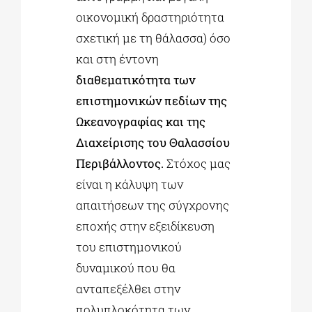
οικονομική δραστηριότητα
σχετική με τη θάλασσα) όσο
και στη έντονη
διαθεματικότητα των
επιστημονικών πεδίων της
Ωκεανογραφίας και της
Διαχείρισης του Θαλασσίου
Περιβάλλοντος.
Στόχος μας
είναι η κάλυψη των
απαιτήσεων της σύγχρονης
εποχής στην εξειδίκευση
του επιστημονικού
δυναμικού που θα
ανταπεξέλθει στην
πολυπλοκότητα των