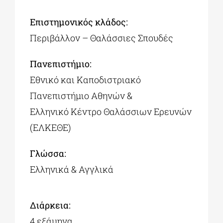
Επιστημονικός κλάδος:
Περιβάλλον – Θαλάσσιες Σπουδές
Πανεπιστήμιο:
Εθνικό και Καποδιστριακό
Πανεπιστήμιο Αθηνών &
Ελληνικό Κέντρο Θαλάσσιων Ερευνών
(ΕΛΚΕΘΕ)
Γλώσσα:
Ελληνικά & Αγγλικά
Διάρκεια:
4 εξάμηνα