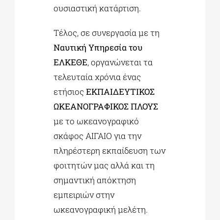
ουσιαστική κατάρτιση.
Τέλος, σε συνεργασία με τη
Ναυτική Υπηρεσία του
ΕΛΚΕΘΕ
, οργανώνεται τα
τελευταία χρόνια ένας
ετήσιος
ΕΚΠΑΙΔΕΥΤΙΚΟΣ
ΩΚΕΑΝOΓΡΑΦΙΚΟΣ ΠΛΟΥΣ
με το ωκεανογραφικό
σκάφος ΑΙΓΑΙΟ για την
πληρέστερη εκπαίδευση των
φοιτητών μας αλλά και τη
σημαντική απόκτηση
εμπειριών στην
ωκεανογραφική μελέτη.