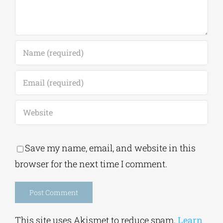
Save my name, email, and website in this
browser for the next time I comment.
Alternative:
This site uses Akismet to reduce spam.
Learn
how your comment data is processed.