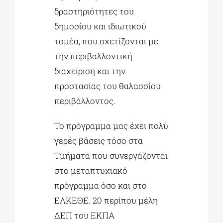
δραστηριότητες του
δημοσίου και ιδιωτικού
τομέα, που σχετίζονται με
την περιβαλλοντική
διαχείριση και την
προστασίας του θαλασσίου
περιβάλλοντος.
Το πρόγραμμα μας έχει πολύ
γερές βάσεις τόσο στα
Τμήματα που συνεργάζονται
στο μεταπτυχιακό
πρόγραμμα όσο και στο
ΕΛΚΕΘΕ. 20 περίπου μέλη
ΔΕΠ του ΕΚΠΑ