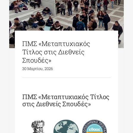
ΠΜΣ «Μεταπτυχιακός
Τίτλος στις Διεθνείς
Σπουδές»
30 Μαρτίου, 2026
ΠΜΣ «Μεταπτυχιακός Τίτλος
στις Διεθνείς Σπουδές»