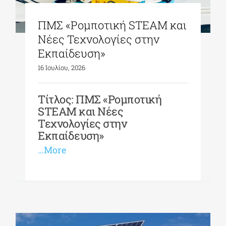
ΠΜΣ «Ρομποτική STEAM και
Νέες Τεχνολογίες στην
Εκπαίδευση»
16 Ιουλίου, 2026
Τίτλος: ΠΜΣ «Ρομποτική
STEAM και Νέες
Τεχνολογίες στην
Εκπαίδευση»
…More