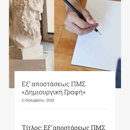
Εξ’ αποστάσεως ΠΜΣ
«Δημιουργική Γραφή»
11 Νοεμβρίου, 2025
Τίτλος: Εξ’ αποστάσεως ΠΜΣ