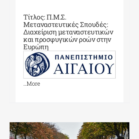
Τίτλος: Π.Μ.Σ.
Μεταναστευτικές Σπουδές:
Διαχείριση μεταναστευτικών
και προσφυγικών ροών στην
Ευρώπη
…More