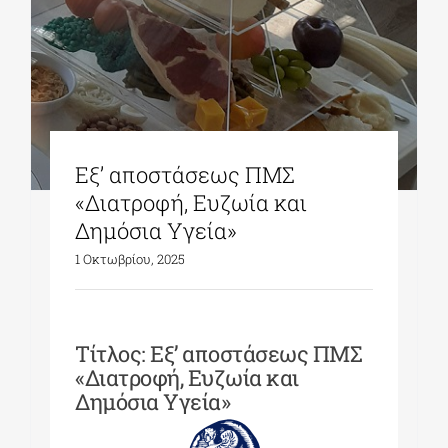
Εξ’ αποστάσεως ΠΜΣ
«Διατροφή, Ευζωία και
Δημόσια Υγεία»
1 Οκτωβρίου, 2025
Τίτλος: Εξ’ αποστάσεως ΠΜΣ
«Διατροφή, Ευζωία και
Δημόσια Υγεία»