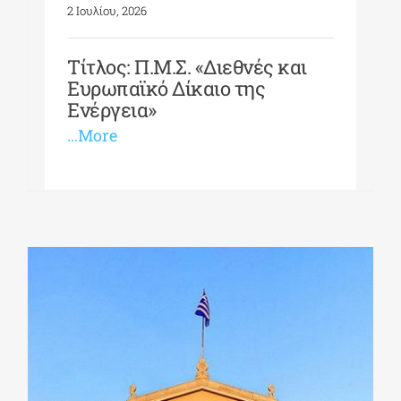
2 Ιουλίου, 2026
Τίτλος: Π.Μ.Σ. «Διεθνές και
Ευρωπαϊκό Δίκαιο της
Ενέργεια»
…More