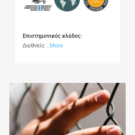
Επιστημονικός κλάδος:
Διεθνείς
…More