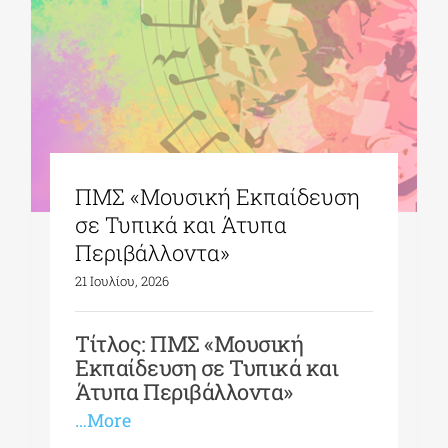
ΔΙΔΑΚΤΟΡΙΚΑ
ΕΚΠΑΙΔΕΥΤΙΚΑ ΙΔΡΥΜΑΤΑ
ΠΜΣ «Μουσική Εκπαίδευση
ΠΟΛΙΤΙΣΤΙΚΟΙ ΦΟΡΕΙΣ
σε Τυπικά και Άτυπα
Περιβάλλοντα»
ΧΩΡΟΙ ΤΕΧΝΗΣ
21 Ιουλίου, 2026
ΔΗΜΟΙ
Τίτλος: ΠΜΣ «Μουσική
Εκπαίδευση σε Τυπικά και
Άτυπα Περιβάλλοντα»
ΕΚΔΗΛΩΣΕΙΣ
…More