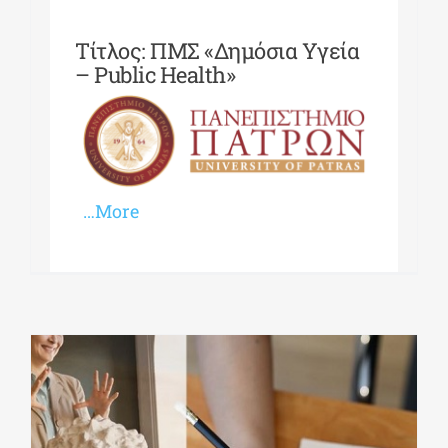
Τίτλος: ΠΜΣ «Δημόσια Υγεία
– Public Health»
…More