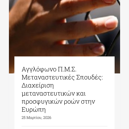
Αγγλόφωνο Π.Μ.Σ.
Μεταναστευτικές Σπουδές:
Διαχείριση
μεταναστευτικών και
προσφυγικών ροών στην
Ευρώπη
25 Μαρτίου, 2026