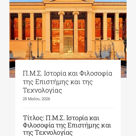
Π.Μ.Σ. Ιστορία και Φιλοσοφία
της Επιστήμης και της
Τεχνολογίας
25 Μαΐου, 2026
Τίτλος: Π.Μ.Σ. Ιστορία και
Φιλοσοφία της Επιστήμης και
της Τεχνολογίας