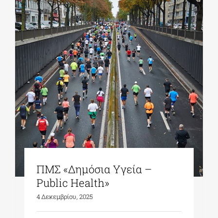
ΠΜΣ «Δημόσια Υγεία –
Public Health»
4 Δεκεμβρίου, 2025