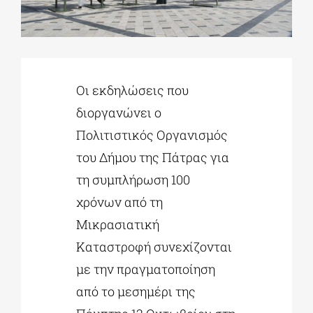
ΔΙΔΑΚΤΟΡΙΚΑ
Οι εκδηλώσεις που
ΕΚΠΑΙΔΕΥΤΙΚΑ ΙΔΡΥΜΑΤΑ
διοργανώνει ο
Πολιτιστικός Οργανισμός
ΠΟΛΙΤΙΣΤΙΚΟΙ ΦΟΡΕΙΣ
του Δήμου της Πάτρας για
τη συμπλήρωση 100
ΧΩΡΟΙ ΤΕΧΝΗΣ
χρόνων από τη
Μικρασιατική
ΔΗΜΟΙ
Καταστροφή συνεχίζονται
με την πραγματοποίηση
ΕΚΔΗΛΩΣΕΙΣ
από το μεσημέρι της