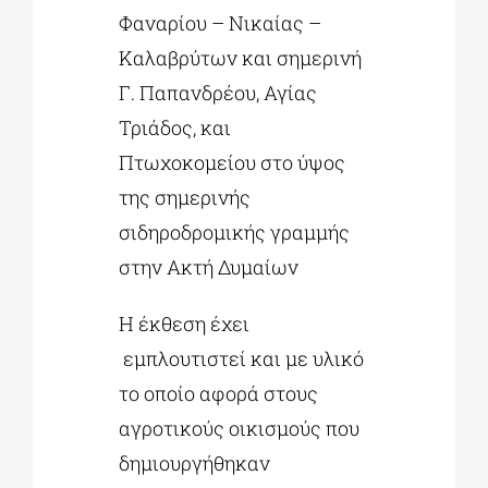
Φαναρίου – Νικαίας –
Καλαβρύτων και σημερινή
Γ. Παπανδρέου, Αγίας
Τριάδος, και
Πτωχοκομείου στο ύψος
της σημερινής
σιδηροδρομικής γραμμής
στην Ακτή Δυμαίων
Η έκθεση έχει
εμπλουτιστεί και με υλικό
το οποίο αφορά στους
αγροτικούς οικισμούς που
δημιουργήθηκαν