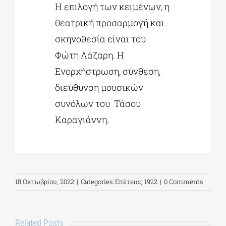
Η επιλογή των κειμένων, η
θεατρική προσαρμογή και
σκηνοθεσία είναι του
Φώτη Λάζαρη. Η
Ενορχήστρωση, σύνθεση,
διεύθυνση μουσικών
συνόλων του Τάσου
Καραγιάννη.
18 Οκτωβρίου, 2022
|
Categories:
Επέτειος 1922
|
0 Comments
Related Posts