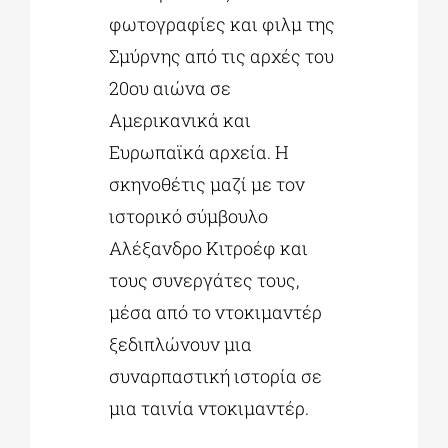
φωτογραφίες και φιλμ της
Σμύρνης από τις αρχές του
20ου αιώνα σε
Αμερικανικά και
Ευρωπαϊκά αρχεία. Η
σκηνοθέτις μαζί με τον
ιστορικό σύμβουλο
Αλέξανδρο Κιτροέφ και
τους συνεργάτες τους,
μέσα από το ντοκιμαντέρ
ξεδιπλώνουν μια
συναρπαστική ιστορία σε
μια ταινία ντοκιμαντέρ.