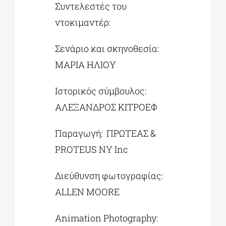
Συντελεστές του
ντοκιμαντέρ:
Σενάριο και σκηνοθεσία:
ΜΑΡΙΑ ΗΛΙΟΥ
Ιστορικός σύμβουλος:
ΑΛΕΞΑΝΔΡΟΣ ΚΙΤΡΟΕΦ
Παραγωγή: ΠΡΩΤΕΑΣ &
PROTEUS NY Inc
Διεύθυνση φωτογραφίας:
ALLEN MOORE
Animation Photography: