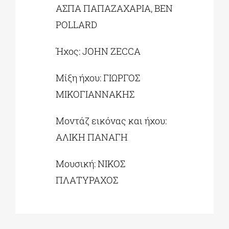
ΑΣΠΑ ΠΑΠΑΖΑΧΑΡΙΑ, BEN
POLLARD
Ήχος: JOHN ZECCA
Μίξη ήχου: ΓΙΩΡΓΟΣ
ΜΙΚΟΓΙΑΝΝΑΚΗΣ
Μοντάζ εικόνας και ήχου:
ΑΛΙΚΗ ΠΑΝΑΓΗ
Μουσική: ΝΙΚΟΣ
ΠΛΑΤΥΡΑΧΟΣ