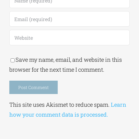
Save my name, email, and website in this
browser for the next time I comment.
Alternative:
This site uses Akismet to reduce spam.
Learn
how your comment data is processed.