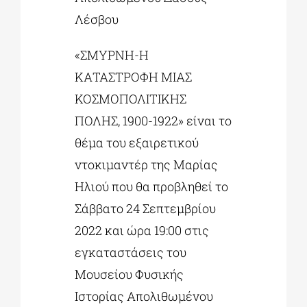
Λέσβου
«ΣΜΥΡΝΗ-Η
ΚΑΤΑΣΤΡΟΦΗ ΜΙΑΣ
ΚΟΣΜΟΠΟΛΙΤΙΚΗΣ
ΠΟΛΗΣ, 1900-1922» είναι το
θέμα του εξαιρετικού
ντοκιμαντέρ της Μαρίας
Ηλιού που θα προβληθεί το
Σάββατο 24 Σεπτεμβρίου
2022 και ώρα 19:00 στις
εγκαταστάσεις του
Μουσείου Φυσικής
Ιστορίας Απολιθωμένου