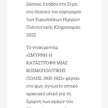
Δάσους Λέσβου στο Σίγρι,
στο πλαίσιο του εορτασμού
των Ευρωπαϊκών Ημερών
Πολιτιστικής Κληρονομιάς
2022.
Το ντοκιμαντέρ
«ΣΜΥΡΝΗ-Η
ΚΑΤΑΣΤΡΟΦΗ ΜΙΑΣ
ΚΟΣΜΟΠΟΛΙΤΙΚΗΣ
ΠΟΛΗΣ, 1900-1922» φέρνει
στο φως άγνωστο οπτικό
αρχειακό υλικό για τη
Σμύρνη των αρχών του