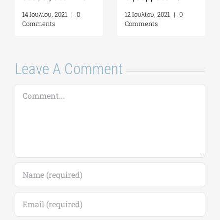
12 Ιουλίου, 2021
|
0
14 Ιουλίου, 2021
|
0
Comments
Comments
Leave A Comment
Comment