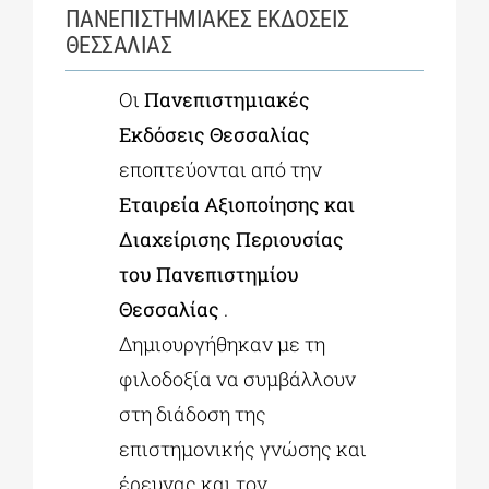
ΠΑΝΕΠΙΣΤΗΜΙΑΚΕΣ ΕΚΔΟΣΕΙΣ
ΘΕΣΣΑΛΙΑΣ
Οι
Πανεπιστημιακές
Εκδόσεις Θεσσαλίας
εποπτεύονται από την
Εταιρεία Αξιοποίησης και
Διαχείρισης Περιουσίας
του Πανεπιστημίου
Θεσσαλίας
.
Δημιουργήθηκαν με τη
φιλοδοξία να συμβάλλουν
στη διάδοση της
επιστημονικής γνώσης και
έρευνας και τον