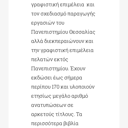
γραφιστική επιμέλεια και
τον σχεδιασμό παραγωγής
εργασιών του
Πανεπιστημίου Θεσσαλίας
αλλά διεκπεραιώνουν και
την γραφιστική επιμέλεια
πελατών εκτός
Πανεπιστημίου. Έχουν
εκδώσει έως σήμερα
περίπου 170 και υλοποιούν
ετησίως μεγάλο αριθμό
ανατυπώσεων σε
αρκετούς τίτλους. Τα
περισσότερα βιβλία