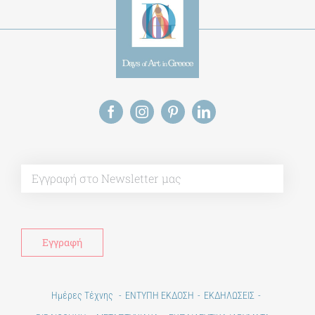
Alt
Ημέρες Τέχνης
ΕΝΤΥΠΗ ΕΚΔΟΣΗ
ΕΚΔΗΛΩΣΕΙΣ