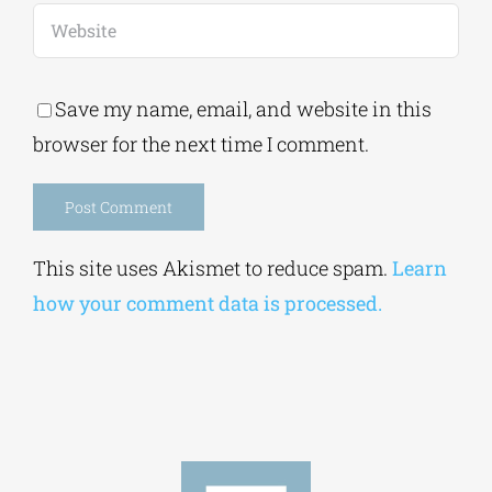
Save my name, email, and website in this
browser for the next time I comment.
Alternative:
This site uses Akismet to reduce spam.
Learn
how your comment data is processed.