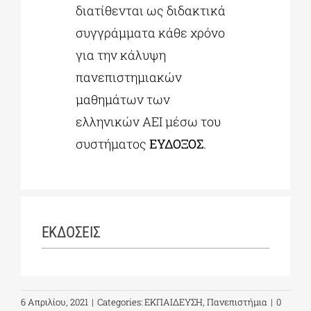
διατίθενται ως διδακτικά
συγγράμματα κάθε χρόνο
για την κάλυψη
πανεπιστημιακών
μαθημάτων των
ελληνικών ΑΕΙ μέσω του
συστήματος
ΕΥΔΟΞΟΣ
.
ΕΚΔΟΣΕΙΣ
6 Απριλίου, 2021
|
Categories:
ΕΚΠΑΙΔΕΥΣΗ
,
Πανεπιστήμια
|
0