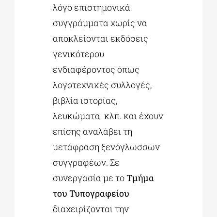
λόγο επιστημονικά
συγγράμματα χωρίς να
αποκλείονται εκδόσεις
γενικότερου
ενδιαφέροντος όπως
λογοτεχνικές συλλογές,
βιβλία ιστορίας,
λευκώματα κλπ. και έχουν
επίσης αναλάβει τη
μετάφραση ξενόγλωσσων
συγγραφέων. Σε
συνεργασία με το
Τμήμα
του Τυπογραφείου
διαχειρίζονται την