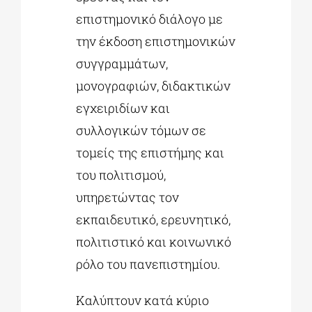
επιστημονικό διάλογο με
την έκδοση επιστημονικών
συγγραμμάτων,
μονογραφιών, διδακτικών
εγχειριδίων και
συλλογικών τόμων σε
τομείς της επιστήμης και
του πολιτισμού,
υπηρετώντας τον
εκπαιδευτικό, ερευνητικό,
πολιτιστικό και κοινωνικό
ρόλο του πανεπιστημίου.
Καλύπτουν κατά κύριο