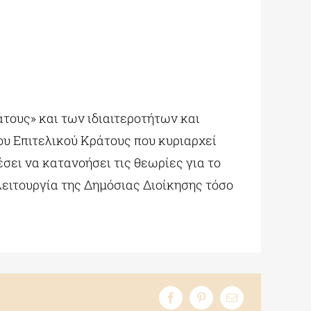
άτους» και των ιδιαιτεροτήτων και
ου Επιτελικού Κράτους που κυριαρχεί
σει να κατανοήσει τις θεωρίες για το
λειτουργία της Δημόσιας Διοίκησης τόσο