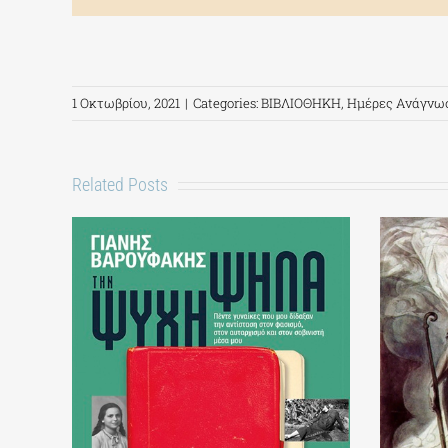
1 Οκτωβρίου, 2021
|
Categories:
ΒΙΒΛΙΟΘΗΚΗ
,
Ημέρες Ανάγνω
Related Posts