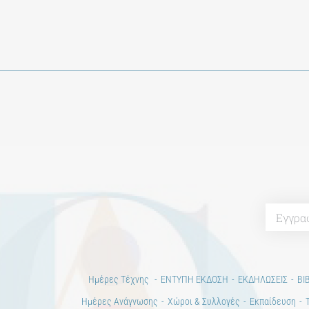
Ημέρες Τέχνης
ΕΝΤΥΠΗ ΕΚΔΟΣΗ
ΕΚΔΗΛΩΣΕΙΣ
ΒΙ
Ημέρες Ανάγνωσης
Χώροι & Συλλογές
Εκπαίδευση