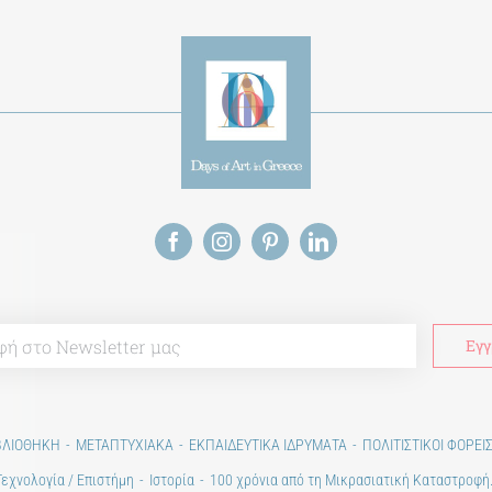
ΒΛΙΟΘΗΚΗ
ΜΕΤΑΠΤΥΧΙΑΚΑ
ΕΚΠΑΙΔΕΥΤΙΚΑ ΙΔΡΥΜΑΤΑ
ΠΟΛΙΤΙΣΤΙΚΟΙ ΦΟΡΕΙ
Τεχνολογία / Επιστήμη
Ιστορία
100 χρόνια από τη Μικρασιατική Καταστροφή