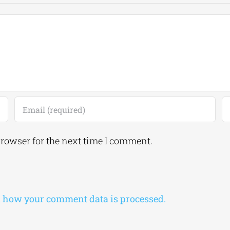
browser for the next time I comment.
 how your comment data is processed.