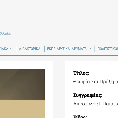
 Ελλάδα
ΧΙΑΚΑ
ΔΙΔΑΚΤΟΡΙΚΑ
ΕΚΠΑΙΔΕΥΤΙΚΑ ΙΔΡΥΜΑΤΑ
ΠΟΛΙΤΙΣΤΙΚΟ
Τίτλος:
Θεωρία και Πράξη τ
Συγγραφέας:
Απόστολος Ι. Παπατ
Είδος: