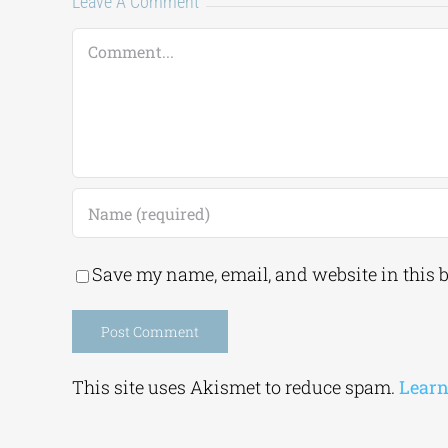
Leave A Comment
Comment
Save my name, email, and website in this 
Alternative:
This site uses Akismet to reduce spam.
Learn