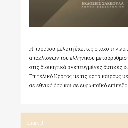
Η παρούσα μελέτη έχει ως στόχο την κατ
αποκλίσεων του ελληνικού μεταρρυθμιστ
στις διοικητικά ανεπτυγμένες δυτικές χ
Επιτελικό Κράτος με τις κατά καιρούς μ
σε εθνικό όσο και σε ευρωπαϊκό επίπεδο
Share it!