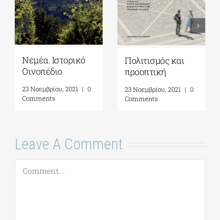
Νεμέα. Ιστορικό
Πολιτισμός και
Οινοπέδιο
προοπτική
23 Νοεμβρίου, 2021
|
0
23 Νοεμβρίου, 2021
|
0
Comments
Comments
Leave A Comment
Comment