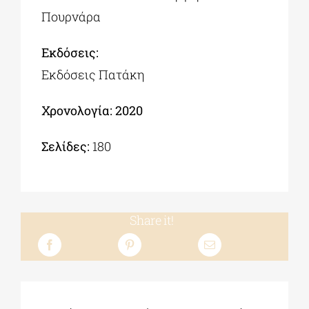
Πουρνάρα
Εκδόσεις:
Εκδόσεις Πατάκη
Χρονολογία: 2020
Σελίδες:
180
Share it!