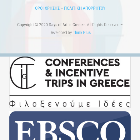
ΟΡΟΙ ΧΡΗΣΗΣ
–
ΠΟΛΙΤΙΚΗ ΑΠΟΡΡΗΤΟΥ
Copyright © 2020 Days of Art in Greece.
All Rights Reserved –
Developed by
Think Plus