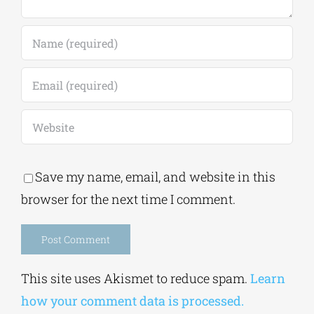
Save my name, email, and website in this
browser for the next time I comment.
Alternative:
This site uses Akismet to reduce spam.
Learn
how your comment data is processed.