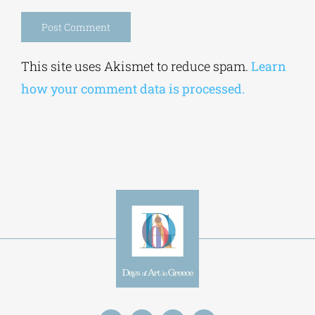
Alternative:
This site uses Akismet to reduce spam.
Learn
how your comment data is processed.