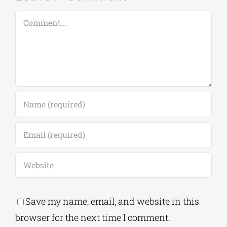
Comment
Save my name, email, and website in this
browser for the next time I comment.