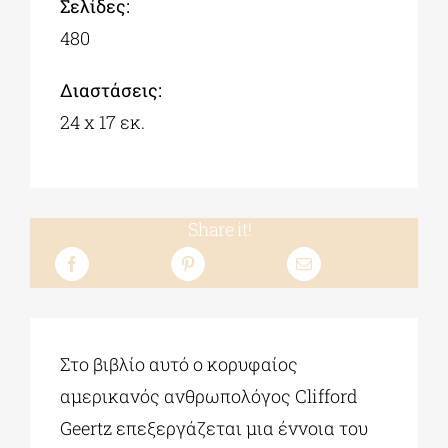
Σελίδες:
480
Διαστάσεις:
24 x 17 εκ.
Share it!
Στο βιβλίο αυτό ο κορυφαίος
αμερικανός ανθρωπολόγος Clifford
Geertz επεξεργάζεται μια έννοια του