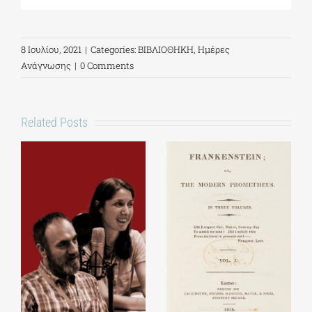
8 Ιουλίου, 2021
|
Categories:
ΒΙΒΛΙΟΘΗΚΗ
,
Ημέρες
Ανάγνωσης
|
0 Comments
Related Posts