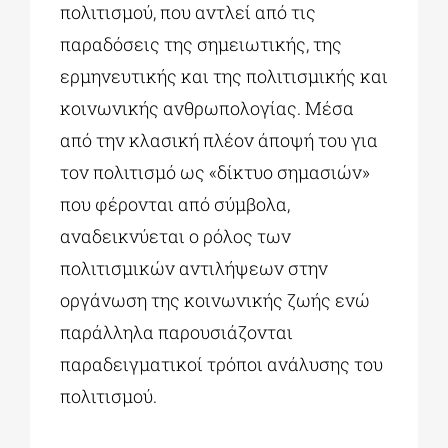
πολιτισμού, που αντλεί από τις
παραδόσεις της σημειωτικής, της
ερμηνευτικής και της πολιτισμικής και
κοινωνικής ανθρωπολογίας. Μέσα
από την κλασική πλέον άποψή του για
τον πολιτισμό ως «δίκτυο σημασιών»
που φέρονται από σύμβολα,
αναδεικνύεται ο ρόλος των
πολιτισμικών αντιλήψεων στην
οργάνωση της κοινωνικής ζωής ενώ
παράλληλα παρουσιάζονται
παραδειγματικοί τρόποι ανάλυσης του
πολιτισμού.