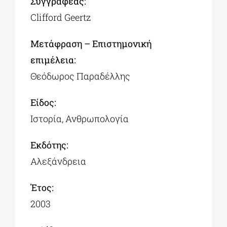
Συγγραφέας:
Clifford Geertz
Μετάφραση – Επιστημονική
επιμέλεια:
Θεόδωρος Παραδέλλης
Είδος:
Ιστορία, Ανθρωπολογία
Εκδότης:
Αλεξάνδρεια
Έτος:
2003