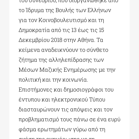
του συνεδρίου, που διοργανώθηκε από
το Ίδρυμα της Βουλής των Ελλήνων
για τον Κοινοβουλευτισμό και τη
Δημοκρατία από τις 13 έως τις 15
Δεκεμβρίου 2018 στην Αθήνα. Τα
κείμενα αναδεικνύουν το σύνθετο
ζήτημα της αλληλεπίδρασης των
Μέσων Μαζικής Ενημέρωσης με την
πολιτική και την κοινωνία.
Επιστήμονες και δημοσιογράφοι του
έντυπου και ηλεκτρονικού Τύπου
διασταυρώνουν τις απόψεις και τον
προβληματισμό τους πάνω σε ένα ευρύ
φάσμα ερωτημάτων γύρω από τη