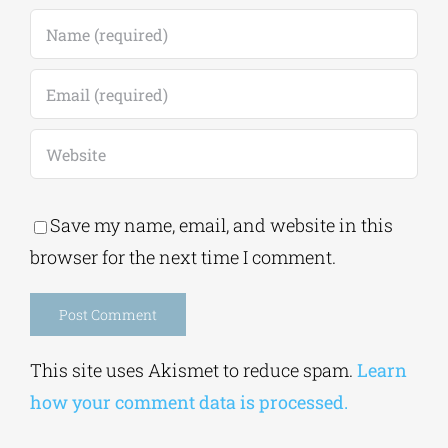
Save my name, email, and website in this
browser for the next time I comment.
Alternative:
This site uses Akismet to reduce spam.
Learn
how your comment data is processed.