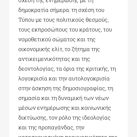
σχέση της ενημέρωσης με τη
δημοκρατία σήμερα: τη σχέση του
Τύπου με τους πολιτικούς θεσμούς,
τους εκπροσώπους του κράτους, του
νομοθετικού σώματος και της
οικονομικής ελίτ, το ζήτημα της
αντικειμενικότητας και της
δεοντολογίας, τα όρια της κριτικής, τη
λογοκρισία και την αυτολογοκρισία
στην άσκηση της δημοσιογραφίας, τη
σημασία και τη δυναμική των νέων
μέσων ενημέρωσης και κοινωνικής
δικτύωσης, τον ρόλο της ιδεολογίας
και της προπαγάνδας, την