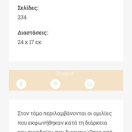
Σελίδες:
234
Διαστάσεις:
24 x 17 εκ
Share it!
Στον τόμο περιλαμβάνονται οι ομιλίες
που εκφωνήθηκαν κατά τη διάρκεια