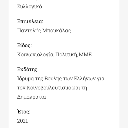
Συλλογικό
Επιμέλεια:
Παντελής Μπουκάλας
Είδος:
Κοινωνιολογία, Πολιτική, ΜΜΕ
Εκδότης:
Ίδρυμα της Βουλής των Ελλήνων για
τον Κοινοβουλευτισμό και τη
Δημοκρατία
Έτος:
2021