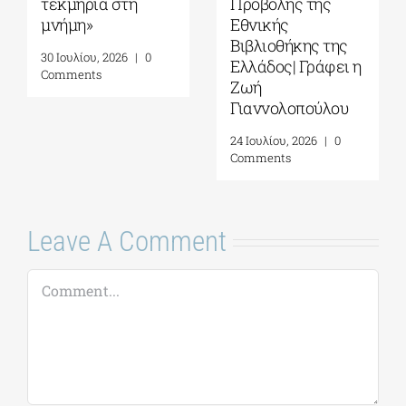
τεκμήρια στη
Προβολής της
μνήμη»
Εθνικής
Βιβλιοθήκης της
30 Ιουλίου, 2026
|
0
Ελλάδος| Γράφει η
Comments
Ζωή
Γιαννολοπούλου
24 Ιουλίου, 2026
|
0
Comments
Leave A Comment
Comment