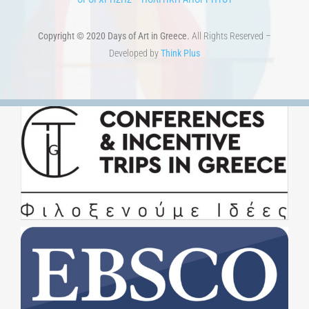
Copyright © 2020 Days of Art in Greece.
All Rights Reserved –
Developed by
Think Plus