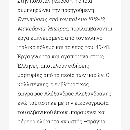
Στην πολυτελή έκδοση, η οποία
συμπληρώνει την προηγούμενη
Εντυπώσεις από τον πόλεμο 1912-13,
Μακεδονία-Ήπειρος
, περιλαμβάνονται
έργα εμπνευσμένα από τον ελληνο-
ιταλικό πόλεμο και το έπος του ΄40-’41.
Έργα γνωστά και αγαπημένα στους
Έλληνες, αποτελούν ειδήσεις-
μαρτυρίες από τα πεδία των μαχών. Ο
καλλιτέχνης, ο εμβληματικός
ζωγράφος Αλέξανδρος Αλεξανδράκης,
ενώ ταυτίστηκε με την εικονογραφία
του αλβανικού έπους, παραμένει και
σήμερα ελάχιστα γνωστός –πράγμα