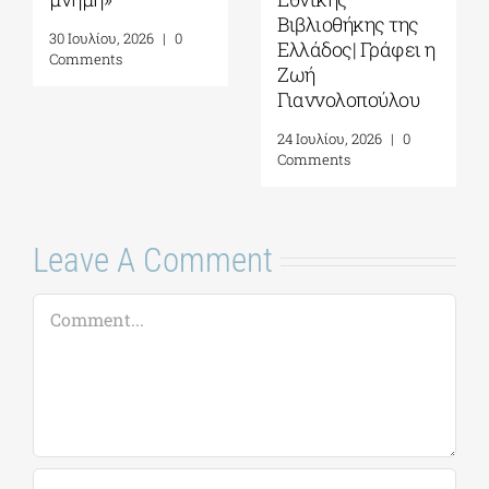
Βιβλιοθήκης της
30 Ιουλίου, 2026
|
0
Ελλάδος| Γράφει η
Comments
Ζωή
Γιαννολοπούλου
24 Ιουλίου, 2026
|
0
Comments
Leave A Comment
Comment