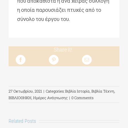
που αποκαθιστά η ανά χείρας συλλογή
η οποία παρουσιάζει πτυχές από το
σύνολο του έργου του.
Share it!
27 Οκτωβρίου, 2021
|
Categories:
Βιβλία Ιστορία
,
Βιβλία Τέχνη
,
ΒΙΒΛΙΟΘΗΚΗ
,
Ημέρες Ανάγνωσης
|
0 Comments
Related Posts