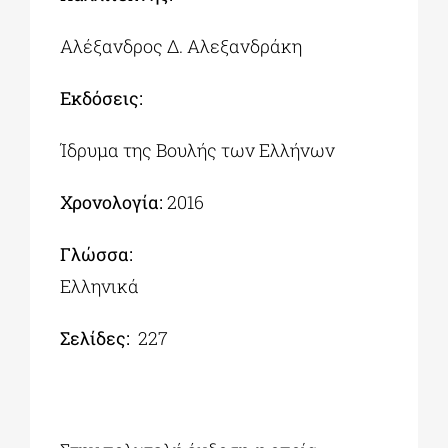
Αλέξανδρος Δ. Αλεξανδράκη
Εκδόσεις:
Ίδρυμα της Βουλής των Ελλήνων
Χρονολογία:
2016
Γλώσσα:
Ελληνικά
Σελίδες:
227