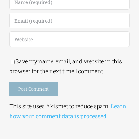
Save my name, email, and website in this
browser for the next time I comment.
Alternative:
This site uses Akismet to reduce spam.
Learn
how your comment data is processed.