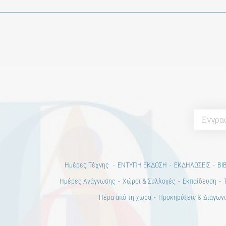
Ημέρες Τέχνης
ΕΝΤΥΠΗ ΕΚΔΟΣΗ
ΕΚΔΗΛΩΣΕΙΣ
ΒΙ
Ημέρες Ανάγνωσης
Χώροι & Συλλογές
Εκπαίδευση
Πέρα από τη χώρα
Προκηρύξεις & Διαγωνι