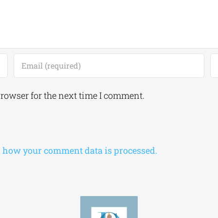
browser for the next time I comment.
 how your comment data is processed.