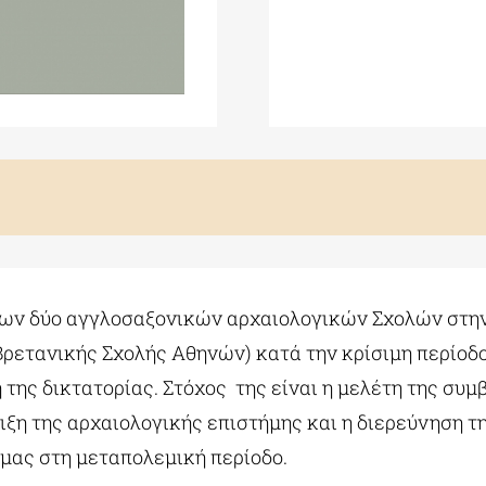
 των δύο αγγλοσαξονικών αρχαιολογικών Σχολών στη
ετανικής Σχολής Αθηνών) κατά την κρίσιμη περίοδο 1
ης δικτατορίας. Στόχος της είναι η μελέτη της συμ
ιξη της αρχαιολογικής επιστήμης και η διερεύνηση τ
 μας στη μεταπολεμική περίοδο.