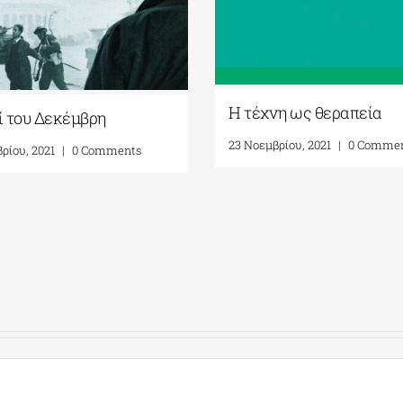
Η τέχνη ως θεραπεία
ί του Δεκέμβρη
23 Νοεμβρίου, 2021
|
0 Comme
ρίου, 2021
|
0 Comments