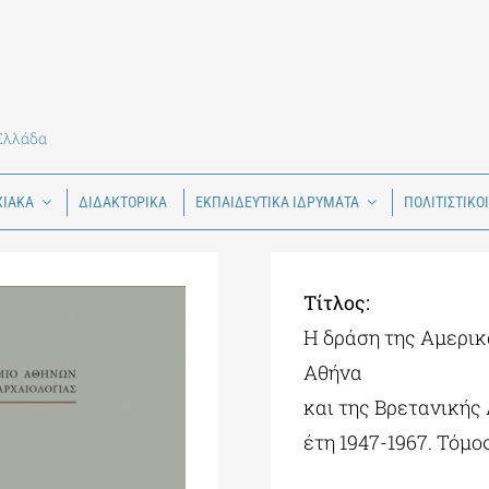
 Ελλάδα
ΧΙΑΚΑ
ΔΙΔΑΚΤΟΡΙΚΑ
ΕΚΠΑΙΔΕΥΤΙΚΑ ΙΔΡΥΜΑΤΑ
ΠΟΛΙΤΙΣΤΙΚΟ
Tίτλος:
Η δράση της Αμερι
Αθήνα
και της Βρετανικής
έτη 1947-1967. Τόμος 