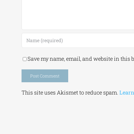
Save my name, email, and website in this 
Alternative:
This site uses Akismet to reduce spam.
Learn