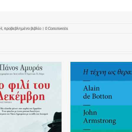
Η
,
προβεβλημένο βιβλίο
|
0 Comments