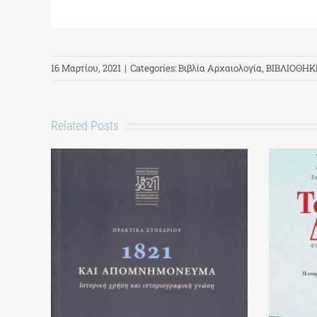
16 Μαρτίου, 2021
|
Categories:
Βιβλία Αρχαιολογία
,
ΒΙΒΛΙΟΘΗΚ
Related Posts