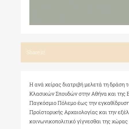
Share it!
Η ανά χείρας διατριβή μελετά τη δράση
Κλασικών Σπουδών στην Αθήνα και της Βρ
Παγκόσμιο Πόλεμο έως την εγκαθίδρυση τ
Προϊστορικής Αρχαιολογίας και την εξέλ
κοινωνικοπολιτικό γίγνεσθαι της χώρας