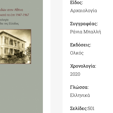
Είδος:
Αρχαιολογία
Συγγραφέας:
Ράνια Μπαλλή
Εκδόσεις:
Ολκός
Χρονολογία:
2020
Γλώσσα:
Ελληνικά
Σελίδες:
501