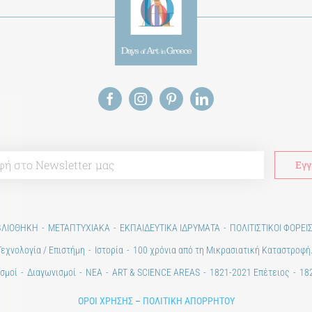
ΒΛΙΟΘΗΚΗ
ΜΕΤΑΠΤΥΧΙΑΚΑ
ΕΚΠΑΙΔΕΥΤΙΚΑ ΙΔΡΥΜΑΤΑ
ΠΟΛΙΤΙΣΤΙΚΟΙ ΦΟΡΕΙ
Τεχνολογία / Επιστήμη
Ιστορία
100 χρόνια από τη Μικρασιατική Καταστροφή
σμοί
Διαγωνισμοί
ΝΕΑ
ART & SCIENCE AREAS
1821-2021 Επέτειος
182
ΟΡΟΙ ΧΡΗΣΗΣ
–
ΠΟΛΙΤΙΚΗ ΑΠΟΡΡΗΤΟΥ