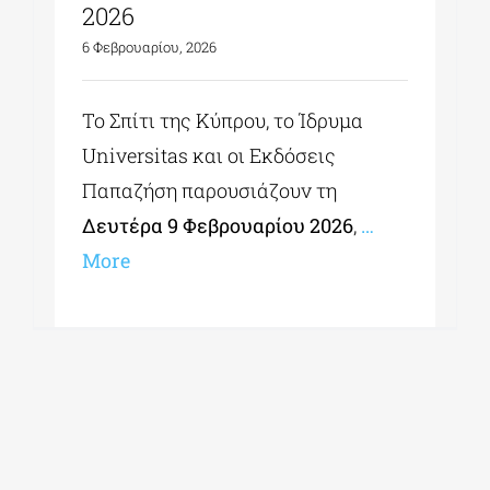
2026
6 Φεβρουαρίου, 2026
Το Σπίτι της Κύπρου, το Ίδρυμα
Universitas και οι Εκδόσεις
Παπαζήση παρουσιάζουν τη
Δευτέρα 9 Φεβρουαρίου 2026
,
…
More