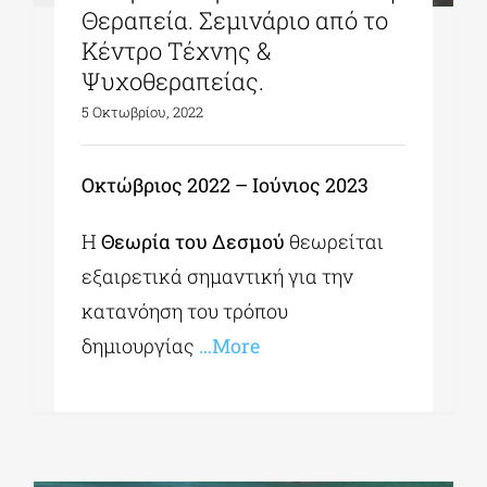
Θεραπεία. Σεμινάριο από το
Κέντρο Τέχνης &
Ψυχοθεραπείας.
5 Οκτωβρίου, 2022
Οκτώβριος 2022 – Ιούνιος 2023
Η
Θεωρία του Δεσμού
θεωρείται
εξαιρετικά σημαντική για την
κατανόηση του τρόπου
δημιουργίας
…More