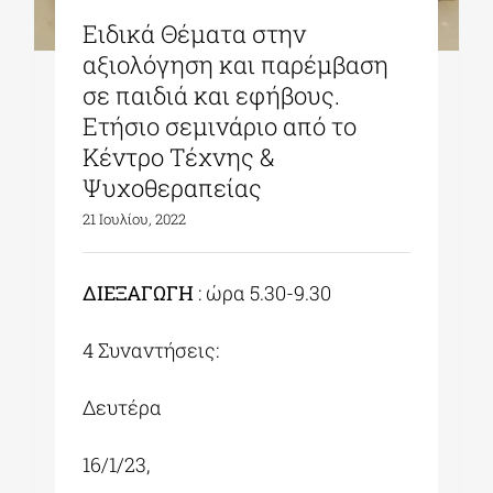
Ειδικά Θέματα στην
αξιολόγηση και παρέμβαση
σε παιδιά και εφήβους.
Ετήσιο σεμινάριο από το
Κέντρο Τέχνης &
Ψυχοθεραπείας
21 Ιουλίου, 2022
ΔΙΕΞΑΓΩΓΗ
: ώρα 5.30-9.30
4 Συναντήσεις:
Δευτέρα
16/1/23,