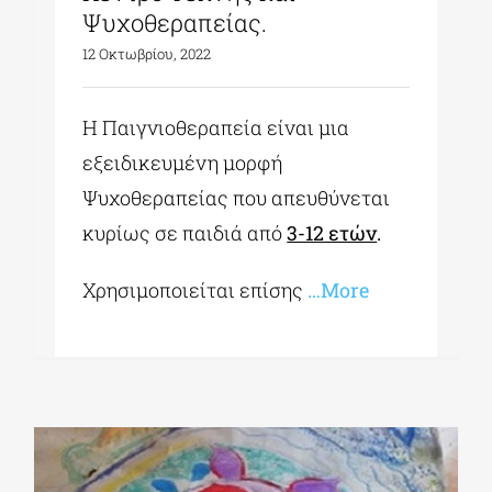
Ψυχοθεραπείας.
12 Οκτωβρίου, 2022
Η Παιγνιοθεραπεία είναι μια
εξειδικευμένη μορφή
Ψυχοθεραπείας που απευθύνεται
κυρίως σε παιδιά από
3-12 ετών
.
Χρησιμοποιείται επίσης
…More