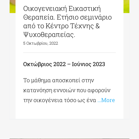
Οικογενειακή Εικαστική
Θεραπεία. Ετήσιο σεμινάριο
από το Κέντρο Τέχνης &
Ψυχοθεραπείας.
5 Οκτωβρίου, 2022
Οκτώβριος 2022 – Ιούνιος 2023
Το μάθημα αποσκοπεί στην
κατανόηση εννοιών που αφορούν
την οικογένεια τόσο ως ένα
…More