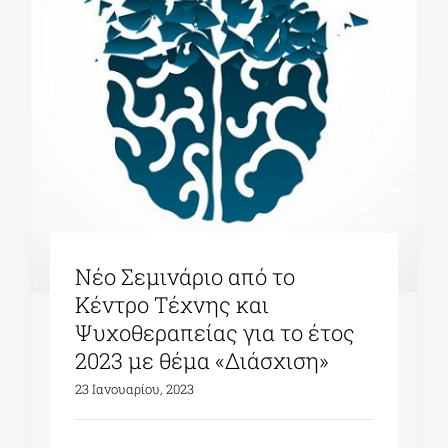
ΔΙΔΑΚΤΟΡΙΚΑ
ΕΚΠΑΙΔΕΥΤΙΚΑ ΙΔΡΥΜΑΤΑ
ΠΟΛΙΤΙΣΤΙΚΟΙ ΦΟΡΕΙΣ
ΧΩΡΟΙ ΤΕΧΝΗΣ
Νέο Σεμινάριο από το
Κέντρο Τέχνης και
ΔΗΜΟΙ
Ψυχοθεραπείας για το έτος
2023 με θέμα «Διάσχιση»
23 Ιανουαρίου, 2023
ΕΚΔΗΛΩΣΕΙΣ