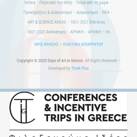
Άστεα
Πέρα από την πόλη
Πέρα από τη χώρα
Προκηρύξεις & Διαγωνισμοί
Διαγωνισμοί
ΝΕΑ
ART & SCIENCE AREAS
1821-2021 Επέτειος
1821-2021 Anniversary
ΑΡΧΙΚΗ
ΑΡΧΙΚΗ – En
ΟΡΟΙ ΧΡΗΣΗΣ
–
ΠΟΛΙΤΙΚΗ ΑΠΟΡΡΗΤΟΥ
Copyright © 2020 Days of Art in Greece.
All Rights Reserved –
Developed by
Think Plus