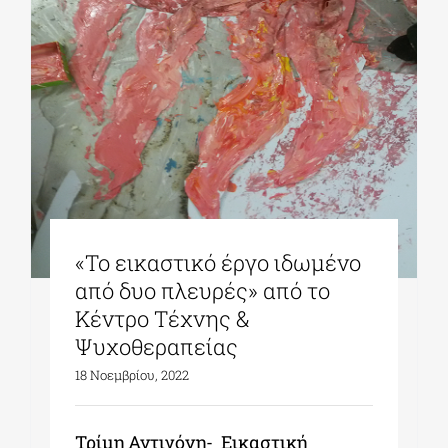
«Το εικαστικό έργο ιδωμένο
από δυο πλευρές» από το
Κέντρο Τέχνης &
Ψυχοθεραπείας
18 Νοεμβρίου, 2022
Τρίμη Αντιγόνη- Εικαστική