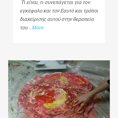
Τι είναι, τι συνεπάγεται για τον
εγκέφαλο και τον Εαυτό και τρόποι
διαχείρισης αυτού στην θεραπεία
του
…More