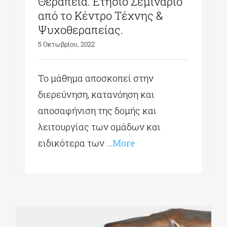
Θεραπεία. Ετήσιο Σεμινάριο
από το Κέντρο Τέχνης &
Ψυχοθεραπείας.
5 Οκτωβρίου, 2022
Το μάθημα αποσκοπεί στην
διερεύνηση, κατανόηση και
αποσαφήνιση της δομής και
λειτουργίας των ομάδων και
ειδικότερα των
…More