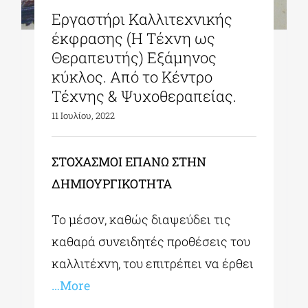
Εργαστήρι Καλλιτεχνικής
έκφρασης (Η Τέχνη ως
Θεραπευτής) Εξάμηνος
κύκλος. Από το Κέντρο
Τέχνης & Ψυχοθεραπείας.
11 Ιουλίου, 2022
ΣΤΟΧΑΣΜΟΙ
ΕΠΑΝΩ
ΣΤΗΝ
ΔΗΜΙΟΥΡΓΙΚΟΤΗΤΑ
Το μέσον, καθώς διαψεύδει τις
καθαρά συνειδητές προθέσεις του
καλλιτέχνη, του επιτρέπει να έρθει
…More