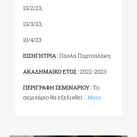
13/2/23,
13/3/23,
10/4/23
ΕΙΣΗΓΗΤΡΙΑ
: Πάολα Παρτσαλάκη
ΑΚΑΔΗΜΑΙΚΟ ΕΤΟΣ
: 2022-2023
ΠΕΡΙΓΡΑΦΗ ΣΕΜΙΝΑΡΙΟΥ
: Το
σεμινάριο θα εξελιχθεί
…More