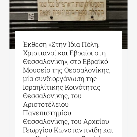
Έκθεση «Στην Ίδια Πόλη.
Χριστιανοί και Εβραίοι στη
Θεσσαλονίκη», στο Εβραϊκό
Μουσείο της Θεσσαλονίκης,
μία συνδιοργάνωση της
Ισραηλίτικης Κοινότητας
Θεσσαλονίκης, του
Αριστοτέλειου
Πανεπιστημίου
Θεσσαλονίκης, του Αρχείου
Γεωργίου Κωνσταντινίδη και