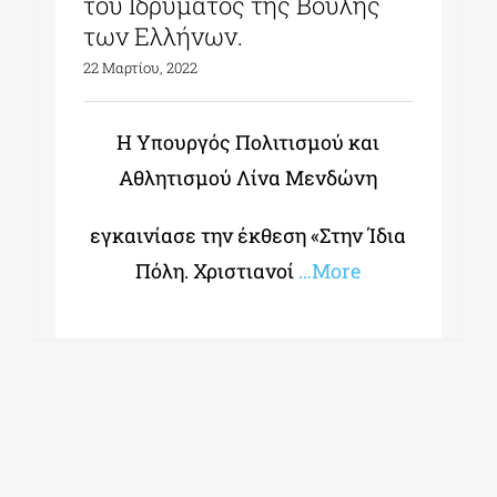
του Ιδρύματος της Βουλής
των Ελλήνων.
22 Μαρτίου, 2022
Η Υπουργός Πολιτισμού και
Αθλητισμού Λίνα Μενδώνη
εγκαινίασε την έκθεση «Στην Ίδια
Πόλη. Χριστιανοί
…More