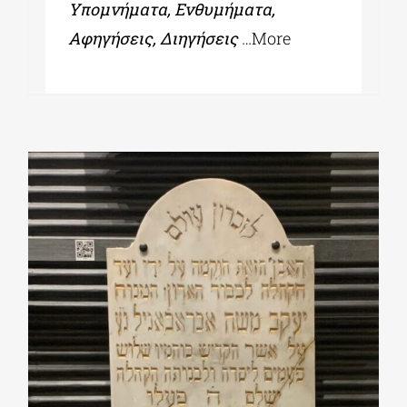
Υπομνήματα, Ενθυμήματα,
Αφηγήσεις, Διηγήσεις
…More