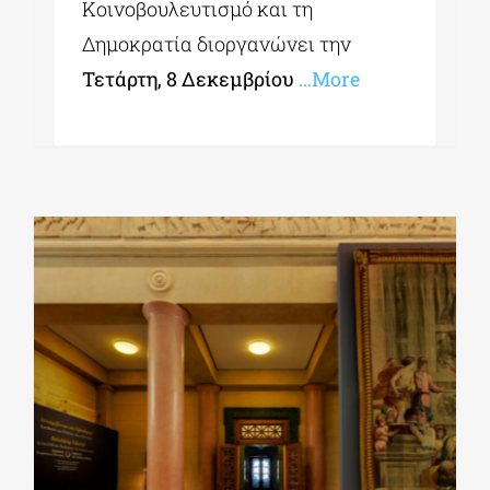
Κοινοβουλευτισμό και τη
Δημοκρατία διοργανώνει την
Τετάρτη, 8 Δεκεμβρίου
…More