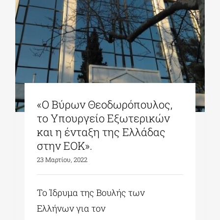
«Ο Βύρων Θεοδωρόπουλος,
το Υπουργείο Εξωτερικών
και η ένταξη της Ελλάδας
στην ΕΟΚ».
23 Μαρτίου, 2022
Το Ίδρυμα της Βουλής των
Ελλήνων για τον