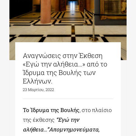
Αναγνώσεις στην Έκθεση
«Εγώ την αλήθεια…» από το
Ίδρυμα της Βουλής των
Ελλήνων.
23 Μαρτίου, 2022
Το Ίδρυμα της Βουλής
, στο πλαίσιο
της έκθεσης
“Εγώ την
αλήθεια…”Απομνημονεύματα,