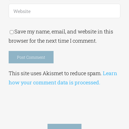
Save my name, email, and website in this
browser for the next time I comment.
Alternative:
This site uses Akismet to reduce spam.
Learn
how your comment data is processed.