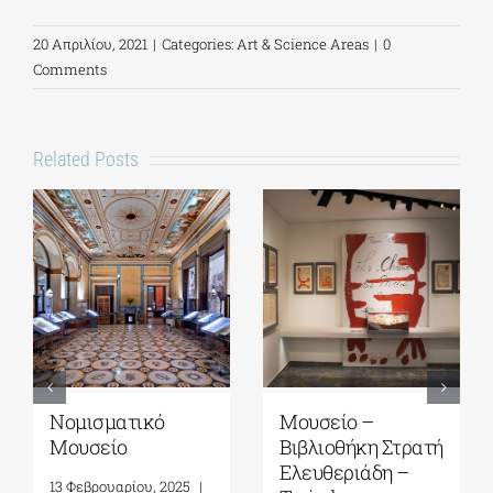
20 Απριλίου, 2021
|
Categories:
Art & Science Areas
|
0
Comments
Related Posts
Νομισματικό
Μουσείο –
Μουσείο
Βιβλιοθήκη Στρατή
Ελευθεριάδη –
13 Φεβρουαρίου, 2025
|