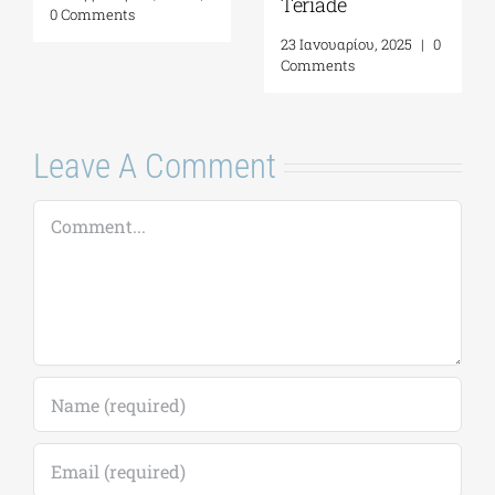
Teriade
0 Comments
23 Ιανουαρίου, 2025
|
0
Comments
Leave A Comment
Comment