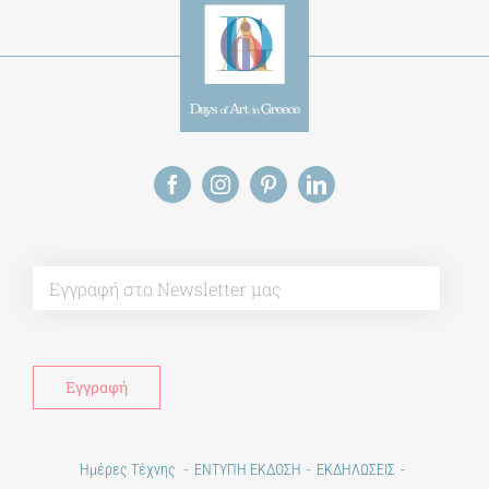
Alt
Ημέρες Τέχνης
ΕΝΤΥΠΗ ΕΚΔΟΣΗ
ΕΚΔΗΛΩΣΕΙΣ