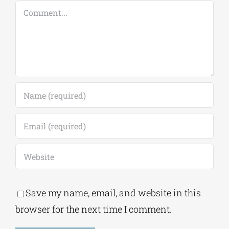
Comment
Save my name, email, and website in this
browser for the next time I comment.