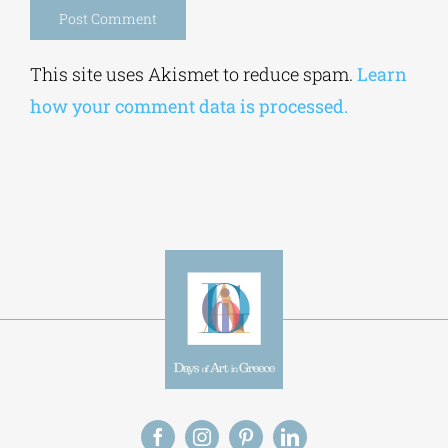
Alternative:
This site uses Akismet to reduce spam.
Learn
how your comment data is processed.