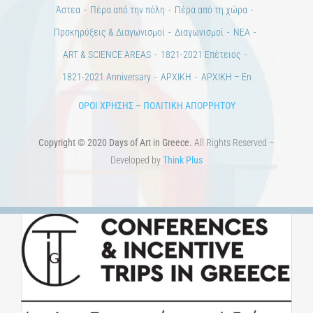
Άστεα
Πέρα από την πόλη
Πέρα από τη χώρα
Προκηρύξεις & Διαγωνισμοί
Διαγωνισμοί
ΝΕΑ
ART & SCIENCE AREAS
1821-2021 Επέτειος
1821-2021 Anniversary
ΑΡΧΙΚΗ
ΑΡΧΙΚΗ – En
ΟΡΟΙ ΧΡΗΣΗΣ
–
ΠΟΛΙΤΙΚΗ ΑΠΟΡΡΗΤΟΥ
Copyright © 2020 Days of Art in Greece.
All Rights Reserved –
Developed by
Think Plus