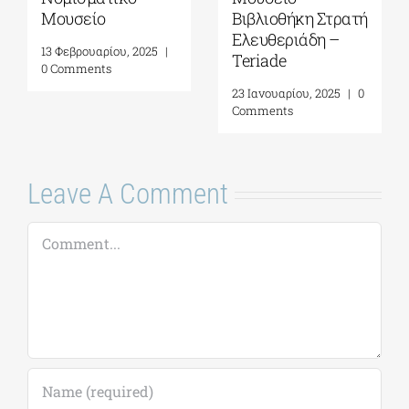
Μουσείο
Βιβλιοθήκη Στρατή
Ελευθεριάδη –
13 Φεβρουαρίου, 2025
|
Teriade
0 Comments
23 Ιανουαρίου, 2025
|
0
Comments
Leave A Comment
Comment