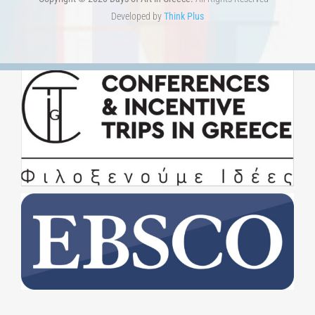
Developed by
Think Plus