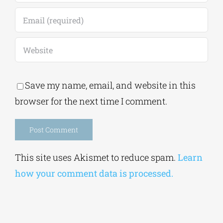
Save my name, email, and website in this
browser for the next time I comment.
Alternative:
This site uses Akismet to reduce spam.
Learn
how your comment data is processed.