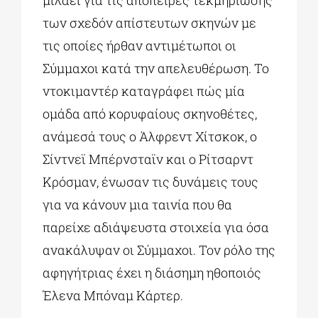
μιλάει για τις απόπειρες τεκμηρίωσης
των σχεδόν απίστευτων σκηνών με
τις οποίες ήρθαν αντιμέτωποι οι
Σύμμαχοι κατά την απελευθέρωση. Το
ντοκιμαντέρ καταγράφει πώς μία
ομάδα από κορυφαίους σκηνοθέτες,
ανάμεσά τους ο Άλφρεντ Χίτσκοκ, ο
Σίντνεϊ Μπέρνσταϊν και ο Ρίτσαρντ
Κρόσμαν, ένωσαν τις δυνάμεις τους
για να κάνουν μια ταινία που θα
παρείχε αδιάψευστα στοιχεία για όσα
ανακάλυψαν οι Σύμμαχοι. Τον ρόλο της
αφηγήτριας έχει η διάσημη ηθοποιός
Έλενα Μπόναμ Κάρτερ.