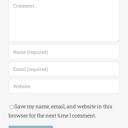
Comment
Save my name, email, and website in this
browser for the next time I comment.