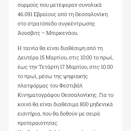
συρμούς που μετέφεραν συνολικά
46.091 Εβραίους από τη Θεσσαλονίκη
στο στρατόπεδο συγκέντρωσης
Άουσβιτς – Μπιρκενάου.
Η ταινία θα είναι διαθέσιμη από τη
Δευτέρα 15 Μαρτίου, στις 10:00 το πρωί,
έως την Τετάρτη 17 Μαρτίου, στις 10.00
το πρωί, μέσω της ψηφιακής
πλατφόρμας του Φεστιβάλ
Κινηματογράφου Θεσσαλονίκης. Για το
κοινό θα είναι διαθέσιμα 800 μηδενικά
εισιτήρια, που θα δοθούν με σειρά
προτεραιότητας.