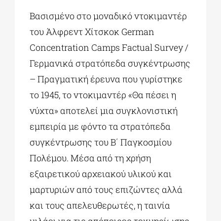
Βασισμένο στο μοναδικό ντοκιμαντέρ
του Άλφρεντ Χίτσκοκ German
Concentration Camps Factual Survey /
Γερμανικά στρατόπεδα συγκέντρωσης
– Πραγματική έρευνα που γυρίστηκε
το 1945, το ντοκιμαντέρ «Θα πέσει η
νύχτα» αποτελεί μια συγκλονιστική
εμπειρία με φόντο τα στρατόπεδα
συγκέντρωσης του Β΄ Παγκοσμίου
Πολέμου. Μέσα από τη χρήση
εξαιρετικού αρχειακού υλικού και
μαρτυριών από τους επιζώντες αλλά
και τους απελευθερωτές, η ταινία