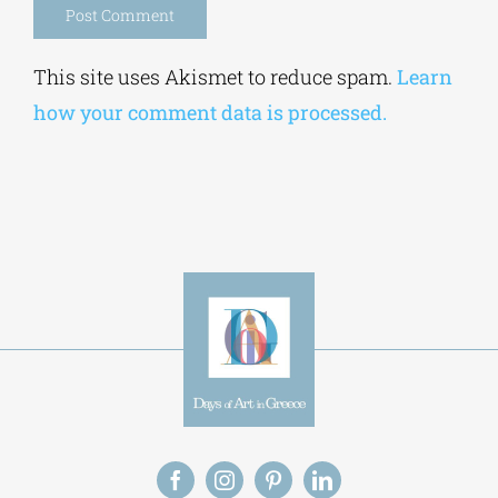
Alternative:
This site uses Akismet to reduce spam.
Learn
how your comment data is processed.