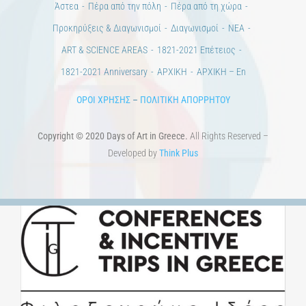
Άστεα
Πέρα από την πόλη
Πέρα από τη χώρα
Προκηρύξεις & Διαγωνισμοί
Διαγωνισμοί
ΝΕΑ
ART & SCIENCE AREAS
1821-2021 Επέτειος
1821-2021 Anniversary
ΑΡΧΙΚΗ
ΑΡΧΙΚΗ – En
ΟΡΟΙ ΧΡΗΣΗΣ
–
ΠΟΛΙΤΙΚΗ ΑΠΟΡΡΗΤΟΥ
Copyright © 2020 Days of Art in Greece.
All Rights Reserved –
Developed by
Think Plus