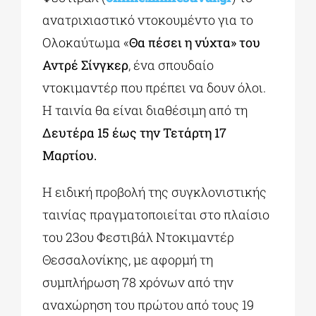
ανατριχιαστικό ντοκουμέντο για το
Ολοκαύτωμα «
Θα πέσει η νύχτα» του
Αντρέ Σίνγκερ
, ένα σπουδαίο
ντοκιμαντέρ που πρέπει να δουν όλοι.
Η ταινία θα είναι διαθέσιμη από τη
Δευτέρα 15 έως την Τετάρτη 17
Μαρτίου.
Η ειδική προβολή της συγκλονιστικής
ταινίας πραγματοποιείται στο πλαίσιο
του 23ου Φεστιβάλ Ντοκιμαντέρ
Θεσσαλονίκης, με αφορμή τη
συμπλήρωση 78 χρόνων από την
αναχώρηση του πρώτου από τους 19