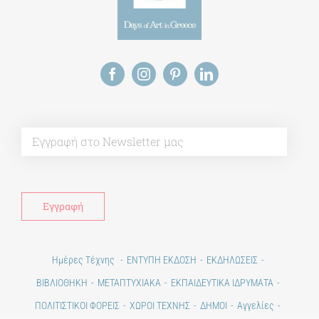
Alt
Ημέρες Τέχνης
ΕΝΤΥΠΗ ΕΚΔΟΣΗ
ΕΚΔΗΛΩΣΕΙΣ
ΒΙΒΛΙΟΘΗΚΗ
ΜΕΤΑΠΤΥΧΙΑΚΑ
ΕΚΠΑΙΔΕΥΤΙΚΑ ΙΔΡΥΜΑΤΑ
ΠΟΛΙΤΙΣΤΙΚΟΙ ΦΟΡΕΙΣ
ΧΩΡΟΙ ΤΕΧΝΗΣ
ΔΗΜΟΙ
Αγγελίες