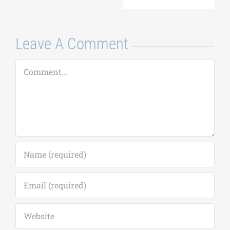
Leave A Comment
Comment