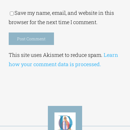
Save my name, email, and website in this
browser for the next time I comment.
Alternative:
This site uses Akismet to reduce spam.
Learn
how your comment data is processed.