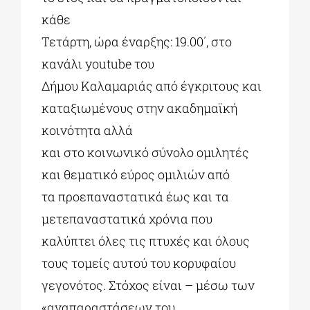
κάθε
Τετάρτη, ώρα έναρξης: 19.00΄, στο
κανάλι youtube του
Δήμου Καλαμαριάς από έγκριτους και
καταξιωμένους στην ακαδημαϊκή
κοινότητα αλλά
και στο κοινωνικό σύνολο ομιλητές
και θεματικό εύρος ομιλιών από
τα προεπαναστατικά έως και τα
μετεπαναστατικά χρόνια που
καλύπτει όλες τις πτυχές και όλους
τους τομείς αυτού του κορυφαίου
γεγονότος. Στόχος είναι – μέσω των
«αναπαραστάσεων του