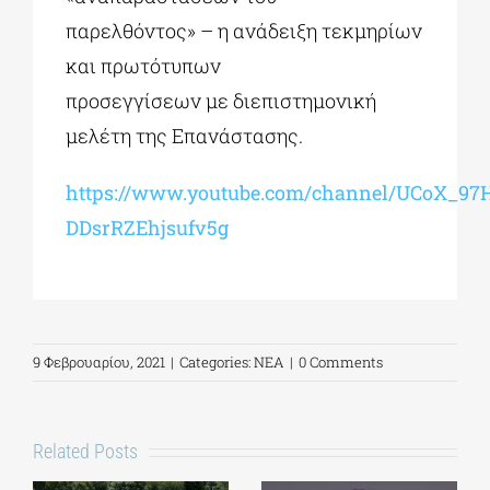
παρελθόντος» – η ανάδειξη τεκμηρίων
και πρωτότυπων
προσεγγίσεων με διεπιστημονική
μελέτη της Επανάστασης.
https://www.youtube.com/channel/UCoX_97
DDsrRZEhjsufv5g
9 Φεβρουαρίου, 2021
|
Categories:
ΝΕΑ
|
0 Comments
Related Posts