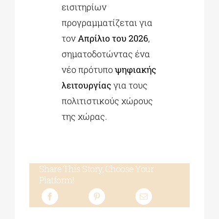
εισιτηρίων
προγραμματίζεται για
τον
Απρίλιο του 2026
,
σηματοδοτώντας ένα
νέο πρότυπο
ψηφιακής
λειτουργίας
για τους
πολιτιστικούς χώρους
της χώρας.
Share This Story, Choose Your
Platform!