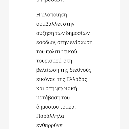
Η υλοποίηση
συμβάλλει στην
αύξηση των δημοσίων
εσόδων, στην ενίσχυση
του πολιτιστικού
τουρισμού, στη
βελτίωση της διεθνούς
εικόνας της Ελλάδας
και στη ψηφιακή
μετάβαση του
δημόσιου τομέα.
Παράλληλα
ενθαρρύνει