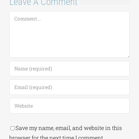
Leave A Comment
Comment
Save my name, email, and website in this
browser for the next time I comment.