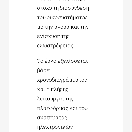
στόχο τη διασύνδεση
του οικοσυστήματος
με την αγορά και την
ενίσχυση της
εξωστρέφειας.
Το έργο εξελίσσεται
βάσει
χρονοδιαγράμματος
και η πλήρης
λειτουργία της
πλατφόρμας και του
συστήματος
ηλεκτρονικών