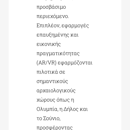
προσβάσιμο
περιεχόμενο.
Επιπλέον, εφαρμογές
επαυξημένης και
εικονικής
πραγματικότητας
(AR/VR) εφαρμόζονται
πιλοτικά σε
σημαντικούς
αρχαιολογικούς
χώρους όπως η
Ολυμπία, η Δήλος και
το Σούνιο,
προσφέροντας