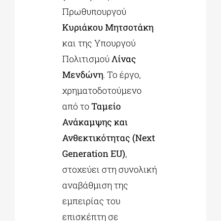
Πρωθυπουργού
Κυριάκου Μητσοτάκη
και της Υπουργού
Πολιτισμού
Λίνας
Μενδώνη
. Το έργο,
χρηματοδοτούμενο
από το
Ταμείο
Ανάκαμψης και
Ανθεκτικότητας (Next
Generation EU)
,
στοχεύει στη συνολική
αναβάθμιση της
εμπειρίας του
επισκέπτη σε