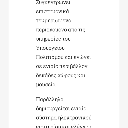
Συγκεντρώνει
επιστημονικά
τεκμηριωμένο
περιεχόμενο από τις
υπηρεσίες του
Υπουργείου
Πολιτισμού και ενώνει
σε ενιαίο περιβάλλον
δεκάδες χώρους και
μουσεία.
Παράλληλα
δημιουργείται ενιαίο
σύστημα ηλεκτρονικού
εισιτηρίου και ελέγχου