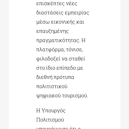
επισκέπτες νέες
διαστάσεις εμπειρίας
μέσω εικονικής και
επαυξημένης
πραγματικότητας. Η
πλατφόρμα, τόνισε,
φιλοδοξεί να σταθεί
στο ίδιο επίπεδο με
διεθνή πρότυπα
πολιτιστικού
ψηφιακού τουρισμού.
Η Υπουργός
Πολιτισμού
υπογράμμισε ότι ο