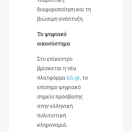
διαφοροποίηση και τη
βιώσιμη ανάπτυξη.
Το ψηφιακό
οικοσύστημα
Στο επίκεντρο
βρίσκεται η νέα
πλατφόρμα
hh.gr
, το
επίσημο ψηφιακό
σημείο πρόσβασης
στην ελληνική
πολιτιστική
κληρονομιά.