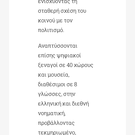
ενισχύοντας τη
σταθερή σχέση του
κοινού με τον
πολιτισμό.
Αναπτύσσονται
επίσης ψηφιακοί
ξεναγοί σε 40 χώρους
και μουσεία,
διαθέσιμοι σε 8
γλώσσες, στην
ελληνική και διεθνή
νοηματική,
προβάλλοντας
τεκμηριωμένο,