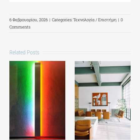
6 Φεβρουαρίου, 2026
|
Categories:
Τεχνολογία / Επιστήμη
|
0
Comments
Related Posts