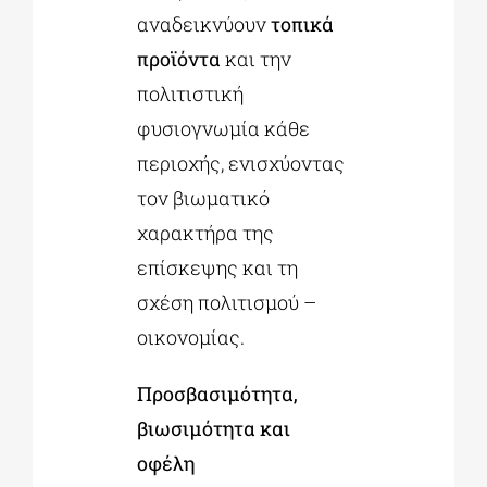
αναδεικνύουν
τοπικά
προϊόντα
και την
πολιτιστική
φυσιογνωμία κάθε
περιοχής, ενισχύοντας
τον βιωματικό
χαρακτήρα της
επίσκεψης και τη
σχέση πολιτισμού –
οικονομίας.
Προσβασιμότητα,
βιωσιμότητα και
οφέλη