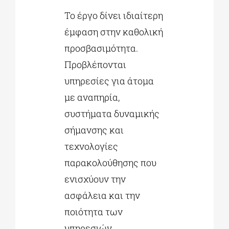
Το έργο δίνει ιδιαίτερη
έμφαση στην καθολική
προσβασιμότητα.
Προβλέπονται
υπηρεσίες για άτομα
με αναπηρία,
συστήματα δυναμικής
σήμανσης και
τεχνολογίες
παρακολούθησης που
ενισχύουν την
ασφάλεια και την
ποιότητα των
υπηρεσιών.