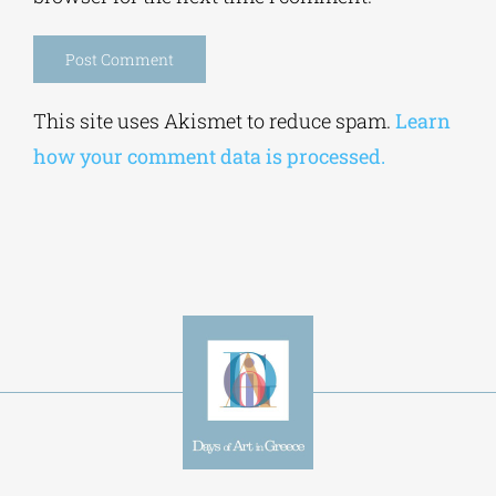
Alternative:
This site uses Akismet to reduce spam.
Learn
how your comment data is processed.