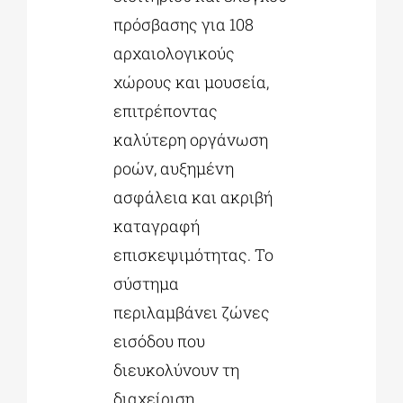
πρόσβασης για 108
αρχαιολογικούς
χώρους και μουσεία,
επιτρέποντας
καλύτερη οργάνωση
ροών, αυξημένη
ασφάλεια και ακριβή
καταγραφή
επισκεψιμότητας. Το
σύστημα
περιλαμβάνει ζώνες
εισόδου που
διευκολύνουν τη
διαχείριση