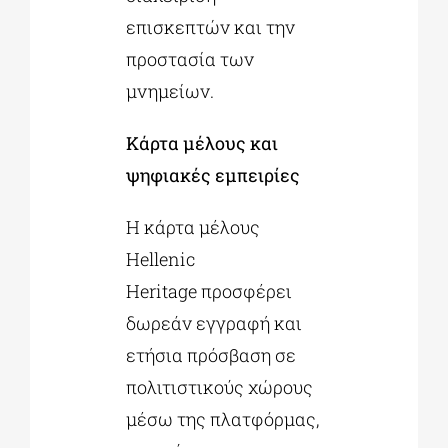
επισκεπτών και την
προστασία των
μνημείων.
Κάρτα μέλους και
ψηφιακές εμπειρίες
Η κάρτα μέλους
Hellenic
Heritage προσφέρει
δωρεάν εγγραφή και
ετήσια πρόσβαση σε
πολιτιστικούς χώρους
μέσω της πλατφόρμας,