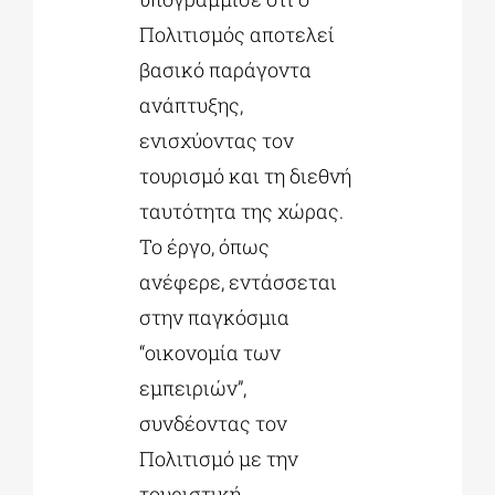
Πολιτισμός αποτελεί
βασικό παράγοντα
ανάπτυξης,
ενισχύοντας τον
τουρισμό και τη διεθνή
ταυτότητα της χώρας.
Το έργο, όπως
ανέφερε, εντάσσεται
στην παγκόσμια
“οικονομία των
εμπειριών”,
συνδέοντας τον
Πολιτισμό με την
τουριστική