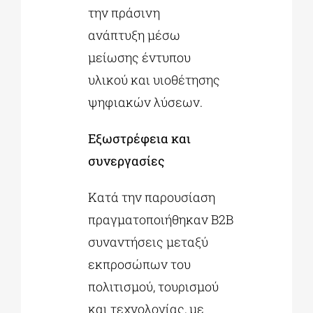
την πράσινη
ανάπτυξη μέσω
μείωσης έντυπου
υλικού και υιοθέτησης
ψηφιακών λύσεων.
Εξωστρέφεια και
συνεργασίες
Κατά την παρουσίαση
πραγματοποιήθηκαν B2B
συναντήσεις μεταξύ
εκπροσώπων του
πολιτισμού, τουρισμού
και τεχνολογίας, με