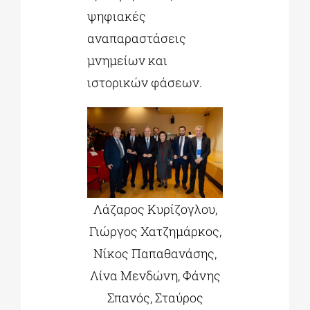
ψηφιακές
αναπαραστάσεις
μνημείων και
ιστορικών φάσεων.
Λάζαρος Κυρίζογλου,
Γιώργος Χατζημάρκος,
Νίκος Παπαθανάσης,
Λίνα Μενδώνη, Φάνης
Σπανός, Σταύρος