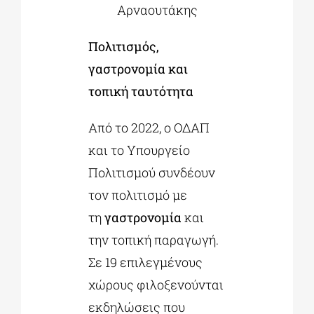
Αρναουτάκης
Πολιτισμός,
γαστρονομία και
τοπική ταυτότητα
Από το 2022, ο ΟΔΑΠ
και το Υπουργείο
Πολιτισμού συνδέουν
τον πολιτισμό με
τη
γαστρονομία
και
την τοπική παραγωγή.
Σε 19 επιλεγμένους
χώρους φιλοξενούνται
εκδηλώσεις που