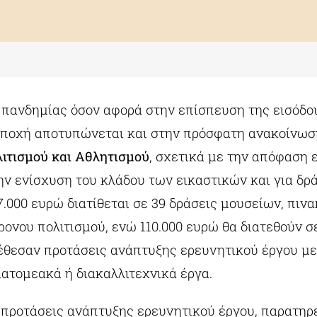
 πανδημίας όσον αφορά στην επίσπευση της εισόδο
ποχή αποτυπώνεται και στην πρόσφατη ανακοίνωσ
ιτισμού και Αθλητισμού
, σχετικά με την απόφαση
την ενίσχυση του κλάδου των εικαστικών και για δ
7.000 ευρώ διατίθεται σε 39 δράσεις μουσείων, πιν
ονου πολιτισμού, ενώ 110.000 ευρώ θα διατεθούν σε
έθεσαν προτάσεις ανάπτυξης ερευνητικού έργου με
ιατομεακά ή διακαλλιτεχνικά έργα.
 προτάσεις ανάπτυξης ερευνητικού έργου, παρατηρε