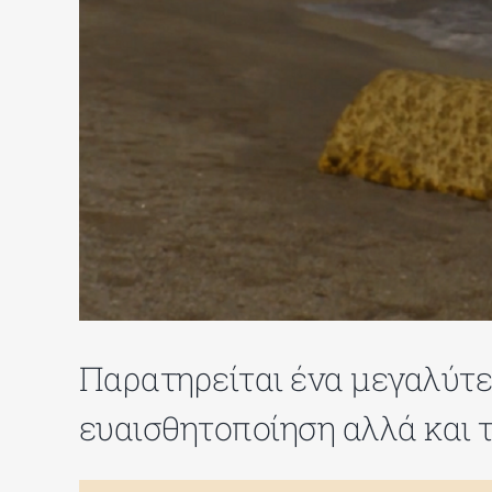
Παρατηρείται ένα μεγαλύτε
ευαισθητοποίηση αλλά και 