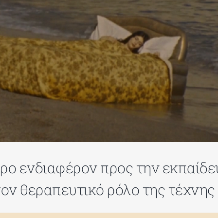
ρο ενδιαφέρον προς την εκπαίδε
τον θεραπευτικό ρόλο της τέχνης