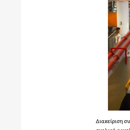
Διαχείριση σ