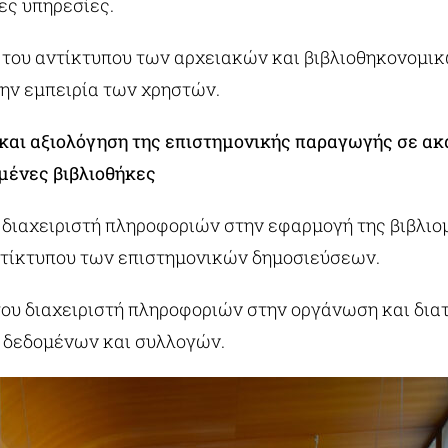
ς υπηρεσίες.
 του αντίκτυπου των αρχειακών και βιβλιοθηκονομι
ην εμπειρία των χρηστών.
 και αξιολόγηση της επιστημονικής παραγωγής σε α
υμένες βιβλιοθήκες
 διαχειριστή πληροφοριών στην εφαρμογή της βιβλιομ
ντίκτυπου των επιστημονικών δημοσιεύσεων.
του διαχειριστή πληροφοριών στην οργάνωση και δια
δεδομένων και συλλογών.