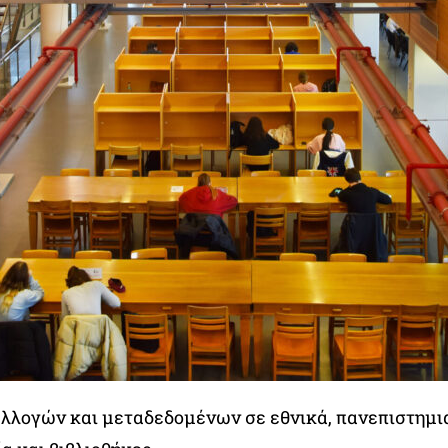
υλλογών και μεταδεδομένων σε εθνικά, πανεπιστημι