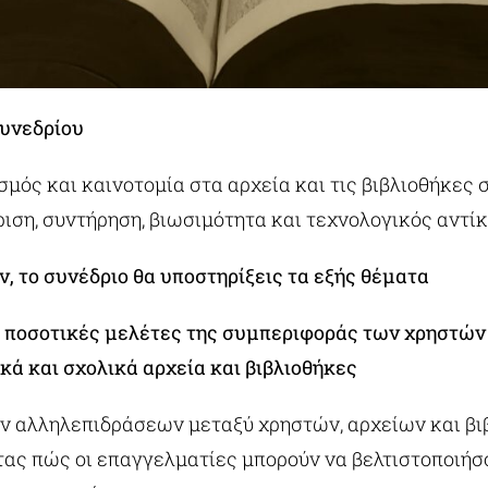
συνεδρίου
μός και καινοτομία στα αρχεία και τις βιβλιοθήκες
ριση, συντήρηση, βιωσιμότητα και τεχνολογικός αντί
, το συνέδριο θα υποστηρίξεις τα εξής θέματα
ι ποσοτικές μελέτες της συμπεριφοράς των χρηστών 
κά και σχολικά αρχεία και βιβλιοθήκες
ν αλληλεπιδράσεων μεταξύ χρηστών, αρχείων και βι
τας πώς οι επαγγελματίες μπορούν να βελτιστοποιήσ