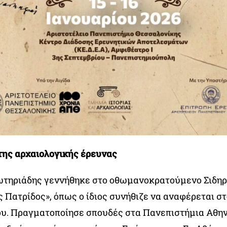
ης αρχαιολογικής έρευνας
ωτηριάδης γεννήθηκε στο οθωμανοκρατούμενο Σιδηρ
 Πατρίδος», όπως ο ίδιος συνήθιζε να αναφέρεται στ
υ. Πραγματοποίησε σπουδές στα Πανεπιστήμια Αθη