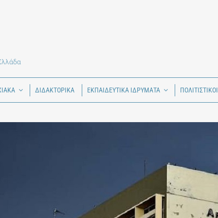
 Ελλάδα
ΧΙΑΚΑ
ΔΙΔΑΚΤΟΡΙΚΑ
ΕΚΠΑΙΔΕΥΤΙΚΑ ΙΔΡΥΜΑΤΑ
ΠΟΛΙΤΙΣΤΙΚΟ