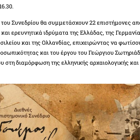
16.30.
ς του Συνεδρίου θα συμμετάσχουν 22 επιστήμονες απ
και ερευνητικά ιδρύματα της Ελλάδας, της Γερμανία
ιλείου και της Ολλανδίας, επιχειρώντας να φωτίσ
ροσωπικότητας και του έργου του Γεώργιου Σωτηριάδ
ου στη διαμόρφωση της ελληνικής αρχαιολογικής και