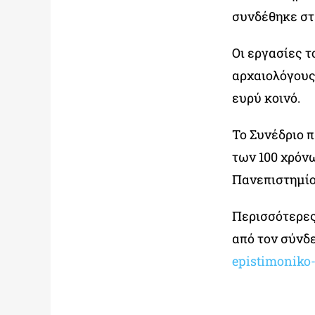
συνδέθηκε στ
Οι εργασίες τ
αρχαιολόγους,
ευρύ κοινό.
Το Συνέδριο 
των 100 χρόνω
Πανεπιστημίο
Περισσότερες
από τον σύνδ
epistimoniko-