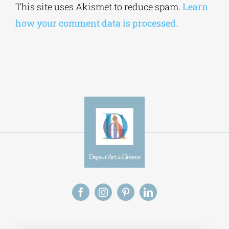
browser for the next time I comment.
Alternative:
This site uses Akismet to reduce spam.
Learn
how your comment data is processed.