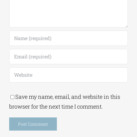
Leave A Comment
Comment
Save my name, email, and website in this