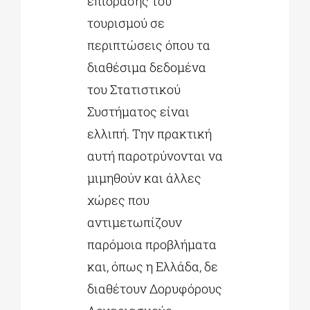
επίδρασης του
τουρισμού σε
περιπτώσεις όπου τα
διαθέσιμα δεδομένα
του Στατιστικού
Συστήματος είναι
ελλιπή. Την πρακτική
αυτή παροτρύνονται να
μιμηθούν και άλλες
χώρες που
αντιμετωπίζουν
παρόμοια προβλήματα
και, όπως η Ελλάδα, δε
διαθέτουν Δορυφόρους