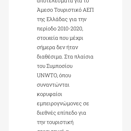
αποτελέσματα για το
Άμεσο Τουριστικό ΑΕΠ
της Ελλάδας για την
περίοδο 2010-2020,
στοιχεία που μέχρι
σήμερα δεν ήταν
διαθέσιμα. Στα πλαίσια
του Συμποσίου
UNWTO, όπου
συναντώνται
κορυφαίοι
εμπειρογνώμονες σε
διεθνές επίπεδο για
την τουριστική