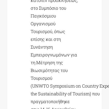
κατόπιν προσκλήσεως,
στο Συμπόσιο του
Παγκόσμιου
Οργανισμού
Τουρισμού, όπως
επίσης και στη
Συνάντηση
Εμπειρογνωμόνων για
τη Μέτρηση της
Βιωσιμότητας του
Τουρισμού
(UNWTO Symposium on Country Experie
the Sustainability of Tourism) που
πραγματοποιήθηκε