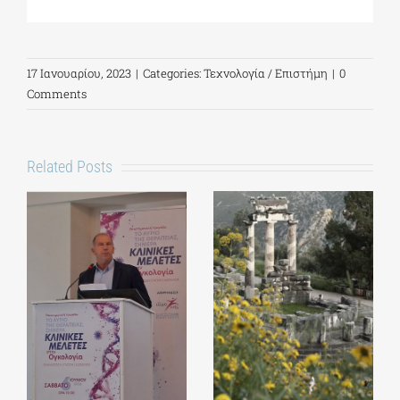
17 Ιανουαρίου, 2023
|
Categories:
Τεχνολογία / Επιστήμη
|
0
Comments
Related Posts