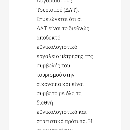
Λογαριασμούς
Τουρισμού (ΔΛΤ).
Σημειώνεται ότι οι
ΔΛΤ είναι το διεθνώς
αποδεκτό
εθνικολογιστικό
εργαλείο μέτρησης της
συμβολής του
τουρισμού στην
οικονομία και είναι
συμβατό με όλα τα
διεθνή
εθνικολογιστικά και
στατιστικά πρότυπα. Η