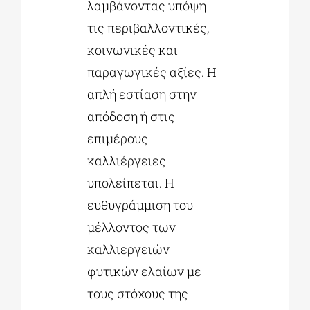
λαμβάνοντας υπόψη
τις περιβαλλοντικές,
κοινωνικές και
παραγωγικές αξίες. Η
απλή εστίαση στην
απόδοση ή στις
επιμέρους
καλλιέργειες
υπολείπεται. Η
ευθυγράμμιση του
μέλλοντος των
καλλιεργειών
φυτικών ελαίων με
τους στόχους της