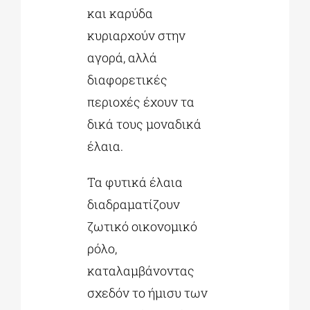
και καρύδα
κυριαρχούν στην
αγορά, αλλά
διαφορετικές
περιοχές έχουν τα
δικά τους μοναδικά
έλαια.
Τα φυτικά έλαια
διαδραματίζουν
ζωτικό οικονομικό
ρόλο,
καταλαμβάνοντας
σχεδόν το ήμισυ των