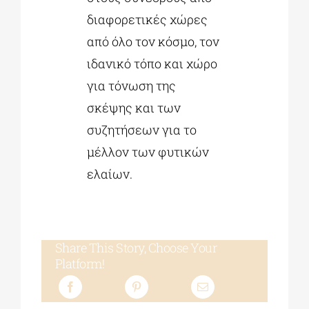
διαφορετικές χώρες
από όλο τον κόσμο, τον
ιδανικό τόπο και χώρο
για τόνωση της
σκέψης και των
συζητήσεων για το
μέλλον των φυτικών
ελαίων.
Share This Story, Choose Your
Platform!