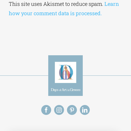
browser for the next time I comment.
Alternative:
This site uses Akismet to reduce spam.
Learn
how your comment data is processed.