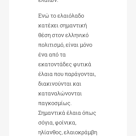
Ενώ το ελαιόλαδο
κατέχει σημαντική
θέση στον ελληνικό
πολιτισμό, είναι μόνο
ένα από τα
εκατοντάδες φυτικά
έλαια που παράγονται,
διακινούνται και
καταναλώνονται
παγκοσμίως.
Σημαντικά έλαια όπως
σόγια, φοίνικα,
ηλίανθος, ελαιοκράμβη