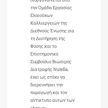
την Ομάδα Εργασίας
Ελαιούχων
Καλλιεργειών της
Διεθνούς Ένωσης για
τη Διατήρηση της
Φύσης και το
Επιστημονικό
Συμβούλιο Βιώσιμης
Διατροφής Nutella,
έχει ως στόχο να
διερευνήσει την
παραγωγή και τον
αντίκτυπο αυτών των
ελαίων.