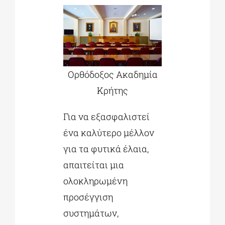
Ορθόδοξος Ακαδημία
Κρήτης
Για να εξασφαλιστεί
ένα καλύτερο μέλλον
για τα φυτικά έλαια,
απαιτείται μια
ολοκληρωμένη
προσέγγιση
συστημάτων,