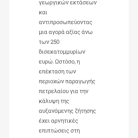
γεωργικών εκτάσεων
και
αντιπροσωπεύοντας
μια αγορά αξίας άνω
των 250
δισεκατομμυρίων
ευρώ. Ωστόσο, η
επέκταση των
περιοχών παραγωγής
πετρελαίου για την
κάλυψη της
αυξανόμενης ζήτησης
έχει αρνητικές
επιπτώσεις στη