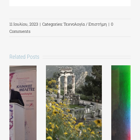
11 Ιουλίου, 2023
|
Categories:
Τεχνολογία / Επιστήμη
|
0
Comments
Related Posts