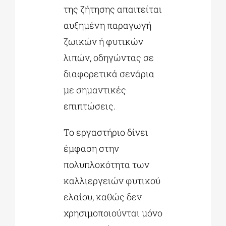
της ζήτησης απαιτείται
αυξημένη παραγωγή
ζωικών ή φυτικών
λιπών, οδηγώντας σε
διαφορετικά σενάρια
με σημαντικές
επιπτώσεις.
Το εργαστήριο δίνει
έμφαση στην
πολυπλοκότητα των
καλλιεργειών φυτικού
ελαίου, καθώς δεν
χρησιμοποιούνται μόνο