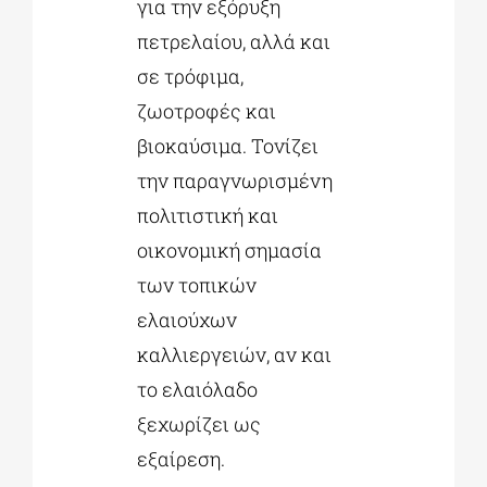
για την εξόρυξη
πετρελαίου, αλλά και
σε τρόφιμα,
ζωοτροφές και
βιοκαύσιμα. Τονίζει
την παραγνωρισμένη
πολιτιστική και
οικονομική σημασία
των τοπικών
ελαιούχων
καλλιεργειών, αν και
το ελαιόλαδο
ξεχωρίζει ως
εξαίρεση.