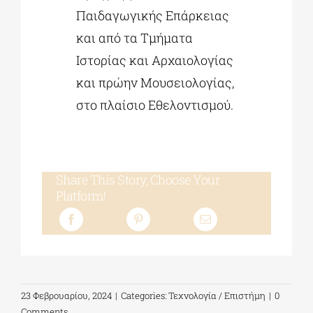
Παιδαγωγικής Επάρκειας
και από τα Τμήματα
Ιστορίας και Αρχαιολογίας
και πρώην Μουσειολογίας,
στο πλαίσιο Εθελοντισμού.
Share This Story, Choose Your
Platform!
23 Φεβρουαρίου, 2024
|
Categories:
Τεχνολογία / Επιστήμη
|
0
Comments