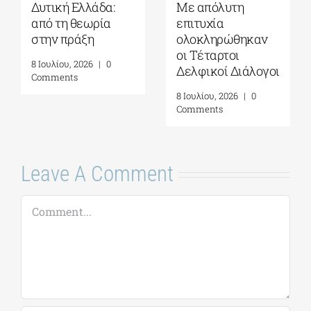
Δυτική Ελλάδα:
Με απόλυτη
από τη θεωρία
επιτυχία
στην πράξη
ολοκληρώθηκαν
οι Τέταρτοι
8 Ιουλίου, 2026
|
0
Δελφικοί Διάλογοι
Comments
8 Ιουλίου, 2026
|
0
Comments
Leave A Comment
Comment