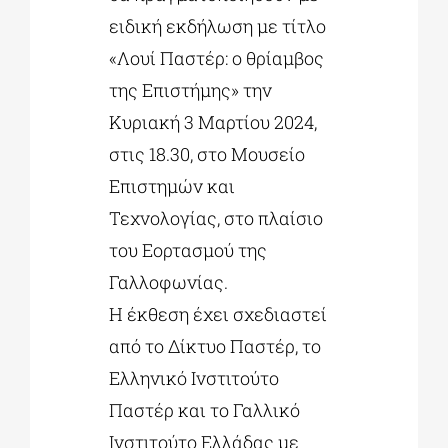
ειδική εκδήλωση με τίτλο
«Λουί Παστέρ: ο θρίαμβος
της Επιστήμης» την
Κυριακή 3 Μαρτίου 2024,
στις 18.30, στο Μουσείο
Επιστημών και
Τεχνολογίας, στο πλαίσιο
του Εορτασμού της
Γαλλοφωνίας.
Η έκθεση έχει σχεδιαστεί
από το Δίκτυο Παστέρ, το
Ελληνικό Ινστιτούτο
Παστέρ και το Γαλλικό
Ινστιτούτο Ελλάδας με