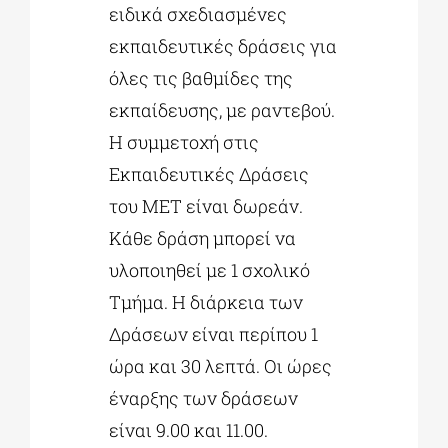
ειδικά σχεδιασμένες
εκπαιδευτικές δράσεις για
όλες τις βαθμίδες της
εκπαίδευσης, με ραντεβού.
Η συμμετοχή στις
Εκπαιδευτικές Δράσεις
του ΜΕΤ είναι δωρεάν.
Κάθε δράση μπορεί να
υλοποιηθεί με 1 σχολικό
Τμήμα. Η διάρκεια των
Δράσεων είναι περίπου 1
ώρα και 30 λεπτά. Οι ώρες
έναρξης των δράσεων
είναι 9.00 και 11.00.