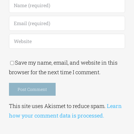
Save my name, email, and website in this
browser for the next time I comment.
Alternative:
This site uses Akismet to reduce spam.
Learn
how your comment data is processed.