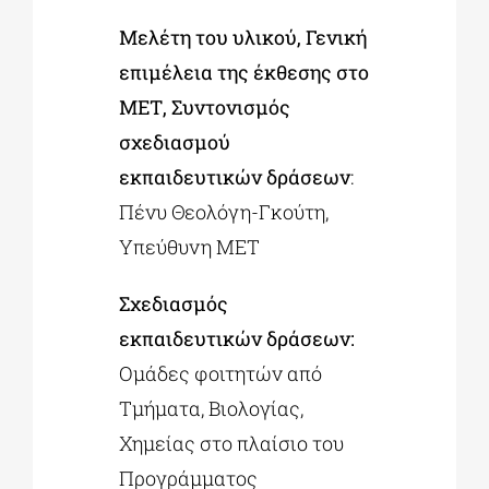
Μελέτη του υλικού, Γενική
επιμέλεια της έκθεσης στο
ΜΕΤ, Συντονισμός
σχεδιασμού
εκπαιδευτικών δράσεων
:
Πένυ Θεολόγη-Γκούτη,
Υπεύθυνη ΜΕΤ
Σχεδιασμός
εκπαιδευτικών δράσεων:
Ομάδες φοιτητών από
Τμήματα, Βιολογίας,
Χημείας στο πλαίσιο του
Προγράμματος