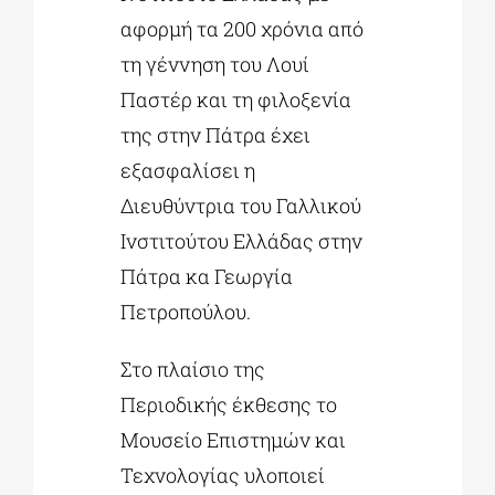
αφορμή τα 200 χρόνια από
τη γέννηση του Λουί
Παστέρ και τη φιλοξενία
της στην Πάτρα έχει
εξασφαλίσει η
Διευθύντρια του Γαλλικού
Ινστιτούτου Ελλάδας στην
Πάτρα κα Γεωργία
Πετροπούλου.
Στο πλαίσιο της
Περιοδικής έκθεσης το
Μουσείο Επιστημών και
Τεχνολογίας υλοποιεί