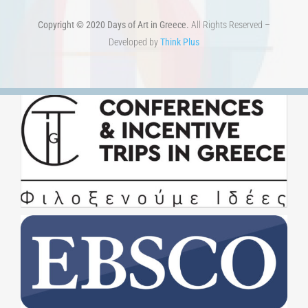
Copyright © 2020 Days of Art in Greece.
All Rights Reserved –
Developed by
Think Plus