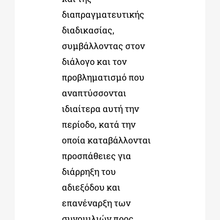
διαπραγματευτικής
διαδικασίας,
συμβάλλοντας στον
διάλογο και τον
προβληματισμό που
αναπτύσσονται
ιδιαίτερα αυτή την
περίοδο, κατά την
οποία καταβάλλονται
προσπάθειες για
διάρρηξη του
αδιεξόδου και
επανέναρξη των
συνομιλιών προς