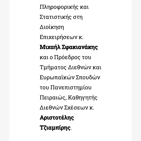
Πληροφορικής και
Στατιστικής στη
Διοίκηση
Επιχειρήσεων κ.
Μιχαήλ Σφακιανάκης
και ο Πρόεδρος του
Τμήματος Διεθνών και
Ευρωπαϊκών Σπουδών
του Πανεπιστημίου
Πειραιώς, Καθηγητής
Διεθνών Σχέσεων κ.
Αριστοτέλης
Τζιαμπίρης
.