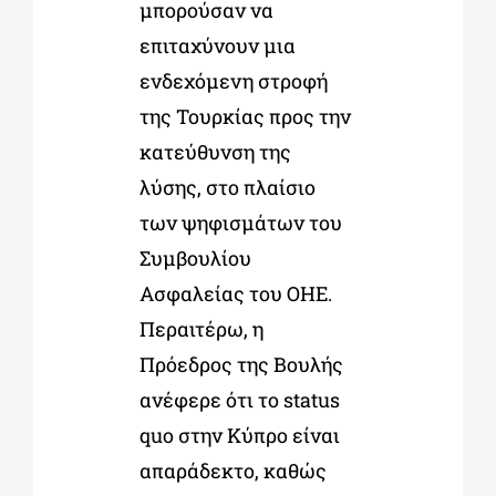
μπορούσαν να
επιταχύνουν μια
ενδεχόμενη στροφή
της Τουρκίας προς την
κατεύθυνση της
λύσης, στο πλαίσιο
των ψηφισμάτων του
Συμβουλίου
Ασφαλείας του ΟΗΕ.
Περαιτέρω, η
Πρόεδρος της Βουλής
ανέφερε ότι
το status
quo στην Κύπρο είναι
απαράδεκτο, καθώς