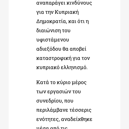
αναπαράγει κινδύνους
για την Κυπριακή
Δημοκρατία, και ότι η
διαιώνιση του
υφιστάμενου
αδιεξόδου θα αποβεί
καταστροφική για τον
κυπριακό ελληνισμό.
Κατά το κύριο μέρος
των εργασιών του
συνεδρίου, που
περιλάμβανε τέσσερις
ενότητες, αναδείχθηκε
μέσα από τις