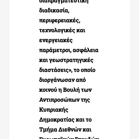
διαπραγματευτική
διαδικασία,
περιφερειακές,
τεχνολογικές και
ενεργειακές
παράμετροι, ασφάλεια
και γεωστρατηγικές
διαστάσεις», το οποίο
διοργάνωσαν από
κοινού η Βουλή των
Αντιπροσώπων της
Κυπριακής
Δημοκρατίας και το
Τμήμα Διεθνών και