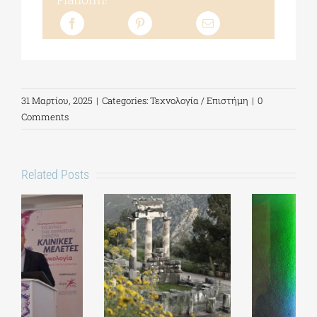
31 Μαρτίου, 2025
|
Categories:
Τεχνολογία / Επιστήμη
|
0
Comments
Related Posts