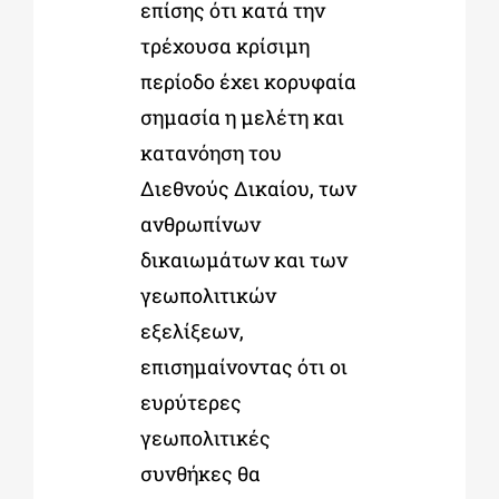
επίσης ότι κατά την
τρέχουσα κρίσιμη
περίοδο έχει κορυφαία
σημασία η μελέτη και
κατανόηση του
Διεθνούς Δικαίου, των
ανθρωπίνων
δικαιωμάτων και των
γεωπολιτικών
εξελίξεων,
επισημαίνοντας ότι οι
ευρύτερες
γεωπολιτικές
συνθήκες θα