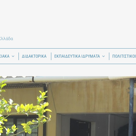
 Ελλάδα
ΧΙΑΚΑ
ΔΙΔΑΚΤΟΡΙΚΑ
ΕΚΠΑΙΔΕΥΤΙΚΑ ΙΔΡΥΜΑΤΑ
ΠΟΛΙΤΙΣΤΙΚΟ