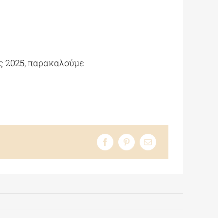
ς 2025, παρακαλούμε