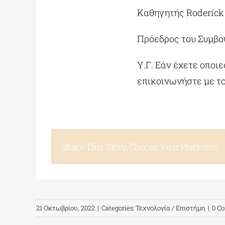
Καθηγητής Roderick
Πρόεδρος του Συμβο
Υ.Γ. Εάν έχετε οπο
επικοινωνήστε με τ
Share This Story, Choose Your Platform!
21 Οκτωβρίου, 2022
|
Categories:
Τεχνολογία / Επιστήμη
|
0 C