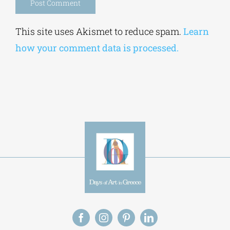
Alternative:
This site uses Akismet to reduce spam.
Learn
how your comment data is processed.