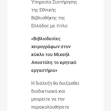
Υπηρεσία Συντήρησης
της Εθνικής
Βιβλιοθήκης της
Ελλάδος με τίτλο:
«
Βιβλιοδεσίες
χειρογράφων στον
κύκλο του Μιχαήλ
Αποστόλη: το κρητικό
εργαστήριο»
Η διάλεξη θα διεξαχθεί
διαδικτυακά και
μπορείτε να την
παρακολουθήσετε