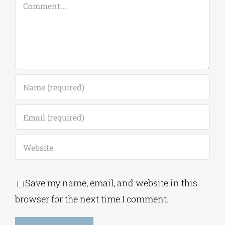
Comment
Save my name, email, and website in this
browser for the next time I comment.