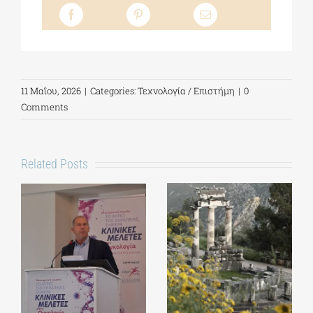
11 Μαΐου, 2026
|
Categories:
Τεχνολογία / Επιστήμη
|
0
Comments
Related Posts