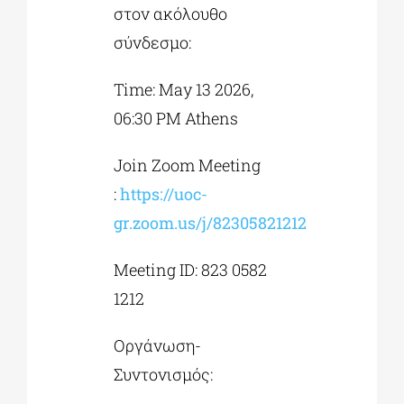
στον ακόλουθο
σύνδεσμο:
Time: May 13 2026,
06:30 PM Athens
Join Zoom Meeting
:
https://uoc-
gr.zoom.us/j/82305821212
Meeting ID: 823 0582
1212
Οργάνωση-
Συντονισμός: