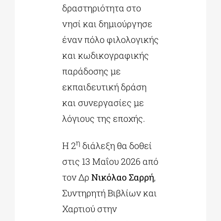
δραστηριότητα στο
νησί και δημιούργησε
έναν πόλο φιλολογικής
και κωδικογραφικής
παράδοσης με
εκπαιδευτική δράση
και συνεργασίες με
λόγιους της εποχής.
η
Η 2
διάλεξη θα δοθεί
στις 13 Μαΐου 2026 από
τον Δρ
Νικόλαο Σαρρή
,
Συντηρητή Βιβλίων και
Χαρτιού στην