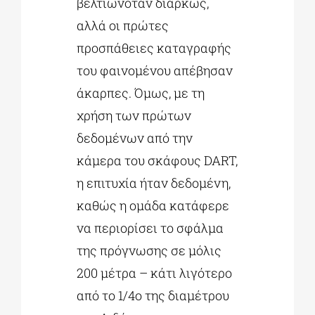
βελτιωνόταν διαρκώς,
αλλά οι πρώτες
προσπάθειες καταγραφής
του φαινομένου απέβησαν
άκαρπες. Όμως, με τη
χρήση των πρώτων
δεδομένων από την
κάμερα του σκάφους DART,
η επιτυχία ήταν δεδομένη,
καθώς η ομάδα κατάφερε
να περιορίσει το σφάλμα
της πρόγνωσης σε μόλις
200 μέτρα – κάτι λιγότερο
από το 1/4ο της διαμέτρου