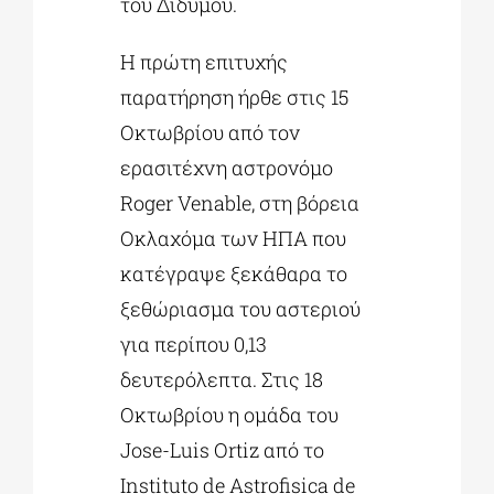
του Διδύμου.
Η πρώτη επιτυχής
παρατήρηση ήρθε στις 15
Οκτωβρίου από τον
ερασιτέχνη αστρονόμο
Roger Venable, στη βόρεια
Οκλαχόμα των ΗΠΑ που
κατέγραψε ξεκάθαρα το
ξεθώριασμα του αστεριού
για περίπου 0,13
δευτερόλεπτα. Στις 18
Οκτωβρίου η ομάδα του
Jose-Luis Ortiz από το
Instituto de Astrofisica de