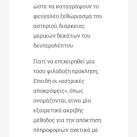
ώστε να καταγράψουν το
φευγαλέο ξεθώριασμα του
αστεριού, διάρκειας
μερικών δεκάτων του
δευτερολέπτου.
Γιατί να επιχειρηθεί μία
τόσο φιλόδοξη πρόκληση;
Επειδή οι «αστρικές
αποκρύψεις», όπως
ονομάζονται, είναι μία
εξαιρετικά ακριβής
μέθοδος για την απόκτηση
πληροφοριών σχετικά με