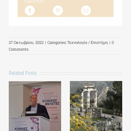
Platform!
27 Οκτωβρίου, 2022
|
Categories:
Τεχνολογία / Επιστήμη
|
0
Comments
Related Posts