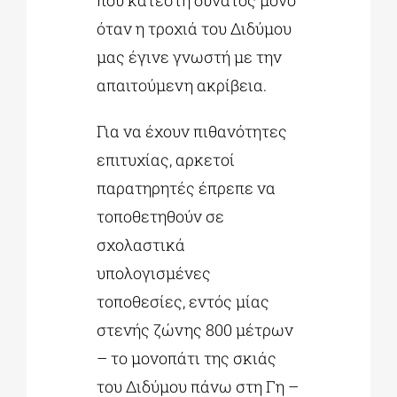
που κατέστη δυνατός μόνο
όταν η τροχιά του Διδύμου
μας έγινε γνωστή με την
απαιτούμενη ακρίβεια.
Για να έχουν πιθανότητες
επιτυχίας, αρκετοί
παρατηρητές έπρεπε να
τοποθετηθούν σε
σχολαστικά
υπολογισμένες
τοποθεσίες, εντός μίας
στενής ζώνης 800 μέτρων
– το μονοπάτι της σκιάς
του Διδύμου πάνω στη Γη –