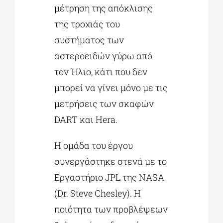
μέτρηση της απόκλισης
της τροχιάς του
συστήματος των
αστεροειδών γύρω από
τον Ήλιο, κάτι που δεν
μπορεί να γίνει μόνο με τις
μετρήσεις των σκαφών
DART και Hera.
Η ομάδα του έργου
συνεργάστηκε στενά με το
Εργαστήριο JPL της NASA
(Dr. Steve Chesley). Η
ποιότητα των προβλέψεων