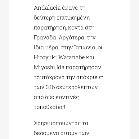
Andalucia έκανε τη
δεύτερη επιτυχημένη
παρατήρηση, κοντά στη
Γρανάδα. Αργότερα, την
ίδια μέρα, στην Ιαπωνία, οι
Hiroyuki Watanabe και
Miyoshi Ida παρατήρησαν
ταυτόχρονα την απόκρυψη
των 0,16 δευτερολέπτων
από δύο κοντινές
τοποθεσίες!
Χρησιμοποιώντας τα
δεδομένα αυτών των