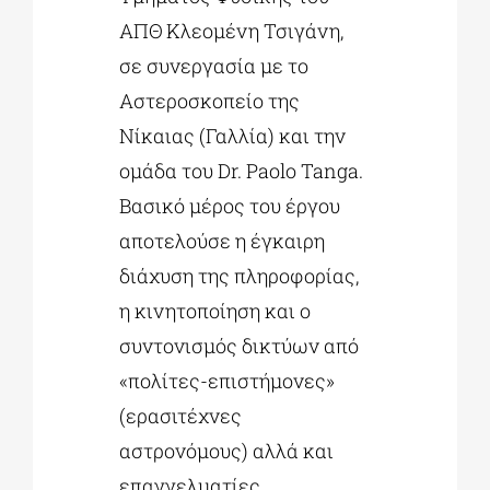
ΑΠΘ Κλεομένη Τσιγάνη,
σε συνεργασία με το
Αστεροσκοπείο της
Νίκαιας (Γαλλία) και την
ομάδα του Dr. Paolo Tanga.
Βασικό μέρος του έργου
αποτελούσε η έγκαιρη
διάχυση της πληροφορίας,
η κινητοποίηση και ο
συντονισμός δικτύων από
«πολίτες-επιστήμονες»
(ερασιτέχνες
αστρονόμους) αλλά και
επαγγελματίες