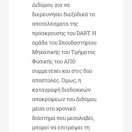
Διδύμου, για να
διερευνήσει διεξοδικά τα
αποτελέσματα της
πρόσκρουσης του DART. Η
ομάδα του Σπουδαστηρίου
Μηχανικής του Τμήματος
Φυσικής του ΑΠΘ
συμμετέχει και στις δύο
αποστολές. Όμως, η
καταγραφή διαδοχικών
αποκρύψεων του Διδύμου
μέσα στο χρονικό
διάστημα που μεσολαβεί,
μπορεί να επιτρέψει τη