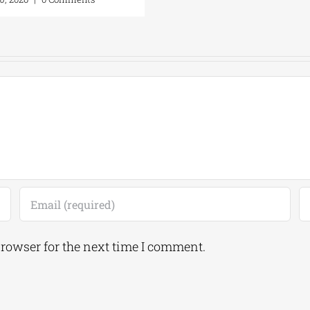
browser for the next time I comment.