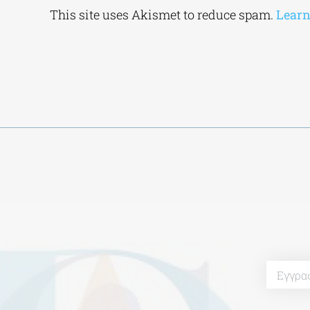
Alternative:
This site uses Akismet to reduce spam.
Learn