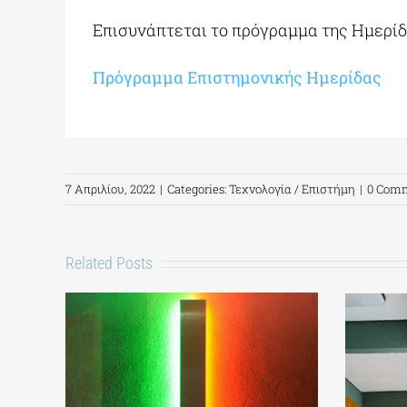
Επισυνάπτεται το πρόγραμμα της Ημερίδ
Πρόγραμμα Επιστημονικής Ημερίδας
7 Απριλίου, 2022
|
Categories:
Τεχνολογία / Επιστήμη
|
0 Com
Related Posts