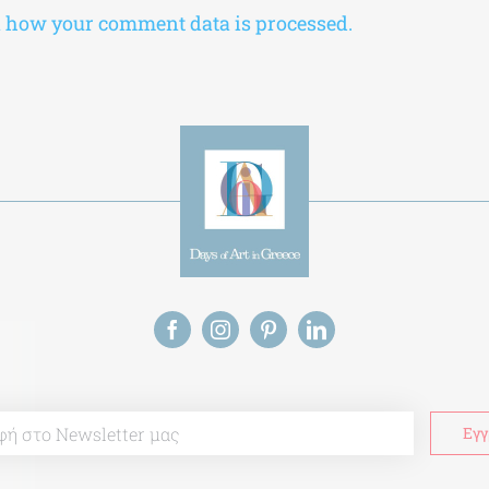
 how your comment data is processed.