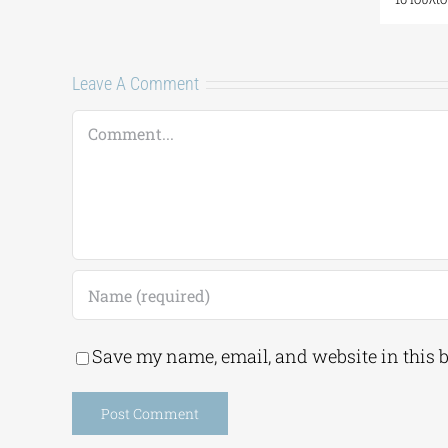
Leave A Comment
Comment
Save my name, email, and website in this 