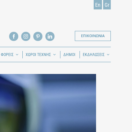
En
Gr
ΕΠΙΚΟΙΝΩΝΙΑ
Ι ΦΟΡΕΙΣ
ΧΩΡΟΙ ΤΕΧΝΗΣ
ΔΗΜΟΙ
ΕΚΔΗΛΩΣΕΙΣ