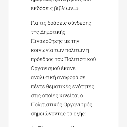
εκδόσεις βιβλίων…».
Για τις δράσεις σύνδεσης
της Δημοτικής
Πινακοθήκης με την
κοινωνία των πολιτών η
πρόεδρος του Πολιτιστικού
Οργανισμού έκανε
αναλυτική αναφορά σε
πέντε θεματικές ενότητες
στις οποίες κινείται ο
Πολιτιστικός Οργανισμός
σημειώνοντας τα εξής: