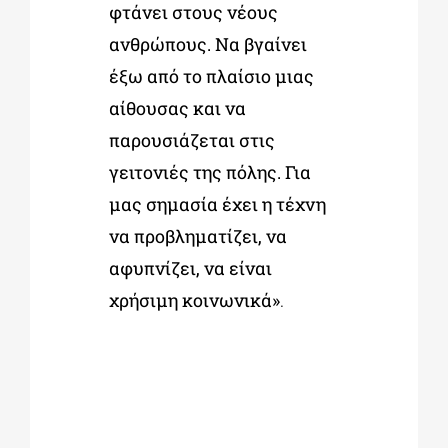
φτάνει στους νέους
ανθρώπους. Να βγαίνει
έξω από το πλαίσιο μιας
αίθουσας και να
παρουσιάζεται στις
γειτονιές της πόλης. Για
μας σημασία έχει η τέχνη
να προβληματίζει, να
αφυπνίζει, να είναι
χρήσιμη κοινωνικά»
.