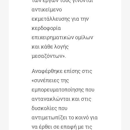
αντικείμενο
εκμετάλλευσης για την
κερδοφορία
επιχειρηματικών ομίλων
και κάθε λογής
μεσαζόντων».
Αναφέρθηκε επίσης στις
«συνέπειες της
εμπορευματοποίησης που
αντανακλώνται και στις
δυσκολίες που
αντιμετωπίζει το κοινό για
να έρθει σε επαφή με τις