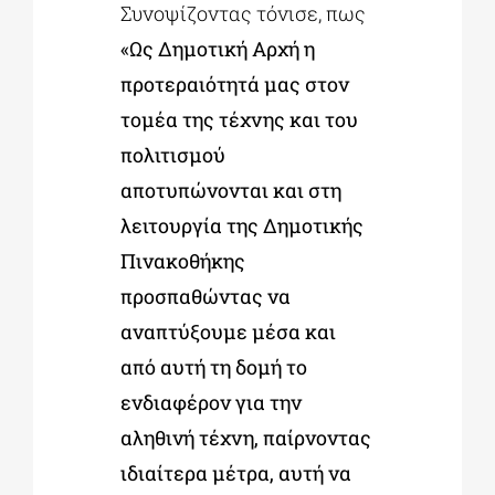
Συνοψίζοντας τόνισε, πως
«Ως Δημοτική Αρχή η
προτεραιότητά μας στον
τομέα της τέχνης και του
πολιτισμού
αποτυπώνονται και στη
λειτουργία της Δημοτικής
Πινακοθήκης
προσπαθώντας να
αναπτύξουμε μέσα και
από αυτή τη δομή το
ενδιαφέρον για την
αληθινή τέχνη, παίρνοντας
ιδιαίτερα μέτρα, αυτή να