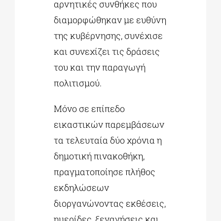
αρνητικές συνθήκες που
διαμορφώθηκαν με ευθύνη
της κυβέρνησης, συνέχισε
και συνεχίζει τις δράσεις
του και την παραγωγή
πολιτισμού.
Μόνο σε επίπεδο
εικαστικών παρεμβάσεων
τα τελευταία δύο χρόνια η
δημοτική πινακοθήκη,
πραγματοποίησε πλήθος
εκδηλώσεων
διοργανώνοντας εκθέσεις,
ημερίδες, ξεναγήσεις και