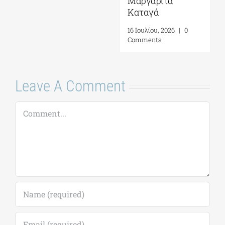
Μαργαρίτα
Καταγά
16 Ιουλίου, 2026
|
0
Comments
Leave A Comment
Comment