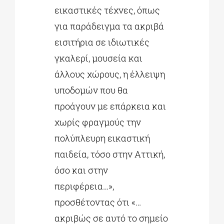
εικαστικές τέχνες, όπως
για παράδειγμα τα ακριβά
εισιτήρια σε ιδιωτικές
γκαλερί, μουσεία και
άλλους χώρους, η έλλειψη
υποδομών που θα
προάγουν με επάρκεια και
χωρίς φραγμούς την
πολύπλευρη εικαστική
παιδεία, τόσο στην Αττική,
όσο και στην
περιφέρεια…»,
προσθέτοντας ότι «…
ακριβώς σε αυτό το σημείο