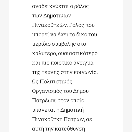
αναδεικνύεται ο ρόλος
των Δημοτικών
Πινακοθηκών. Ρόλος που
μπορεί να έχει το δικό του
μερίδιο συμβολής στο
καλύτερο, ουσιαστικότερο
και πιο ποιοτικό άνοιγμα
της τέχνης στην κοινωνία.
Ως Πολιτιστικός
Οργανισμός του Δήμου
Πατρέων, στον οποίο
υπάγεται η Δημοτική
Πινακοθήκη Πατρών, σε
αυτή την κατεύθυνση