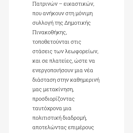
Πατρινών – εικαστικών,
που ανήκουν στη μόνιμη
συλλογή της Δημοτικής
Πινακοθήκης,
τοποθετούνται στις
στάσεις των λεωφορείων,
και σε πλατείες, ώστε να
ενεργοποιήσουν μια νέα
διάσταση στην καθημερινή
μας μετακίνηση,
προσδιορίζοντας
ταυτόχρονα μια
πολιτιστική διαδρομή,
αποτελώντας επιμέρους