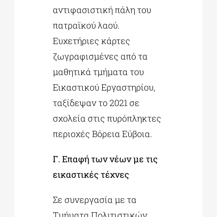
αντιφασιστική πάλη του
πατραϊκού λαού.
Ευχετήριες κάρτες
ζωγραφισμένες από τα
μαθητικά τμήματα του
Εικαστικού Εργαστηρίου,
ταξίδεψαν το 2021 σε
σχολεία στις πυρόπληκτες
περιοχές Βόρεια Εύβοια.
Γ. Επαφή των νέων με τις
εικαστικές τέχνες
Σε συνεργασία με τα
Τμήματα Πολιτιστικών