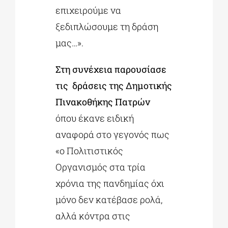
επιχειρούμε να
ξεδιπλώσουμε τη δράση
μας…».
Στη συνέχεια παρουσίασε
τις δράσεις της Δημοτικής
Πινακοθήκης Πατρών
όπου έκανε ειδική
αναφορά στο γεγονός πως
«ο Πολιτιστικός
Οργανισμός στα τρία
χρόνια της πανδημίας όχι
μόνο δεν κατέβασε ρολά,
αλλά κόντρα στις