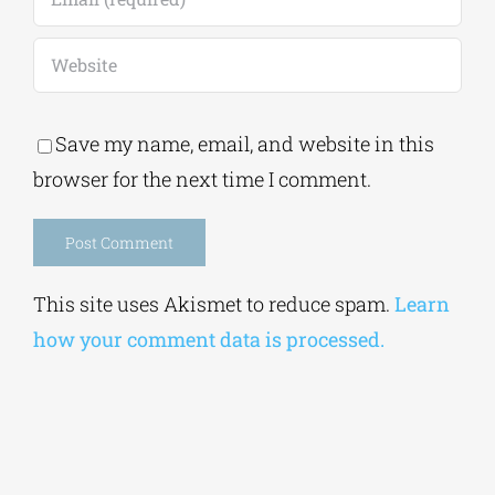
Save my name, email, and website in this
browser for the next time I comment.
Alternative:
This site uses Akismet to reduce spam.
Learn
how your comment data is processed.