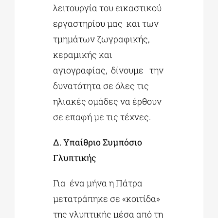
λειτουργία του εικαστικού
εργαστηρίου μας και των
τμημάτων ζωγραφικής,
κεραμικής και
αγιογραφίας, δίνουμε την
δυνατότητα σε όλες τις
ηλιακές ομάδες να έρθουν
σε επαφή με τις τέχνες.
Δ. Υπαίθριο Συμπόσιο
Γλυπτικής
Για ένα μήνα η Πάτρα
μετατράπηκε σε «κοιτίδα»
της γλυπτικής μέσα από τη