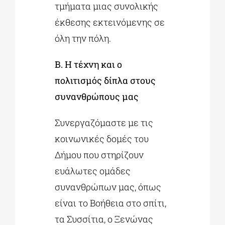
τμήματα μιας συνολικής
έκθεσης εκτεινόμενης σε
όλη την πόλη.
Β. Η τέχνη και ο
πολιτισμός δίπλα στους
συνανθρώπους μας
Συνεργαζόμαστε με τις
κοινωνικές δομές του
Δήμου που στηρίζουν
ευάλωτες ομάδες
συνανθρώπων μας, όπως
είναι το Βοήθεια στο σπίτι,
τα Συσσίτια, ο Ξενώνας