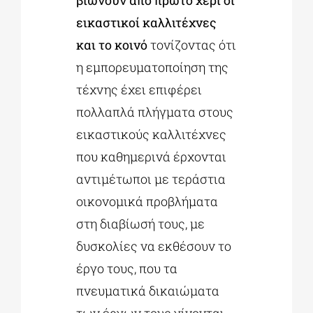
εικαστικοί καλλιτέχνες
και το κοινό
τονίζοντας ότι
η εμπορευματοποίηση της
τέχνης έχει επιφέρει
πολλαπλά πλήγματα στους
εικαστικούς καλλιτέχνες
που καθημερινά έρχονται
αντιμέτωποι με τεράστια
οικονομικά προβλήματα
στη διαβίωσή τους, με
δυσκολίες να εκθέσουν το
έργο τους, που τα
πνευματικά δικαιώματα
των έργων τους γίνονται