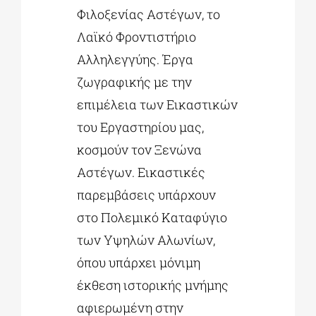
Φιλοξενίας Αστέγων, το
Λαϊκό Φροντιστήριο
Αλληλεγγύης. Έργα
ζωγραφικής με την
επιμέλεια των Εικαστικών
του Εργαστηρίου μας,
κοσμούν τον Ξενώνα
Αστέγων. Εικαστικές
παρεμβάσεις υπάρχουν
στο Πολεμικό Καταφύγιο
των Υψηλών Αλωνίων,
όπου υπάρχει μόνιμη
έκθεση ιστορικής μνήμης
αφιερωμένη στην