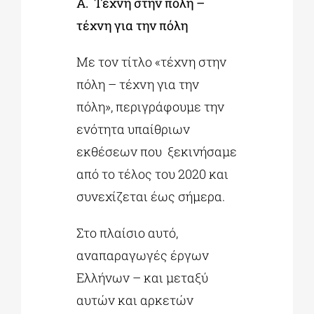
Α. Τέχνη στην πόλη –
τέχνη για την πόλη
Με τον τίτλο «τέχνη στην
πόλη – τέχνη για την
πόλη», περιγράφουμε την
ενότητα υπαίθριων
εκθέσεων που ξεκινήσαμε
από το τέλος του 2020 και
συνεχίζεται έως σήμερα.
Στο πλαίσιο αυτό,
αναπαραγωγές έργων
Ελλήνων – και μεταξύ
αυτών και αρκετών