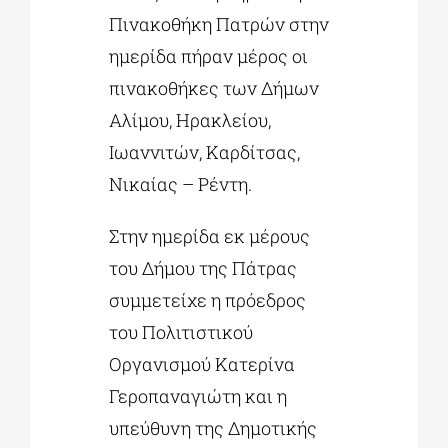
Πινακοθήκη Πατρών στην
ημερίδα πήραν μέρος οι
πινακοθήκες των Δήμων
Αλίμου, Ηρακλείου,
Ιωαννιτών, Καρδίτσας,
Νικαίας – Ρέντη.
Στην ημερίδα εκ μέρους
του Δήμου της Πάτρας
συμμετείχε η πρόεδρος
του Πολιτιστικού
Οργανισμού Κατερίνα
Γεροπαναγιώτη και η
υπεύθυνη της Δημοτικής