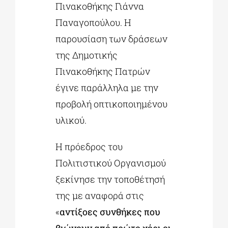
Πινακοθήκης Γιάννα
Παναγοπούλου. Η
παρουσίαση των δράσεων
της Δημοτικής
Πινακοθήκης Πατρών
έγινε παράλληλα με την
προβολή οπτικοποιημένου
υλικού.
Η πρόεδρος του
Πολιτιστικού Οργανισμού
ξεκίνησε την τοποθέτησή
της με αναφορά στις
«
αντίξοες συνθήκες που
βιώνουν από πρώτο χέρι οι