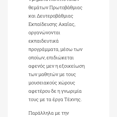
θεμάτων Πρωτοβάθμιας
και Δευτεροβάθμιας
Εκπαίδευσης Αχαΐας,
οργανώνονται
εκπαιδευτικά
προγράμματα, μέσω των
οποίων, επιδιώκεται
αφενός μεν η εξοικείωση
των μαθητών με τους
μουσειακούς χώρους
αφετέρου δε η γνωριμία
τους με τα έργα Τέχνης.
Παράλληλα με την