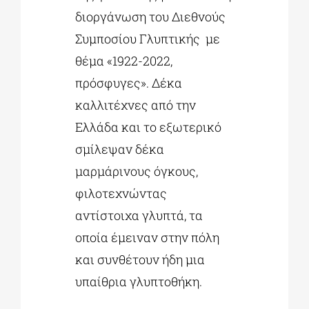
διοργάνωση του Διεθνούς
Συμποσίου Γλυπτικής με
θέμα «1922-2022,
πρόσφυγες». Δέκα
καλλιτέχνες από την
Ελλάδα και το εξωτερικό
σμίλεψαν δέκα
μαρμάρινους όγκους,
φιλοτεχνώντας
αντίστοιχα γλυπτά, τα
οποία έμειναν στην πόλη
και συνθέτουν ήδη μια
υπαίθρια γλυπτοθήκη.